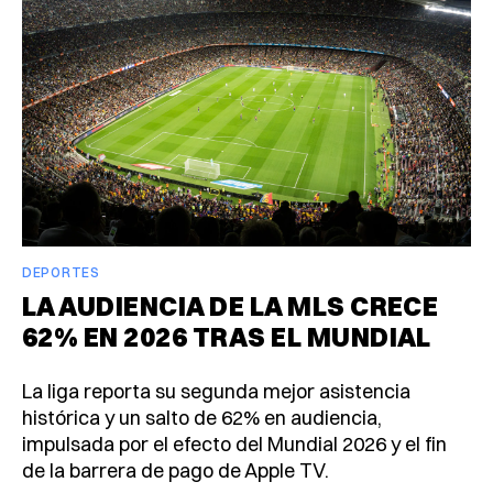
DEPORTES
LA AUDIENCIA DE LA MLS CRECE
62% EN 2026 TRAS EL MUNDIAL
La liga reporta su segunda mejor asistencia
histórica y un salto de 62% en audiencia,
impulsada por el efecto del Mundial 2026 y el fin
de la barrera de pago de Apple TV.