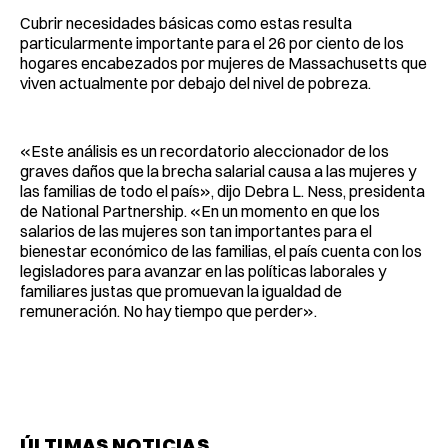
Cubrir necesidades básicas como estas resulta
particularmente importante para el 26 por ciento de los
hogares encabezados por mujeres de Massachusetts que
viven actualmente por debajo del nivel de pobreza.
«Este análisis es un recordatorio aleccionador de los
graves daños que la brecha salarial causa a las mujeres y
las familias de todo el país», dijo Debra L. Ness, presidenta
de National Partnership. «En un momento en que los
salarios de las mujeres son tan importantes para el
bienestar económico de las familias, el país cuenta con los
legisladores para avanzar en las políticas laborales y
familiares justas que promuevan la igualdad de
remuneración. No hay tiempo que perder».
ÚLTIMAS NOTICIAS