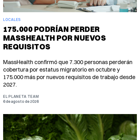
LOCALES
175.000 PODRÍAN PERDER
MASSHEALTH POR NUEVOS
REQUISITOS
MassHealth confirmó que 7.300 personas perderán
cobertura por estatus migratorio en octubre y
175.000 más por nuevos requisitos de trabajo desde
2027.
EL PLANETA TEAM
6 de agosto de 2026