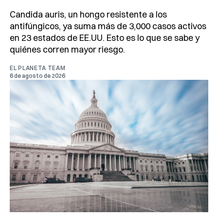
Candida auris, un hongo resistente a los
antifúngicos, ya suma más de 3,000 casos activos
en 23 estados de EE.UU. Esto es lo que se sabe y
quiénes corren mayor riesgo.
EL PLANETA TEAM
6 de agosto de 2026