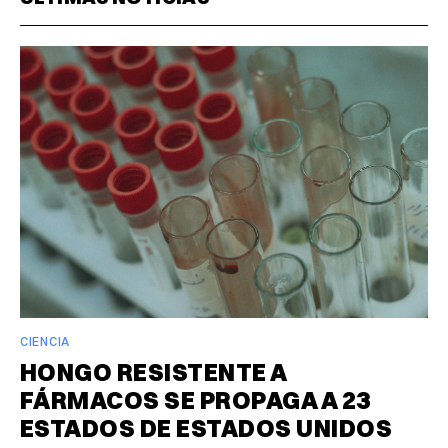
CIENCIA
HONGO RESISTENTE A
FÁRMACOS SE PROPAGA A 23
ESTADOS DE ESTADOS UNIDOS