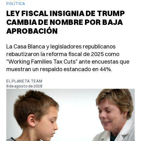
POLÍTICA
LEY FISCAL INSIGNIA DE TRUMP
CAMBIA DE NOMBRE POR BAJA
APROBACIÓN
La Casa Blanca y legisladores republicanos
rebautizaron la reforma fiscal de 2025 como
"Working Families Tax Cuts" ante encuestas que
muestran un respaldo estancado en 44%.
EL PLANETA TEAM
6 de agosto de 2026