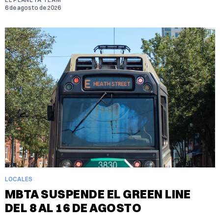
6 de agosto de 2026
LOCALES
MBTA SUSPENDE EL GREEN LINE
DEL 8 AL 16 DE AGOSTO