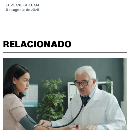
EL PLANETA TEAM
6 de agosto de 2026
RELACIONADO