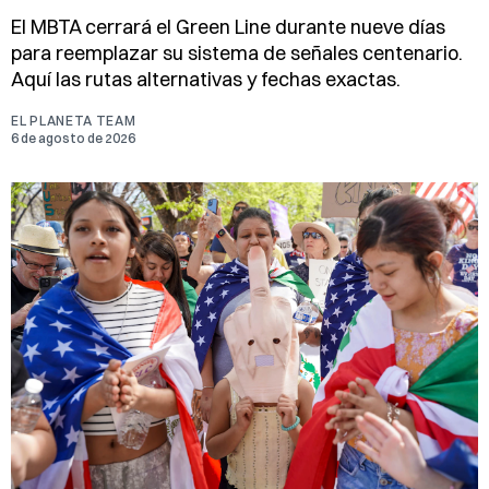
El MBTA cerrará el Green Line durante nueve días
para reemplazar su sistema de señales centenario.
Aquí las rutas alternativas y fechas exactas.
EL PLANETA TEAM
6 de agosto de 2026