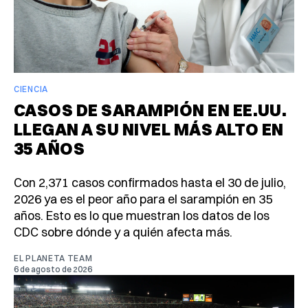
CIENCIA
CASOS DE SARAMPIÓN EN EE.UU.
LLEGAN A SU NIVEL MÁS ALTO EN
35 AÑOS
Con 2,371 casos confirmados hasta el 30 de julio,
2026 ya es el peor año para el sarampión en 35
años. Esto es lo que muestran los datos de los
CDC sobre dónde y a quién afecta más.
EL PLANETA TEAM
6 de agosto de 2026