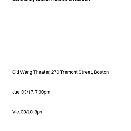
Citi Wang Theater, 270 Tremont Street, Boston
Jue. 03/17, 7:30pm
Vie. 03/18, 8pm