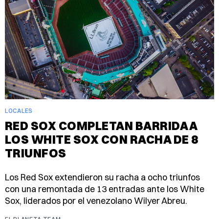
LOCALES
RED SOX COMPLETAN BARRIDA A
LOS WHITE SOX CON RACHA DE 8
TRIUNFOS
Los Red Sox extendieron su racha a ocho triunfos
con una remontada de 13 entradas ante los White
Sox, liderados por el venezolano Wilyer Abreu.