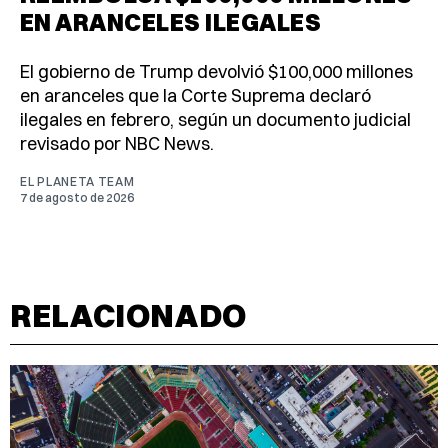
EN ARANCELES ILEGALES
El gobierno de Trump devolvió $100,000 millones
en aranceles que la Corte Suprema declaró
ilegales en febrero, según un documento judicial
revisado por NBC News.
EL PLANETA TEAM
7 de agosto de 2026
RELACIONADO