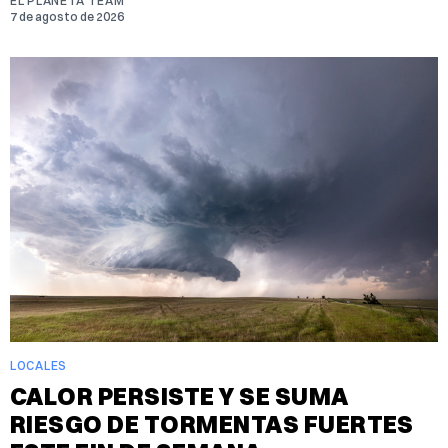
EL PLANETA TEAM
7 de agosto de 2026
LOCALES
CALOR PERSISTE Y SE SUMA
RIESGO DE TORMENTAS FUERTES