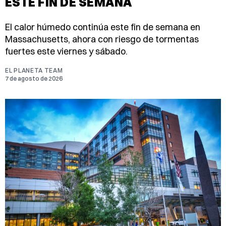
ESTE FIN DE SEMANA
El calor húmedo continúa este fin de semana en
Massachusetts, ahora con riesgo de tormentas
fuertes este viernes y sábado.
EL PLANETA TEAM
7 de agosto de 2026