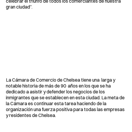
celebrar el triunfo de todos los comerciantes de nuestra
gran ciudad”.
La Cámara de Comercio de Chelsea tiene una larga y
notable historia de más de 90 años en los que se ha
dedicado a asistir y defender los negocios de los
inmigrantes que se establecen en esta ciudad. La meta de
la Cámara es continuar esta tarea haciendo de la
organización una fuerza positiva para todas las empresas
y residentes de Chelsea.