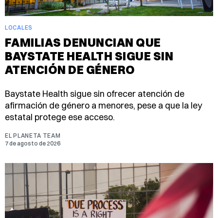
LOCALES
FAMILIAS DENUNCIAN QUE
BAYSTATE HEALTH SIGUE SIN
ATENCIÓN DE GÉNERO
Baystate Health sigue sin ofrecer atención de
afirmación de género a menores, pese a que la ley
estatal protege ese acceso.
EL PLANETA TEAM
7 de agosto de 2026