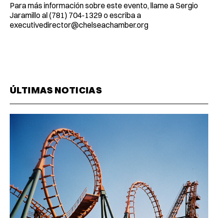
Para más información sobre este evento, llame a Sergio
Jaramillo al (781) 704-1329 o escriba a
executivedirector@chelseachamber.org
ÚLTIMAS NOTICIAS