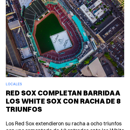
LOCALES
RED SOX COMPLETAN BARRIDA A
LOS WHITE SOX CON RACHA DE 8
TRIUNFOS
Los Red Sox extendieron su racha a ocho triunfos