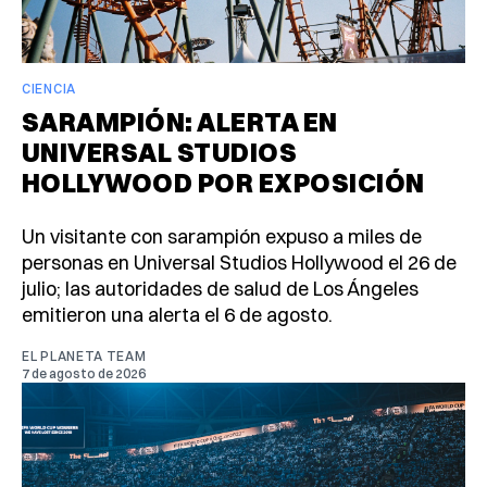
CIENCIA
SARAMPIÓN: ALERTA EN
UNIVERSAL STUDIOS
HOLLYWOOD POR EXPOSICIÓN
Un visitante con sarampión expuso a miles de
personas en Universal Studios Hollywood el 26 de
julio; las autoridades de salud de Los Ángeles
emitieron una alerta el 6 de agosto.
EL PLANETA TEAM
7 de agosto de 2026