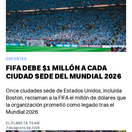
DEPORTES
FIFA DEBE $1 MILLÓN A CADA
CIUDAD SEDE DEL MUNDIAL 2026
Once ciudades sede de Estados Unidos, incluida
Boston, reclaman a la FIFA el millón de dólares que
la organización prometió como legado tras el
Mundial 2026.
EL PLANETA TEAM
7 de agosto de 2026