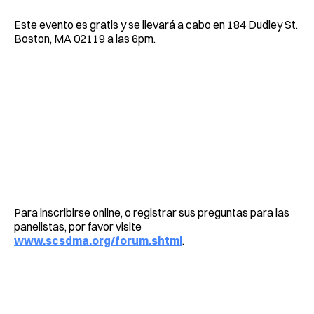
Este evento es gratis y se llevará a cabo en 184 Dudley St.
Boston, MA 02119 a las 6pm.
Para inscribirse online, o registrar sus preguntas para las
panelistas, por favor visite
www.scsdma.org/forum.shtml
.