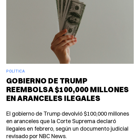
POLÍTICA
GOBIERNO DE TRUMP
REEMBOLSA $100,000 MILLONES
EN ARANCELES ILEGALES
El gobierno de Trump devolvió $100,000 millones
en aranceles que la Corte Suprema declaró
ilegales en febrero, según un documento judicial
revisado por NBC News.