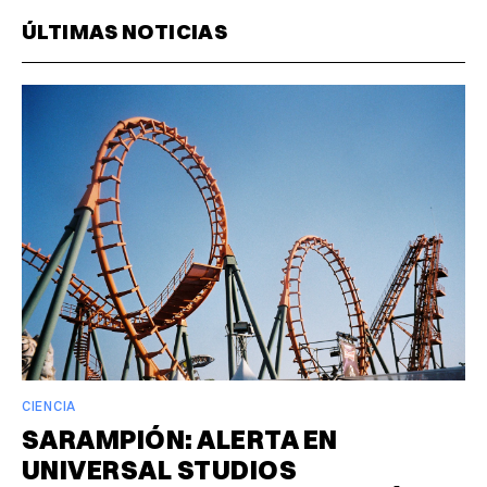
ÚLTIMAS NOTICIAS
CIENCIA
SARAMPIÓN: ALERTA EN
UNIVERSAL STUDIOS