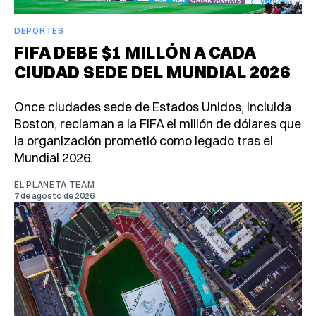
DEPORTES
FIFA DEBE $1 MILLÓN A CADA
CIUDAD SEDE DEL MUNDIAL 2026
Once ciudades sede de Estados Unidos, incluida
Boston, reclaman a la FIFA el millón de dólares que
la organización prometió como legado tras el
Mundial 2026.
EL PLANETA TEAM
7 de agosto de 2026