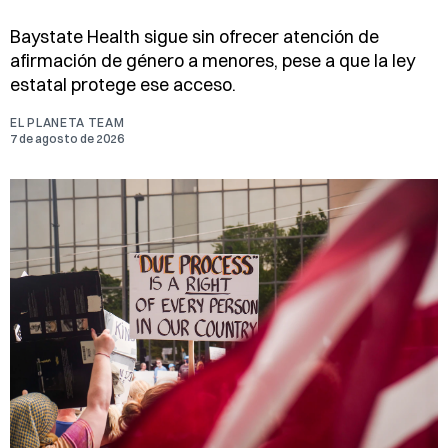
Baystate Health sigue sin ofrecer atención de
afirmación de género a menores, pese a que la ley
estatal protege ese acceso.
EL PLANETA TEAM
7 de agosto de 2026