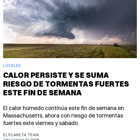
LOCALES
CALOR PERSISTE Y SE SUMA
RIESGO DE TORMENTAS FUERTES
ESTE FIN DE SEMANA
El calor húmedo continúa este fin de semana en
Massachusetts, ahora con riesgo de tormentas
fuertes este viernes y sábado.
EL PLANETA TEAM
7 de agosto de 2026