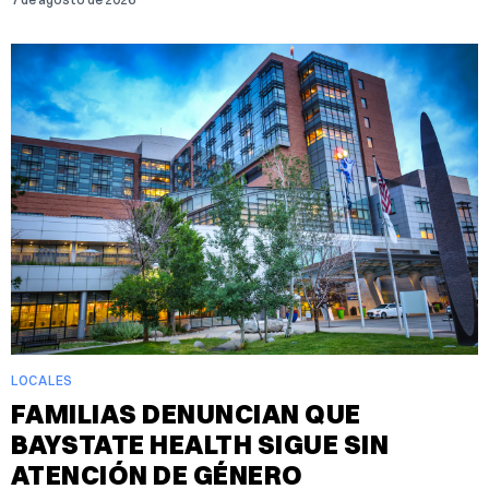
LOCALES
FAMILIAS DENUNCIAN QUE
BAYSTATE HEALTH SIGUE SIN
ATENCIÓN DE GÉNERO