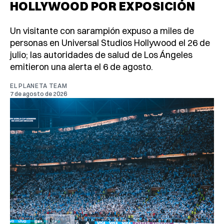
HOLLYWOOD POR EXPOSICIÓN
Un visitante con sarampión expuso a miles de
personas en Universal Studios Hollywood el 26 de
julio; las autoridades de salud de Los Ángeles
emitieron una alerta el 6 de agosto.
EL PLANETA TEAM
7 de agosto de 2026