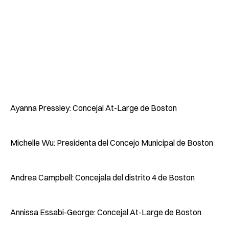
Ayanna Pressley: Concejal At-Large de Boston
Michelle Wu: Presidenta del Concejo Municipal de Boston
Andrea Campbell: Concejala del distrito 4 de Boston
Annissa Essabi-George: Concejal At-Large de Boston