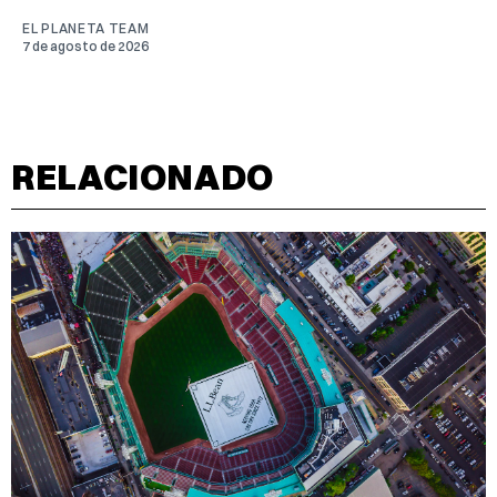
EL PLANETA TEAM
7 de agosto de 2026
RELACIONADO