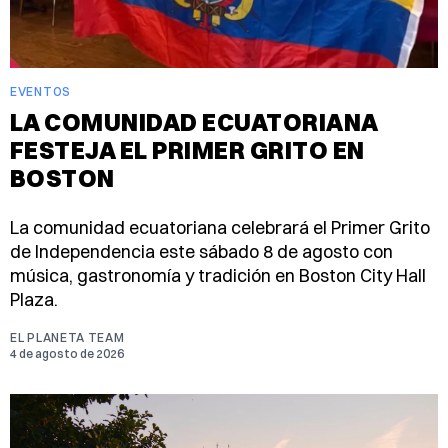
EVENTOS
LA COMUNIDAD ECUATORIANA
FESTEJA EL PRIMER GRITO EN
BOSTON
La comunidad ecuatoriana celebrará el Primer Grito
de Independencia este sábado 8 de agosto con
música, gastronomía y tradición en Boston City Hall
Plaza.
EL PLANETA TEAM
4 de agosto de 2026