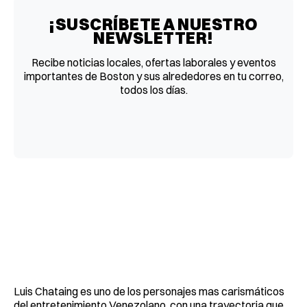
¡SUSCRÍBETE A NUESTRO
NEWSLETTER!
Recibe noticias locales, ofertas laborales y eventos
importantes de Boston y sus alrededores en tu correo,
todos los días.
Luis Chataing es uno de los personajes mas carismáticos
del entretenimiento Venezolano, con una trayectoria que