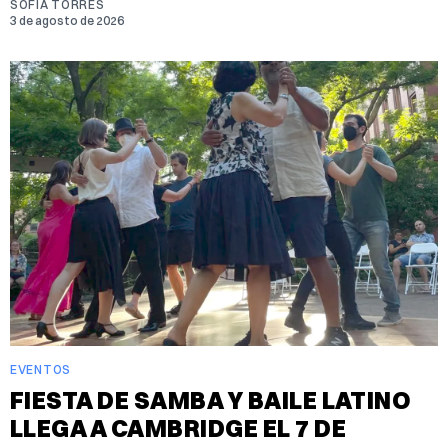
SOFIA TORRES
3 de agosto de 2026
EVENTOS
FIESTA DE SAMBA Y BAILE LATINO
LLEGA A CAMBRIDGE EL 7 DE