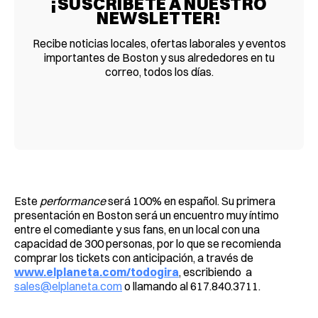
¡SUSCRÍBETE A NUESTRO
NEWSLETTER!
Recibe noticias locales, ofertas laborales y eventos
importantes de Boston y sus alrededores en tu
correo, todos los días.
Este
performance
será 100% en español. Su primera
presentación en Boston será un encuentro muy íntimo
entre el comediante y sus fans, en un local con una
capacidad de 300 personas, por lo que se recomienda
comprar los tickets con anticipación, a través de
www.elplaneta.com/todogira
, escribiendo a
sales@elplaneta.com
o llamando al 617.840.3711.