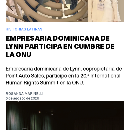
HISTORIAS LATINAS
EMPRESARIA DOMINICANA DE
LYNN PARTICIPA EN CUMBRE DE
LA ONU
Empresaria dominicana de Lynn, copropietaria de
Point Auto Sales, participó en la 20.ª International
Human Rights Summit en la ONU.
ROSANNA MARINELLI
5 de agosto de 2026