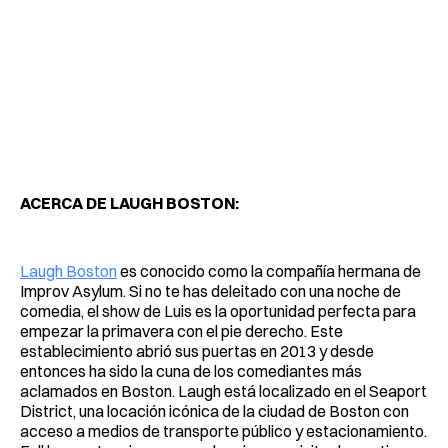
ACERCA DE LAUGH BOSTON:
Laugh Boston
es conocido como la compañía hermana de
Improv Asylum. Si no te has deleitado con una noche de
comedia, el show de Luis es la oportunidad perfecta para
empezar la primavera con el pie derecho. Este
establecimiento abrió sus puertas en 2013 y desde
entonces ha sido la cuna de los comediantes más
aclamados en Boston. Laugh está localizado en el Seaport
District, una locación icónica de la ciudad de Boston con
acceso a medios de transporte público y estacionamiento.