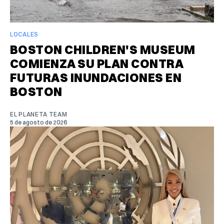
LOCALES
BOSTON CHILDREN'S MUSEUM
COMIENZA SU PLAN CONTRA
FUTURAS INUNDACIONES EN
BOSTON
EL PLANETA TEAM
5 de agosto de 2026