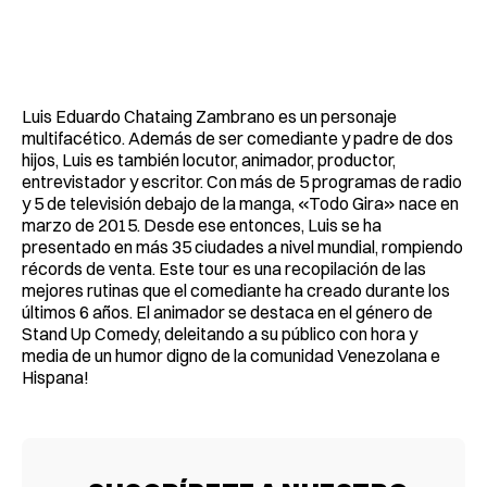
Luis Eduardo Chataing Zambrano es un personaje
multifacético. Además de ser comediante y padre de dos
hijos, Luis es también locutor, animador, productor,
entrevistador y escritor. Con más de 5 programas de radio
y 5 de televisión debajo de la manga, «Todo Gira» nace en
marzo de 2015. Desde ese entonces, Luis se ha
presentado en más 35 ciudades a nivel mundial, rompiendo
récords de venta. Este tour es una recopilación de las
mejores rutinas que el comediante ha creado durante los
últimos 6 años. El animador se destaca en el género de
Stand Up Comedy, deleitando a su público con hora y
media de un humor digno de la comunidad Venezolana e
Hispana!