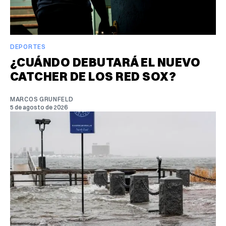
DEPORTES
¿CUÁNDO DEBUTARÁ EL NUEVO
CATCHER DE LOS RED SOX?
MARCOS GRUNFELD
5 de agosto de 2026