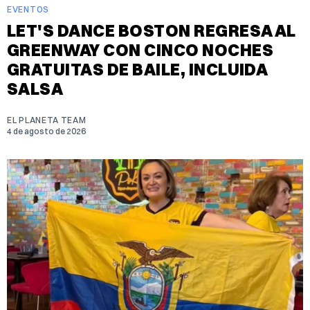
EVENTOS
LET'S DANCE BOSTON REGRESA AL
GREENWAY CON CINCO NOCHES
GRATUITAS DE BAILE, INCLUIDA
SALSA
EL PLANETA TEAM
4 de agosto de 2026