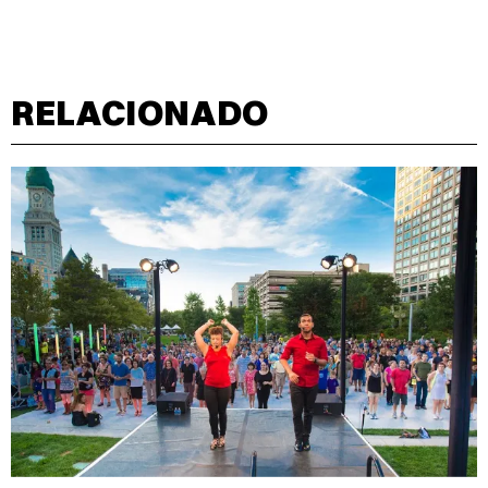
RELACIONADO