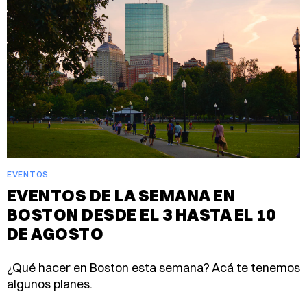
EVENTOS
EVENTOS DE LA SEMANA EN
BOSTON DESDE EL 3 HASTA EL 10
DE AGOSTO
¿Qué hacer en Boston esta semana? Acá te tenemos
algunos planes.