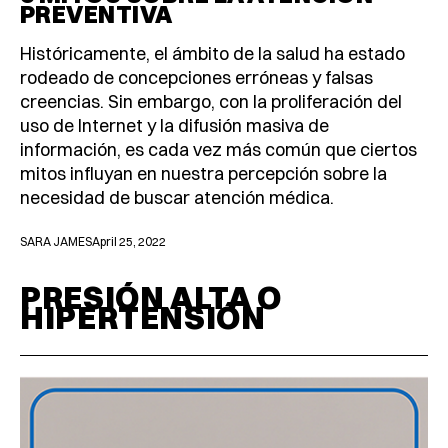
PREVENTIVA
Históricamente, el ámbito de la salud ha estado
rodeado de concepciones erróneas y falsas
creencias. Sin embargo, con la proliferación del
uso de Internet y la difusión masiva de
información, es cada vez más común que ciertos
mitos influyan en nuestra percepción sobre la
necesidad de buscar atención médica.
SARA JAMES
April 25, 2022
PRESIÓN ALTA O
HIPERTENSIÓN