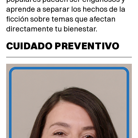
aprende a separar los hechos de la
ficción sobre temas que afectan
directamente tu bienestar.
CUIDADO PREVENTIVO