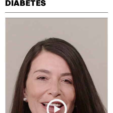
DIABETES