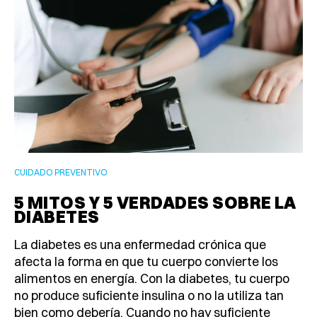
CUIDADO PREVENTIVO
5 MITOS Y 5 VERDADES SOBRE LA
DIABETES
La diabetes es una enfermedad crónica que
afecta la forma en que tu cuerpo convierte los
alimentos en energía. Con la diabetes, tu cuerpo
no produce suficiente insulina o no la utiliza tan
bien como debería. Cuando no hay suficiente