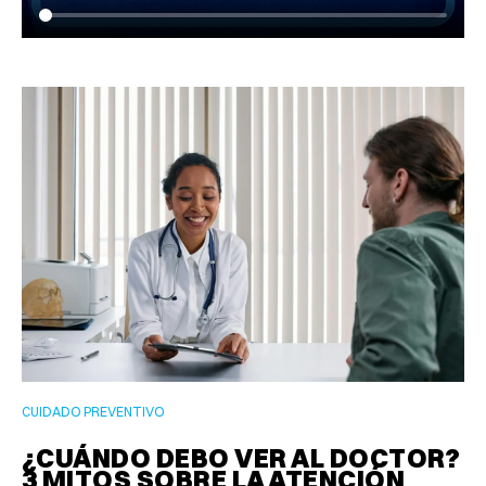
CUIDADO PREVENTIVO
¿CUÁNDO DEBO VER AL DOCTOR?
3 MITOS SOBRE LA ATENCIÓN