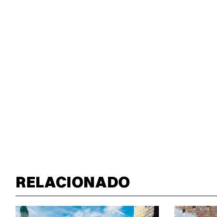
RELACIONADO