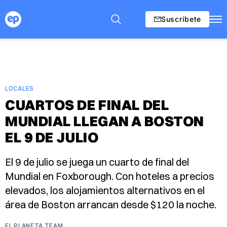
Suscríbete
LOCALES
CUARTOS DE FINAL DEL
MUNDIAL LLEGAN A BOSTON
EL 9 DE JULIO
El 9 de julio se juega un cuarto de final del
Mundial en Foxborough. Con hoteles a precios
elevados, los alojamientos alternativos en el
área de Boston arrancan desde $120 la noche.
EL PLANETA TEAM