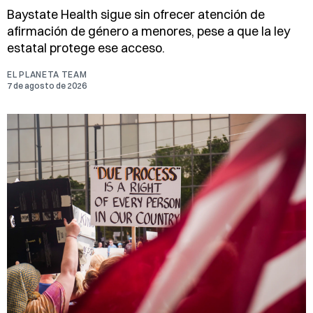
Baystate Health sigue sin ofrecer atención de
afirmación de género a menores, pese a que la ley
estatal protege ese acceso.
EL PLANETA TEAM
7 de agosto de 2026