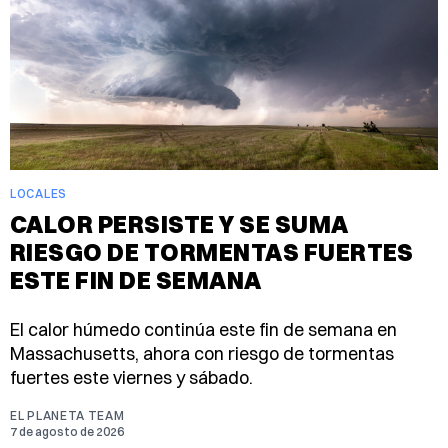
LOCALES
CALOR PERSISTE Y SE SUMA
RIESGO DE TORMENTAS FUERTES
ESTE FIN DE SEMANA
El calor húmedo continúa este fin de semana en
Massachusetts, ahora con riesgo de tormentas
fuertes este viernes y sábado.
EL PLANETA TEAM
7 de agosto de 2026