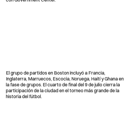
El grupo de partidos en Boston incluyó a Francia,
Inglaterra, Marruecos, Escocia, Noruega, Haití y Ghana en
la fase de grupos. El cuarto de final del 9 de julio cierra la
participación de la ciudad en el torneo más grande de la
historia del fútbol.