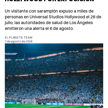
Un visitante con sarampión expuso a miles de
personas en Universal Studios Hollywood el 26 de
julio; las autoridades de salud de Los Ángeles
emitieron una alerta el 6 de agosto.
EL PLANETA TEAM
7 de agosto de 2026