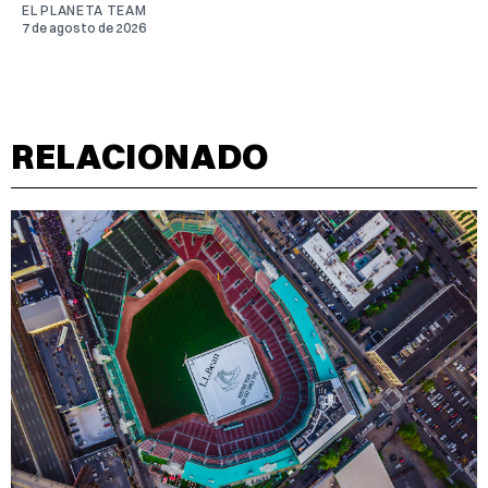
EL PLANETA TEAM
7 de agosto de 2026
RELACIONADO