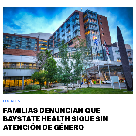
LOCALES
FAMILIAS DENUNCIAN QUE
BAYSTATE HEALTH SIGUE SIN
ATENCIÓN DE GÉNERO