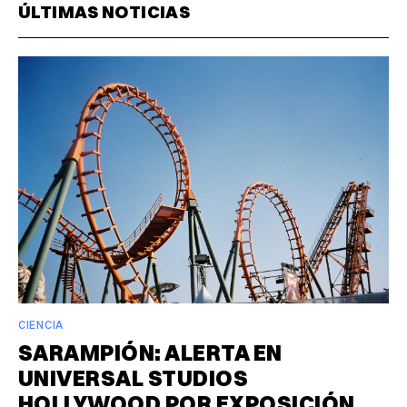
ÚLTIMAS NOTICIAS
CIENCIA
SARAMPIÓN: ALERTA EN
UNIVERSAL STUDIOS
HOLLYWOOD POR EXPOSICIÓN