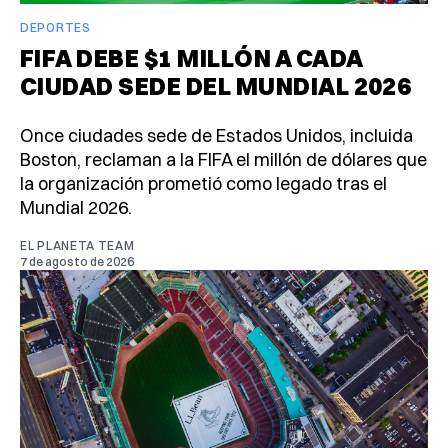
DEPORTES
FIFA DEBE $1 MILLÓN A CADA
CIUDAD SEDE DEL MUNDIAL 2026
Once ciudades sede de Estados Unidos, incluida
Boston, reclaman a la FIFA el millón de dólares que
la organización prometió como legado tras el
Mundial 2026.
EL PLANETA TEAM
7 de agosto de 2026