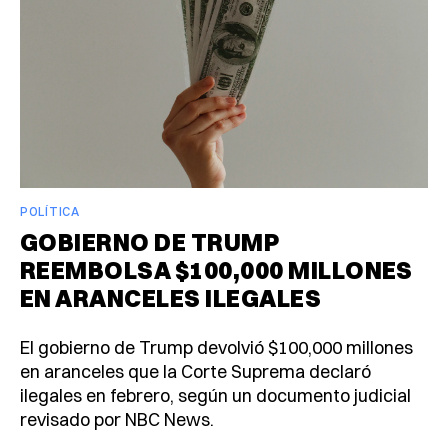
POLÍTICA
GOBIERNO DE TRUMP
REEMBOLSA $100,000 MILLONES
EN ARANCELES ILEGALES
El gobierno de Trump devolvió $100,000 millones
en aranceles que la Corte Suprema declaró
ilegales en febrero, según un documento judicial
revisado por NBC News.