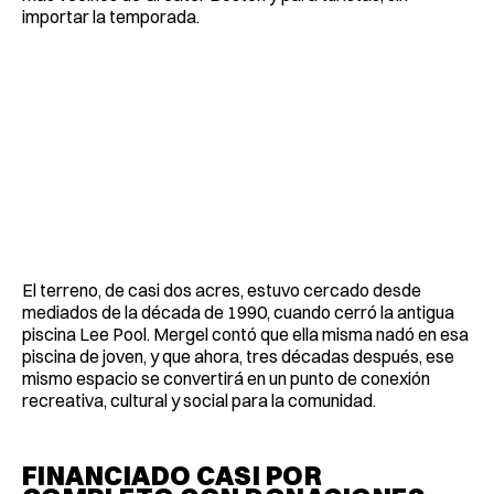
importar la temporada.
El terreno, de casi dos acres, estuvo cercado desde
mediados de la década de 1990, cuando cerró la antigua
piscina Lee Pool. Mergel contó que ella misma nadó en esa
piscina de joven, y que ahora, tres décadas después, ese
mismo espacio se convertirá en un punto de conexión
recreativa, cultural y social para la comunidad.
FINANCIADO CASI POR