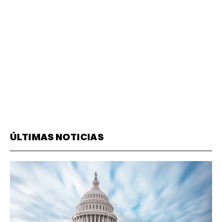
ÚLTIMAS NOTICIAS