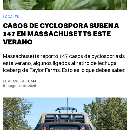
LOCALES
CASOS DE CYCLOSPORA SUBEN A
147 EN MASSACHUSETTS ESTE
VERANO
Massachusetts reportó 147 casos de cyclosporiasis
este verano, algunos ligados al retiro de lechuga
iceberg de Taylor Farms. Esto es lo que debes saber.
EL PLANETA TEAM
6 de agosto de 2026