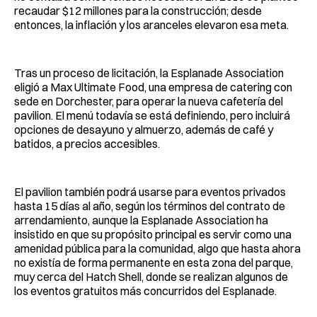
recaudar $12 millones para la construcción; desde
entonces, la inflación y los aranceles elevaron esa meta.
Tras un proceso de licitación, la Esplanade Association
eligió a Max Ultimate Food, una empresa de catering con
sede en Dorchester, para operar la nueva cafetería del
pavilion. El menú todavía se está definiendo, pero incluirá
opciones de desayuno y almuerzo, además de café y
batidos, a precios accesibles.
El pavilion también podrá usarse para eventos privados
hasta 15 días al año, según los términos del contrato de
arrendamiento, aunque la Esplanade Association ha
insistido en que su propósito principal es servir como una
amenidad pública para la comunidad, algo que hasta ahora
no existía de forma permanente en esta zona del parque,
muy cerca del Hatch Shell, donde se realizan algunos de
los eventos gratuitos más concurridos del Esplanade.