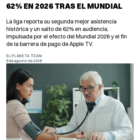
62% EN 2026 TRAS EL MUNDIAL
La liga reporta su segunda mejor asistencia
histórica y un salto de 62% en audiencia,
impulsada por el efecto del Mundial 2026 y el fin
de la barrera de pago de Apple TV.
EL PLANETA TEAM
6 de agosto de 2026