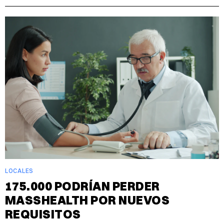
LOCALES
175.000 PODRÍAN PERDER
MASSHEALTH POR NUEVOS
REQUISITOS