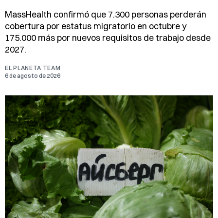
MassHealth confirmó que 7.300 personas perderán
cobertura por estatus migratorio en octubre y
175.000 más por nuevos requisitos de trabajo desde
2027.
EL PLANETA TEAM
6 de agosto de 2026