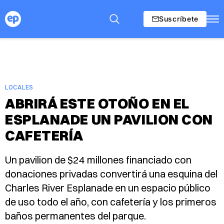
Suscríbete
LOCALES
ABRIRÁ ESTE OTOÑO EN EL
ESPLANADE UN PAVILION CON
CAFETERÍA
Un pavilion de $24 millones financiado con
donaciones privadas convertirá una esquina del
Charles River Esplanade en un espacio público
de uso todo el año, con cafetería y los primeros
baños permanentes del parque.