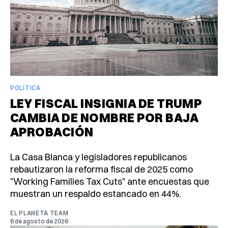
POLÍTICA
LEY FISCAL INSIGNIA DE TRUMP
CAMBIA DE NOMBRE POR BAJA
APROBACIÓN
La Casa Blanca y legisladores republicanos
rebautizaron la reforma fiscal de 2025 como
"Working Families Tax Cuts" ante encuestas que
muestran un respaldo estancado en 44%.
EL PLANETA TEAM
6 de agosto de 2026