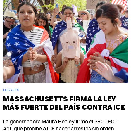
LOCALES
MASSACHUSETTS FIRMA LA LEY
MÁS FUERTE DEL PAÍS CONTRA ICE
La gobernadora Maura Healey firmó el PROTECT
Act, que prohíbe a ICE hacer arrestos sin orden