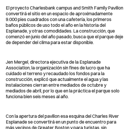
El proyecto Charlesbank campus and Smith Family Pavilion
convertirá el sitio en un espacio de aproximadamente
9.000 pies cuadrados con una cafetería, los primeros
baños públicos de uso todo el año en la historia del
Esplanade, y otras comodidades. La construcción, que
comenzó en junio del año pasado, busca que el parque deje
de depender del clima para estar disponible.
Jen Mergel, directora ejecutiva de la Esplanade
Association, la organización sin fines de lucro que ha
cuidado el terreno y recaudado los fondos para la
construcción, explicó que actualmente el agua y las
instalaciones cierran entre mediados de octubre y
mediados de abril, por lo que en la práctica el parque solo
funciona bien seis meses al año.
Con la apertura del pavilion esa esquina del Charles River
Esplanade se convertirá en un punto de encuentro para
más vecinos de Greater Boston y para turistas, sin