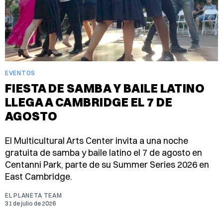
EVENTOS
FIESTA DE SAMBA Y BAILE LATINO
LLEGA A CAMBRIDGE EL 7 DE
AGOSTO
El Multicultural Arts Center invita a una noche
gratuita de samba y baile latino el 7 de agosto en
Centanni Park, parte de su Summer Series 2026 en
East Cambridge.
EL PLANETA TEAM
31 de julio de 2026