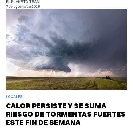
EL PLANETA TEAM
7 de agosto de 2026
LOCALES
CALOR PERSISTE Y SE SUMA
RIESGO DE TORMENTAS FUERTES
ESTE FIN DE SEMANA