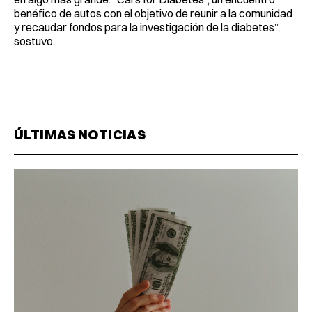
benéfico de autos con el objetivo de reunir a la comunidad
y recaudar fondos para la investigación de la diabetes”,
sostuvo.
ÚLTIMAS NOTICIAS