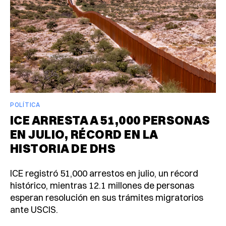
POLÍTICA
ICE ARRESTA A 51,000 PERSONAS
EN JULIO, RÉCORD EN LA
HISTORIA DE DHS
ICE registró 51,000 arrestos en julio, un récord
histórico, mientras 12.1 millones de personas
esperan resolución en sus trámites migratorios
ante USCIS.