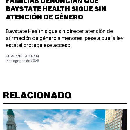
FAMILIAS DENUNCIAN QUE
BAYSTATE HEALTH SIGUE SIN
ATENCIÓN DE GÉNERO
Baystate Health sigue sin ofrecer atención de
afirmación de género a menores, pese a que la ley
estatal protege ese acceso.
EL PLANETA TEAM
7 de agosto de 2026
RELACIONADO