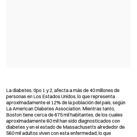
La diabetes, tipo 1 y 2, afecta a más de 40 millones de
personas en Los Estados Unidos, lo que representa
aproximadamente el 12% de la población del país, según
La American Diabetes Association. Mientras tanto,
Boston tiene cerca de 675 mil habitantes, de los cuales
aproximadamente 60 mil han sido diagnosticados con
diabetes y en el estado de Massachusetts alrededor de
560 mil adultos viven con esta enfermedad, lo que