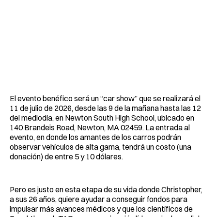
El evento benéfico será un “car show” que se realizará el
11 de julio de 2026, desde las 9 de la mañana hasta las 12
del mediodía, en Newton South High School, ubicado en
140 Brandeis Road, Newton, MA 02459. La entrada al
evento, en donde los amantes de los carros podrán
observar vehículos de alta gama, tendrá un costo (una
donación) de entre 5 y 10 dólares.
Pero es justo en esta etapa de su vida donde Christopher,
a sus 26 años, quiere ayudar a conseguir fondos para
impulsar más avances médicos y que los científicos de