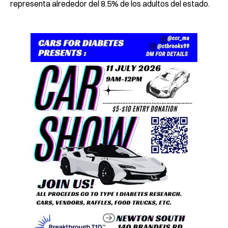
representa alrededor del 8.5% de los adultos del estado.