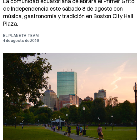
La comunidad ecuatoriana celebrará el Primer Grito
de Independencia este sábado 8 de agosto con
música, gastronomía y tradición en Boston City Hall
Plaza.
EL PLANETA TEAM
4 de agosto de 2026