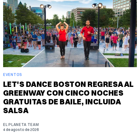
EVENTOS
LET'S DANCE BOSTON REGRESA AL
GREENWAY CON CINCO NOCHES
GRATUITAS DE BAILE, INCLUIDA
SALSA
EL PLANETA TEAM
4 de agosto de 2026