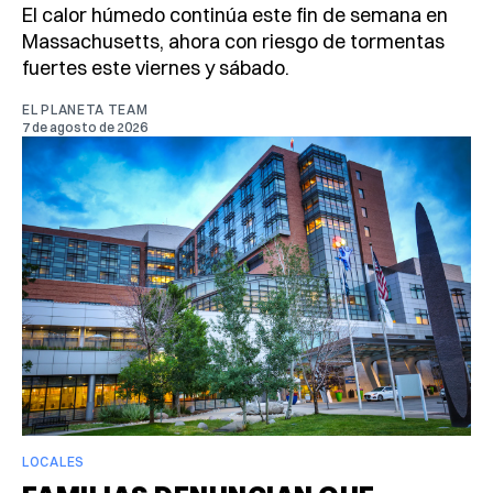
El calor húmedo continúa este fin de semana en
Massachusetts, ahora con riesgo de tormentas
fuertes este viernes y sábado.
EL PLANETA TEAM
7 de agosto de 2026
LOCALES