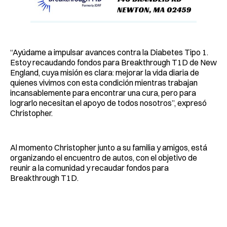
“Ayúdame a impulsar avances contra la Diabetes Tipo 1.
Estoy recaudando fondos para Breakthrough T1D de New
England, cuya misión es clara: mejorar la vida diaria de
quienes vivimos con esta condición mientras trabajan
incansablemente para encontrar una cura, pero para
lograrlo necesitan el apoyo de todos nosotros”, expresó
Christopher.
Al momento Christopher junto a su familia y amigos, está
organizando el encuentro de autos, con el objetivo de
reunir a la comunidad y recaudar fondos para
Breakthrough T1D.