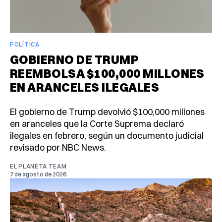
POLÍTICA
GOBIERNO DE TRUMP
REEMBOLSA $100,000 MILLONES
EN ARANCELES ILEGALES
El gobierno de Trump devolvió $100,000 millones
en aranceles que la Corte Suprema declaró
ilegales en febrero, según un documento judicial
revisado por NBC News.
EL PLANETA TEAM
7 de agosto de 2026