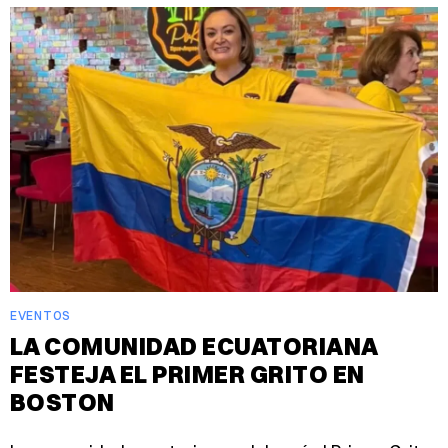
EVENTOS
LA COMUNIDAD ECUATORIANA
FESTEJA EL PRIMER GRITO EN
BOSTON