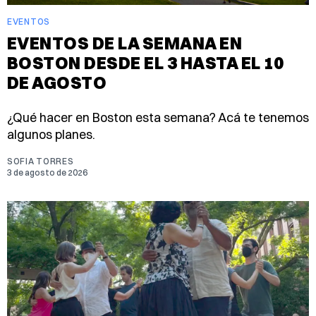
EVENTOS
EVENTOS DE LA SEMANA EN
BOSTON DESDE EL 3 HASTA EL 10
DE AGOSTO
¿Qué hacer en Boston esta semana? Acá te tenemos
algunos planes.
SOFIA TORRES
3 de agosto de 2026