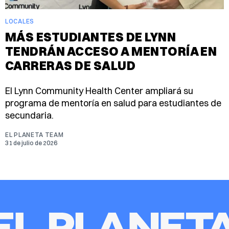
LOCALES
MÁS ESTUDIANTES DE LYNN
TENDRÁN ACCESO A MENTORÍA EN
CARRERAS DE SALUD
El Lynn Community Health Center ampliará su
programa de mentoría en salud para estudiantes de
secundaria.
EL PLANETA TEAM
31 de julio de 2026