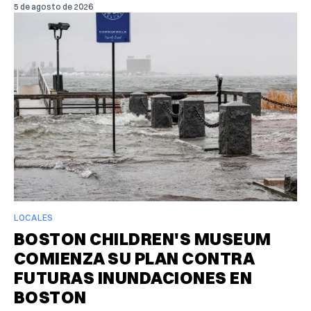
5 de agosto de 2026
LOCALES
BOSTON CHILDREN'S MUSEUM
COMIENZA SU PLAN CONTRA
FUTURAS INUNDACIONES EN
BOSTON