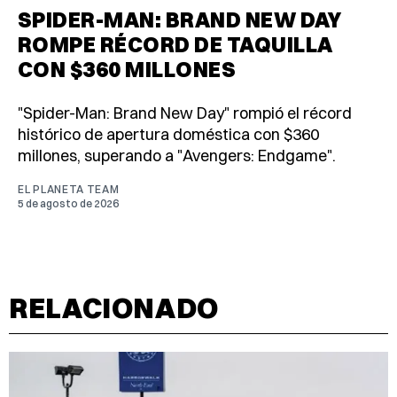
SPIDER-MAN: BRAND NEW DAY
ROMPE RÉCORD DE TAQUILLA
CON $360 MILLONES
"Spider-Man: Brand New Day" rompió el récord
histórico de apertura doméstica con $360
millones, superando a "Avengers: Endgame".
EL PLANETA TEAM
5 de agosto de 2026
RELACIONADO