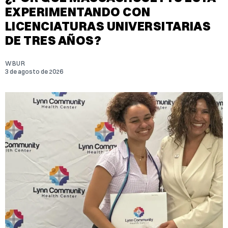
EXPERIMENTANDO CON
LICENCIATURAS UNIVERSITARIAS
DE TRES AÑOS?
WBUR
3 de agosto de 2026