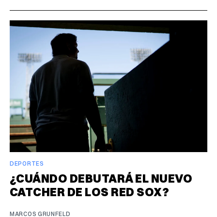
DEPORTES
¿CUÁNDO DEBUTARÁ EL NUEVO
CATCHER DE LOS RED SOX?
MARCOS GRUNFELD