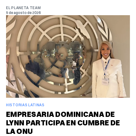
EL PLANETA TEAM
5 de agosto de 2026
HISTORIAS LATINAS
EMPRESARIA DOMINICANA DE
LYNN PARTICIPA EN CUMBRE DE
LA ONU