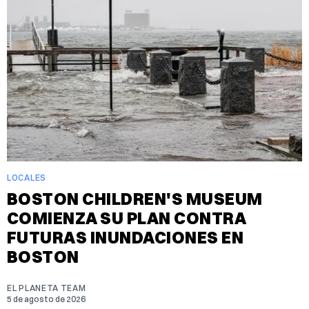
LOCALES
BOSTON CHILDREN'S MUSEUM
COMIENZA SU PLAN CONTRA
FUTURAS INUNDACIONES EN
BOSTON
EL PLANETA TEAM
5 de agosto de 2026