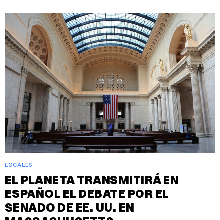
LOCALES
EL PLANETA TRANSMITIRÁ EN
ESPAÑOL EL DEBATE POR EL
SENADO DE EE. UU. EN