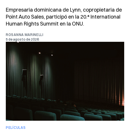
Empresaria dominicana de Lynn, copropietaria de
Point Auto Sales, participó en la 20.ª International
Human Rights Summit en la ONU.
ROSANNA MARINELLI
5 de agosto de 2026
PELÍCULAS