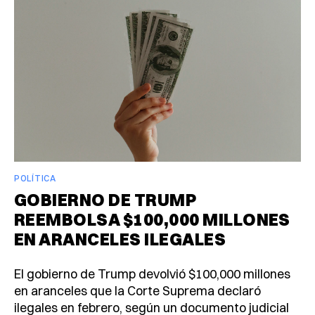
POLÍTICA
GOBIERNO DE TRUMP
REEMBOLSA $100,000 MILLONES
EN ARANCELES ILEGALES
El gobierno de Trump devolvió $100,000 millones
en aranceles que la Corte Suprema declaró
ilegales en febrero, según un documento judicial