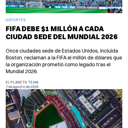
DEPORTES
FIFA DEBE $1 MILLÓN A CADA
CIUDAD SEDE DEL MUNDIAL 2026
Once ciudades sede de Estados Unidos, incluida
Boston, reclaman a la FIFA el millón de dólares que
la organización prometió como legado tras el
Mundial 2026.
EL PLANETA TEAM
7 de agosto de 2026