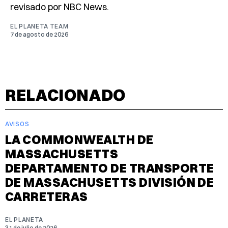
revisado por NBC News.
EL PLANETA TEAM
7 de agosto de 2026
RELACIONADO
AVISOS
LA COMMONWEALTH DE
MASSACHUSETTS
DEPARTAMENTO DE TRANSPORTE
DE MASSACHUSETTS DIVISIÓN DE
CARRETERAS
EL PLANETA
31 de julio de 2026