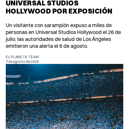
UNIVERSAL STUDIOS
HOLLYWOOD POR EXPOSICIÓN
Un visitante con sarampión expuso a miles de
personas en Universal Studios Hollywood el 26 de
julio; las autoridades de salud de Los Ángeles
emitieron una alerta el 6 de agosto.
EL PLANETA TEAM
7 de agosto de 2026