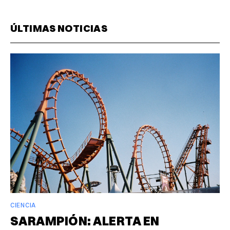
ÚLTIMAS NOTICIAS
CIENCIA
SARAMPIÓN: ALERTA EN