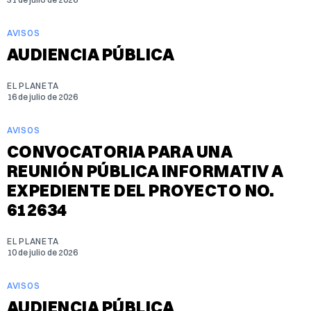
AVISOS
AUDIENCIA PÚBLICA
EL PLANETA
16 de julio de 2026
AVISOS
CONVOCATORIA PARA UNA
REUNIÓN PÚBLICA INFORMATIV A
EXPEDIENTE DEL PROYECTO NO.
612634
EL PLANETA
10 de julio de 2026
AVISOS
AUDIENCIA PÚBLICA