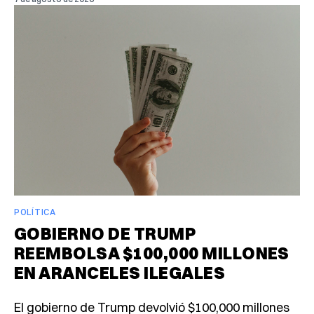
POLÍTICA
GOBIERNO DE TRUMP
REEMBOLSA $100,000 MILLONES
EN ARANCELES ILEGALES
El gobierno de Trump devolvió $100,000 millones