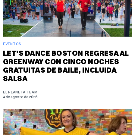
EVENTOS
LET'S DANCE BOSTON REGRESA AL
GREENWAY CON CINCO NOCHES
GRATUITAS DE BAILE, INCLUIDA
SALSA
EL PLANETA TEAM
4 de agosto de 2026