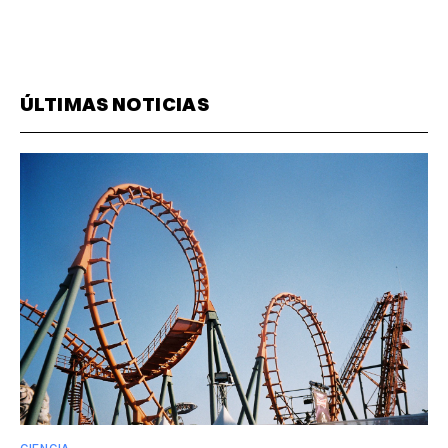
ÚLTIMAS NOTICIAS