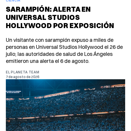
CIENCIA
SARAMPIÓN: ALERTA EN
UNIVERSAL STUDIOS
HOLLYWOOD POR EXPOSICIÓN
Un visitante con sarampión expuso a miles de
personas en Universal Studios Hollywood el 26 de
julio; las autoridades de salud de Los Ángeles
emitieron una alerta el 6 de agosto.
EL PLANETA TEAM
7 de agosto de 2026