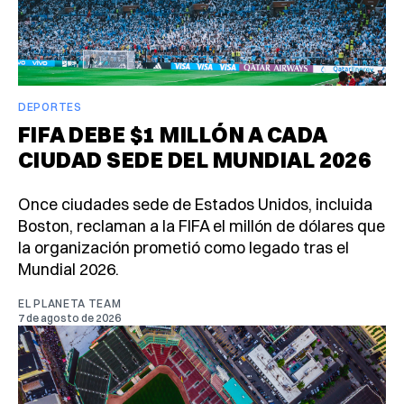
DEPORTES
FIFA DEBE $1 MILLÓN A CADA
CIUDAD SEDE DEL MUNDIAL 2026
Once ciudades sede de Estados Unidos, incluida
Boston, reclaman a la FIFA el millón de dólares que
la organización prometió como legado tras el
Mundial 2026.
EL PLANETA TEAM
7 de agosto de 2026