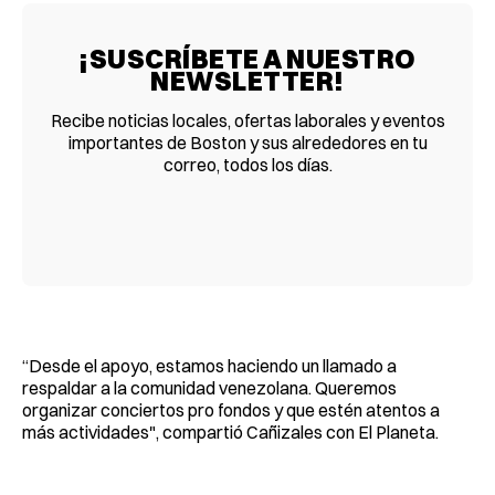
¡SUSCRÍBETE A NUESTRO
NEWSLETTER!
Recibe noticias locales, ofertas laborales y eventos
importantes de Boston y sus alrededores en tu
correo, todos los días.
“Desde el apoyo, estamos haciendo un llamado a
respaldar a la comunidad venezolana. Queremos
organizar conciertos pro fondos y que estén atentos a
más actividades", compartió Cañizales con El Planeta.