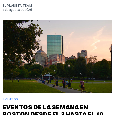
EL PLANETA TEAM
4 de agosto de 2026
EVENTOS
EVENTOS DE LA SEMANA EN
BOSTON DESDE EL 3 HASTA EL 10