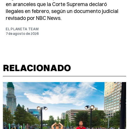
en aranceles que la Corte Suprema declaró
ilegales en febrero, según un documento judicial
revisado por NBC News.
EL PLANETA TEAM
7 de agosto de 2026
RELACIONADO