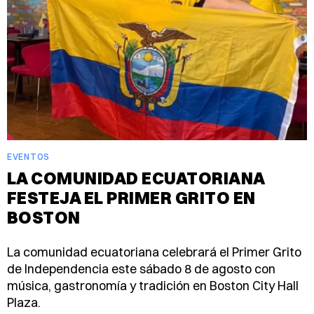
EVENTOS
LA COMUNIDAD ECUATORIANA
FESTEJA EL PRIMER GRITO EN
BOSTON
La comunidad ecuatoriana celebrará el Primer Grito
de Independencia este sábado 8 de agosto con
música, gastronomía y tradición en Boston City Hall
Plaza.