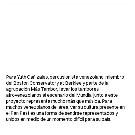
Para Yuth Cañizales, percusionista venezolano, miembro
del Boston Conservatory at Berklee y parte de la
agrupación Más Tambor, llevar los tambores
afrovenezolanos al escenario del Mundial junto a este
proyecto representa mucho más que música. Para
muchos venezolanos del área, ver su cultura presente en
el Fan Fest es una forma de sentirse representados y
unidos en medio de un momento difícil para su país.