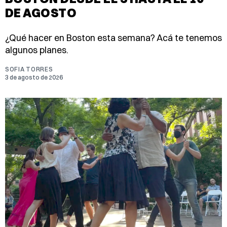
DE AGOSTO
¿Qué hacer en Boston esta semana? Acá te tenemos
algunos planes.
SOFIA TORRES
3 de agosto de 2026