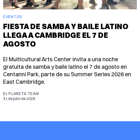
EVENTOS
FIESTA DE SAMBA Y BAILE LATINO
LLEGA A CAMBRIDGE EL 7 DE
AGOSTO
El Multicultural Arts Center invita a una noche
gratuita de samba y baile latino el 7 de agosto en
Centanni Park, parte de su Summer Series 2026 en
East Cambridge.
EL PLANETA TEAM
31 de julio de 2026