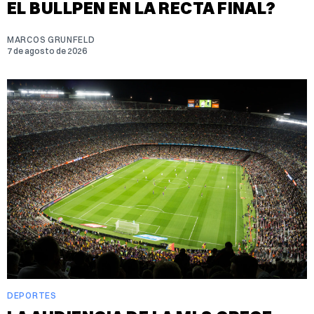
EL BULLPEN EN LA RECTA FINAL?
MARCOS GRUNFELD
7 de agosto de 2026
DEPORTES