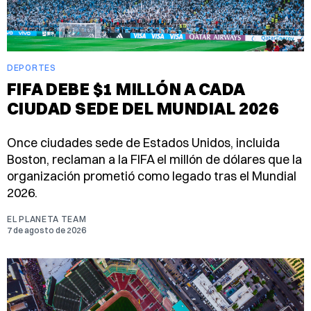
DEPORTES
FIFA DEBE $1 MILLÓN A CADA
CIUDAD SEDE DEL MUNDIAL 2026
Once ciudades sede de Estados Unidos, incluida
Boston, reclaman a la FIFA el millón de dólares que la
organización prometió como legado tras el Mundial
2026.
EL PLANETA TEAM
7 de agosto de 2026