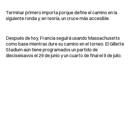
Terminar primero importa porque define el camino en la
siguiente ronda y, en teoría, un cruce más accesible.
Después de hoy, Francia seguirá usando Massachusetts
como base mientras dure su camino en el torneo. El Gillette
Stadium aún tiene programados un partido de
dieciseisavos el 29 de junio y un cuarto de final el 9 de julio.