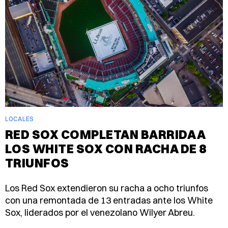
LOCALES
RED SOX COMPLETAN BARRIDA A
LOS WHITE SOX CON RACHA DE 8
TRIUNFOS
Los Red Sox extendieron su racha a ocho triunfos
con una remontada de 13 entradas ante los White
Sox, liderados por el venezolano Wilyer Abreu.