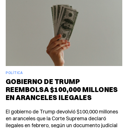
POLÍTICA
GOBIERNO DE TRUMP
REEMBOLSA $100,000 MILLONES
EN ARANCELES ILEGALES
El gobierno de Trump devolvió $100,000 millones
en aranceles que la Corte Suprema declaró
ilegales en febrero, según un documento judicial