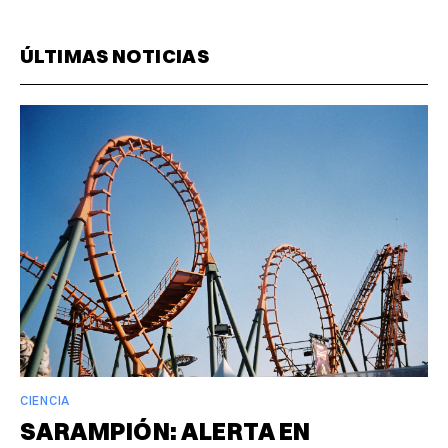
ÚLTIMAS NOTICIAS
CIENCIA
SARAMPIÓN: ALERTA EN