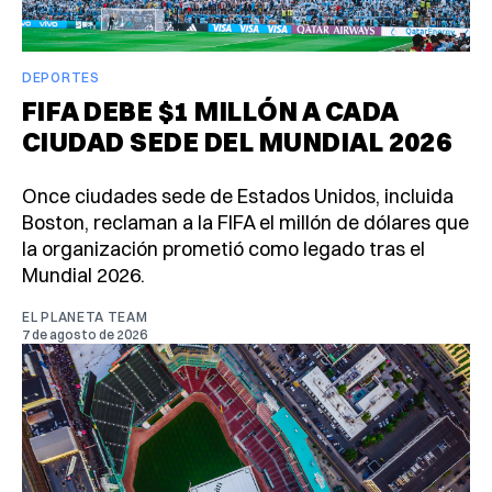
DEPORTES
FIFA DEBE $1 MILLÓN A CADA
CIUDAD SEDE DEL MUNDIAL 2026
Once ciudades sede de Estados Unidos, incluida
Boston, reclaman a la FIFA el millón de dólares que
la organización prometió como legado tras el
Mundial 2026.
EL PLANETA TEAM
7 de agosto de 2026