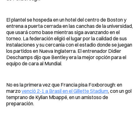
El plantel se hospeda en un hotel del centro de Boston y
entrena a puerta cerrada en las canchas de la universidad,
que usará como base mientras siga avanzando en el
torneo. La federación eligió el lugar por la calidad de sus
instalaciones y su cercanía con el estadio donde se juegan
los partidos en Nueva Inglaterra. El entrenador Didier
Deschamps dijo que Bentley era la mejor opción para el
equipo de cara al Mundial.
No es la primera vez que Francia pisa Foxborough: en
marzo
venció 2-1 a Brasil en el Gillette Stadium
, con un gol
temprano de Kylian Mbappé, en un amistoso de
preparación.