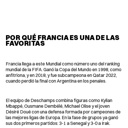
POR QUÉ FRANCIA ES UNA DE LAS
FAVORITAS
Francia llega a este Mundial como número uno del ranking
mundial de la FIFA. Ganó la Copa del Mundo en 1998, como
anfitriona, y en 2018, y fue subcampeona en Qatar 2022,
cuando perdió la final con Argentina en los penales.
El equipo de Deschamps combina figuras como Kylian
Mbappé, Ousmane Dembélé, Michael Olise y el joven
Désiré Doué con una defensa formada por campeones de
las mejores ligas de Europa. En la fase de grupos ya ganó
sus dos primeros partidos: 3-1 a Senegal y 3-0 a Irak.