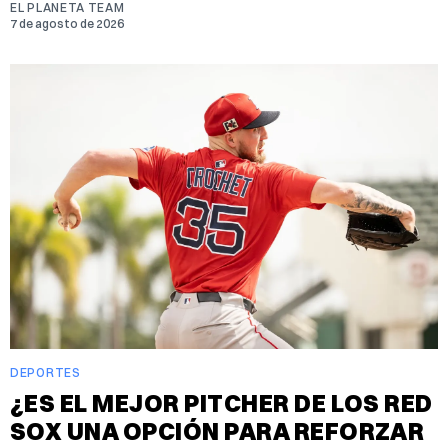
EL PLANETA TEAM
7 de agosto de 2026
DEPORTES
¿ES EL MEJOR PITCHER DE LOS RED
SOX UNA OPCIÓN PARA REFORZAR