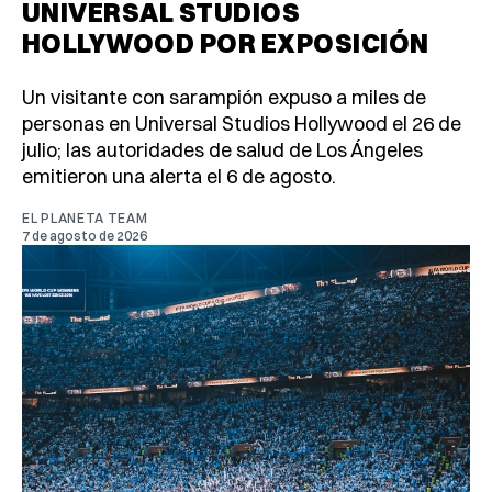
UNIVERSAL STUDIOS
HOLLYWOOD POR EXPOSICIÓN
Un visitante con sarampión expuso a miles de
personas en Universal Studios Hollywood el 26 de
julio; las autoridades de salud de Los Ángeles
emitieron una alerta el 6 de agosto.
EL PLANETA TEAM
7 de agosto de 2026