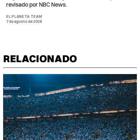
revisado por NBC News.
EL PLANETA TEAM
7 de agosto de 2026
RELACIONADO