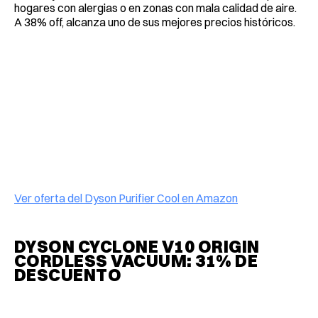
hogares con alergias o en zonas con mala calidad de aire.
A 38% off, alcanza uno de sus mejores precios históricos.
Ver oferta del Dyson Purifier Cool en Amazon
DYSON CYCLONE V10 ORIGIN
CORDLESS VACUUM: 31% DE
DESCUENTO