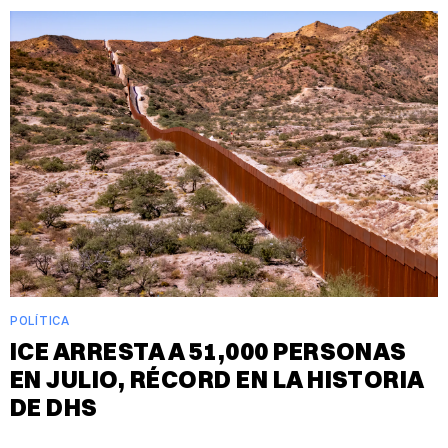
POLÍTICA
ICE ARRESTA A 51,000 PERSONAS
EN JULIO, RÉCORD EN LA HISTORIA
DE DHS