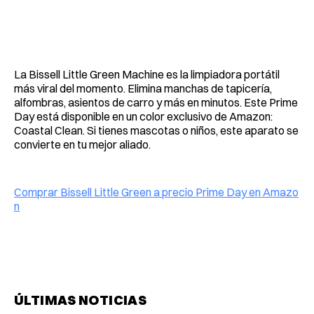
La Bissell Little Green Machine es la limpiadora portátil
más viral del momento. Elimina manchas de tapicería,
alfombras, asientos de carro y más en minutos. Este Prime
Day está disponible en un color exclusivo de Amazon:
Coastal Clean. Si tienes mascotas o niños, este aparato se
convierte en tu mejor aliado.
Comprar Bissell Little Green a precio Prime Day en Amazo
n
ÚLTIMAS NOTICIAS