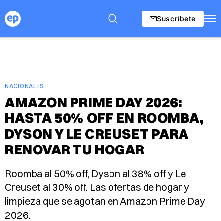
Suscríbete
NACIONALES
AMAZON PRIME DAY 2026:
HASTA 50% OFF EN ROOMBA,
DYSON Y LE CREUSET PARA
RENOVAR TU HOGAR
Roomba al 50% off, Dyson al 38% off y Le
Creuset al 30% off. Las ofertas de hogar y
limpieza que se agotan en Amazon Prime Day
2026.