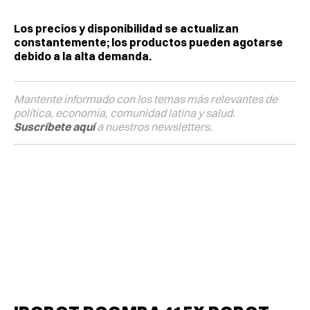
Los precios y disponibilidad se actualizan
constantemente; los productos pueden agotarse
debido a la alta demanda.
Mantente informado con los temas más relevantes de
política, economía, comunidad latina y salud.
Suscríbete aquí
a nuestros newsletters.