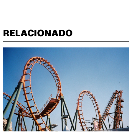
RELACIONADO