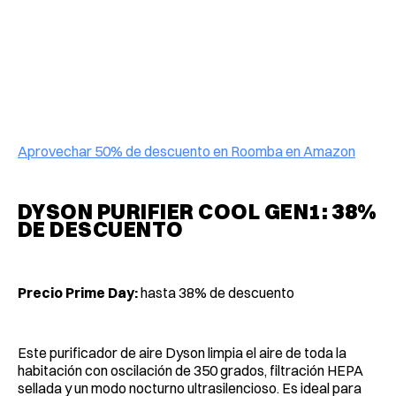
Aprovechar 50% de descuento en Roomba en Amazon
DYSON PURIFIER COOL GEN1: 38%
DE DESCUENTO
Precio Prime Day:
hasta 38% de descuento
Este purificador de aire Dyson limpia el aire de toda la
habitación con oscilación de 350 grados, filtración HEPA
sellada y un modo nocturno ultrasilencioso. Es ideal para