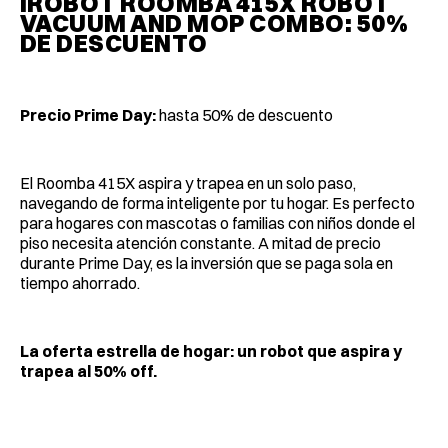
IROBOT ROOMBA 415X ROBOT
VACUUM AND MOP COMBO: 50%
DE DESCUENTO
Precio Prime Day:
hasta 50% de descuento
El Roomba 415X aspira y trapea en un solo paso,
navegando de forma inteligente por tu hogar. Es perfecto
para hogares con mascotas o familias con niños donde el
piso necesita atención constante. A mitad de precio
durante Prime Day, es la inversión que se paga sola en
tiempo ahorrado.
La oferta estrella de hogar: un robot que aspira y
trapea al 50% off.