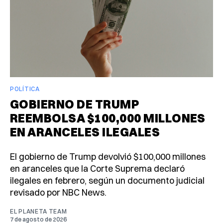
POLÍTICA
GOBIERNO DE TRUMP
REEMBOLSA $100,000 MILLONES
EN ARANCELES ILEGALES
El gobierno de Trump devolvió $100,000 millones
en aranceles que la Corte Suprema declaró
ilegales en febrero, según un documento judicial
revisado por NBC News.
EL PLANETA TEAM
7 de agosto de 2026