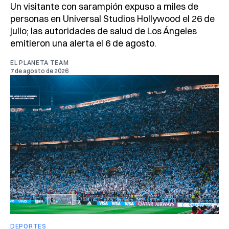
Un visitante con sarampión expuso a miles de
personas en Universal Studios Hollywood el 26 de
julio; las autoridades de salud de Los Ángeles
emitieron una alerta el 6 de agosto.
EL PLANETA TEAM
7 de agosto de 2026
DEPORTES