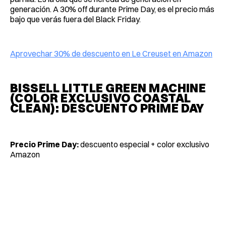
generación. A 30% off durante Prime Day, es el precio más
bajo que verás fuera del Black Friday.
Aprovechar 30% de descuento en Le Creuset en Amazon
BISSELL LITTLE GREEN MACHINE
(COLOR EXCLUSIVO COASTAL
CLEAN): DESCUENTO PRIME DAY
Precio Prime Day:
descuento especial + color exclusivo
Amazon