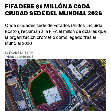
FIFA DEBE $1 MILLÓN A CADA
CIUDAD SEDE DEL MUNDIAL 2026
Once ciudades sede de Estados Unidos, incluida
Boston, reclaman a la FIFA el millón de dólares que
la organización prometió como legado tras el
Mundial 2026.
EL PLANETA TEAM
7 de agosto de 2026