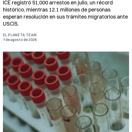
ICE registró 51,000 arrestos en julio, un récord
histórico, mientras 12.1 millones de personas
esperan resolución en sus trámites migratorios ante
USCIS.
EL PLANETA TEAM
7 de agosto de 2026