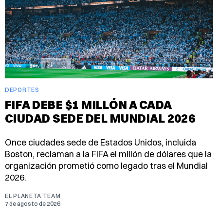
DEPORTES
FIFA DEBE $1 MILLÓN A CADA
CIUDAD SEDE DEL MUNDIAL 2026
Once ciudades sede de Estados Unidos, incluida
Boston, reclaman a la FIFA el millón de dólares que la
organización prometió como legado tras el Mundial
2026.
EL PLANETA TEAM
7 de agosto de 2026