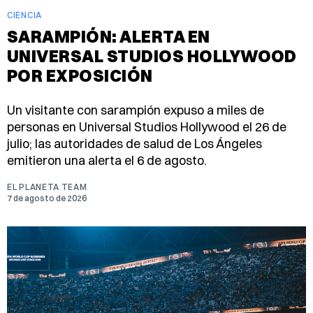
CIENCIA
SARAMPIÓN: ALERTA EN
UNIVERSAL STUDIOS HOLLYWOOD
POR EXPOSICIÓN
Un visitante con sarampión expuso a miles de
personas en Universal Studios Hollywood el 26 de
julio; las autoridades de salud de Los Ángeles
emitieron una alerta el 6 de agosto.
EL PLANETA TEAM
7 de agosto de 2026