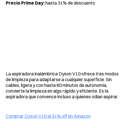
Precio Prime Day:
hasta 31% de descuento
La aspiradora inalámbrica Dyson V10 ofrece tres modos
de limpieza para adaptarse a cualquier superficie. Sin
cables, ligera y con hasta 60 minutos de autonomía,
convierte la limpieza en algo rápido y eficiente. Es la
aspiradora que convence incluso a quienes odian aspirar.
Comprar Dyson V10 al 31% off en Amazon