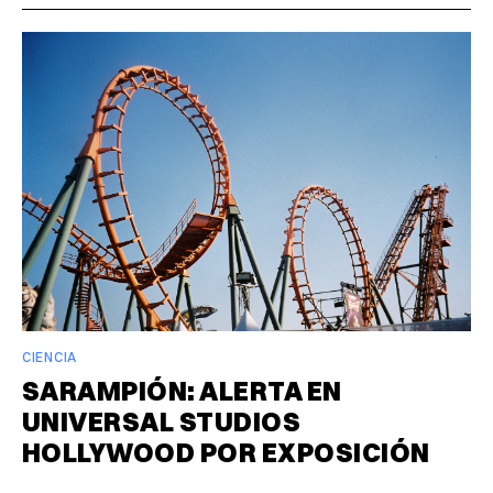
CIENCIA
SARAMPIÓN: ALERTA EN
UNIVERSAL STUDIOS
HOLLYWOOD POR EXPOSICIÓN