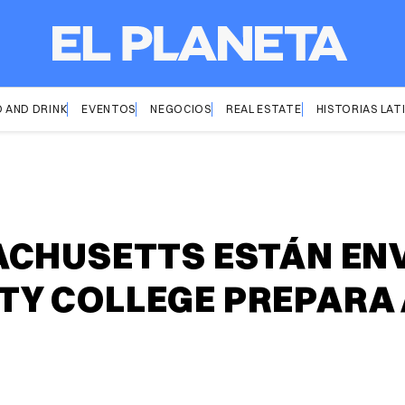
 AND DRINK
EVENTOS
NEGOCIOS
REAL ESTATE
HISTORIAS LAT
ACHUSETTS ESTÁN EN
Y COLLEGE PREPARA 