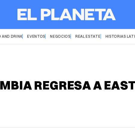
 AND DRINK
EVENTOS
NEGOCIOS
REAL ESTATE
HISTORIAS LAT
OMBIA REGRESA A EAS