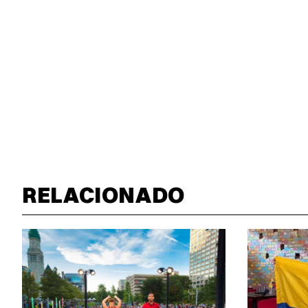
RELACIONADO