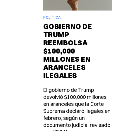
POLÍTICA
GOBIERNO DE
TRUMP
REEMBOLSA
$100,000
MILLONES EN
ARANCELES
ILEGALES
El gobierno de Trump
devolvió $100,000 millones
en aranceles que la Corte
Suprema declaró ilegales en
febrero, según un
documento judicial revisado