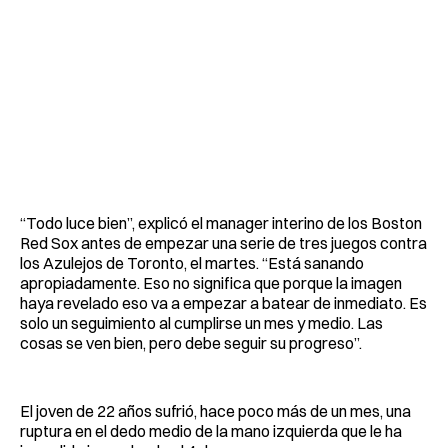
“Todo luce bien”, explicó el manager interino de los Boston
Red Sox antes de empezar una serie de tres juegos contra
los Azulejos de Toronto, el martes. “Está sanando
apropiadamente. Eso no significa que porque la imagen
haya revelado eso va a empezar a batear de inmediato. Es
solo un seguimiento al cumplirse un mes y medio. Las
cosas se ven bien, pero debe seguir su progreso”.
El joven de 22 años sufrió, hace poco más de un mes, una
ruptura en el dedo medio de la mano izquierda que le ha