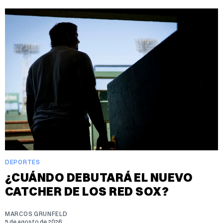
DEPORTES
¿CUÁNDO DEBUTARÁ EL NUEVO
CATCHER DE LOS RED SOX?
MARCOS GRUNFELD
5 de agosto de 2026