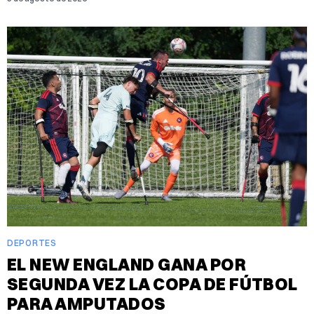
DEPORTES
EL NEW ENGLAND GANA POR
SEGUNDA VEZ LA COPA DE FÚTBOL
PARA AMPUTADOS