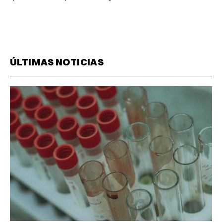
ÚLTIMAS NOTICIAS