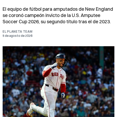
El equipo de fútbol para amputados de New England
se coronó campeón invicto de la U.S. Amputee
Soccer Cup 2026, su segundo título tras el de 2023.
EL PLANETA TEAM
5 de agosto de 2026