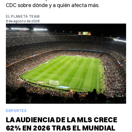
CDC sobre dónde y a quién afecta más.
EL PLANETA TEAM
6 de agosto de 2026
DEPORTES
LA AUDIENCIA DE LA MLS CRECE
62% EN 2026 TRAS EL MUNDIAL