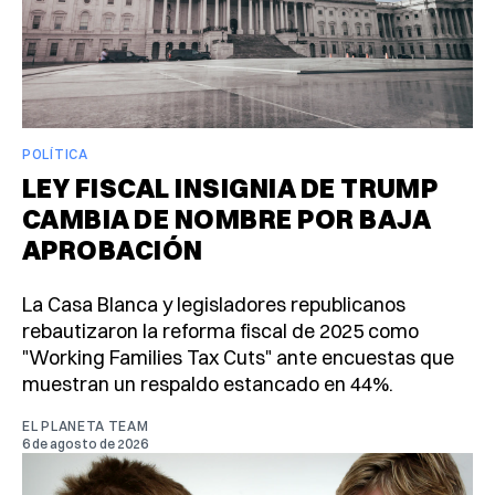
POLÍTICA
LEY FISCAL INSIGNIA DE TRUMP
CAMBIA DE NOMBRE POR BAJA
APROBACIÓN
La Casa Blanca y legisladores republicanos
rebautizaron la reforma fiscal de 2025 como
"Working Families Tax Cuts" ante encuestas que
muestran un respaldo estancado en 44%.
EL PLANETA TEAM
6 de agosto de 2026