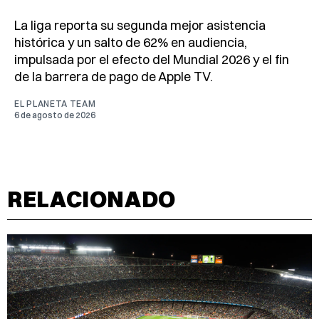
La liga reporta su segunda mejor asistencia
histórica y un salto de 62% en audiencia,
impulsada por el efecto del Mundial 2026 y el fin
de la barrera de pago de Apple TV.
EL PLANETA TEAM
6 de agosto de 2026
RELACIONADO