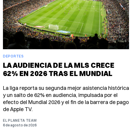
DEPORTES
LA AUDIENCIA DE LA MLS CRECE
62% EN 2026 TRAS EL MUNDIAL
La liga reporta su segunda mejor asistencia histórica
y un salto de 62% en audiencia, impulsada por el
efecto del Mundial 2026 y el fin de la barrera de pago
de Apple TV.
EL PLANETA TEAM
6 de agosto de 2026