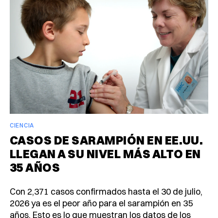
CIENCIA
CASOS DE SARAMPIÓN EN EE.UU.
LLEGAN A SU NIVEL MÁS ALTO EN
35 AÑOS
Con 2,371 casos confirmados hasta el 30 de julio,
2026 ya es el peor año para el sarampión en 35
años. Esto es lo que muestran los datos de los