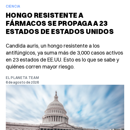
CIENCIA
HONGO RESISTENTE A
FÁRMACOS SE PROPAGA A 23
ESTADOS DE ESTADOS UNIDOS
Candida auris, un hongo resistente a los
antifúngicos, ya suma más de 3,000 casos activos
en 23 estados de EE.UU. Esto es lo que se sabe y
quiénes corren mayor riesgo.
EL PLANETA TEAM
6 de agosto de 2026