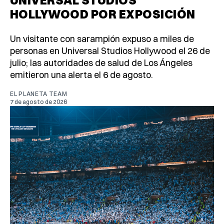
HOLLYWOOD POR EXPOSICIÓN
Un visitante con sarampión expuso a miles de
personas en Universal Studios Hollywood el 26 de
julio; las autoridades de salud de Los Ángeles
emitieron una alerta el 6 de agosto.
EL PLANETA TEAM
7 de agosto de 2026