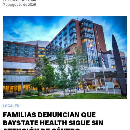
7 de agosto de 2026
LOCALES
FAMILIAS DENUNCIAN QUE
BAYSTATE HEALTH SIGUE SIN