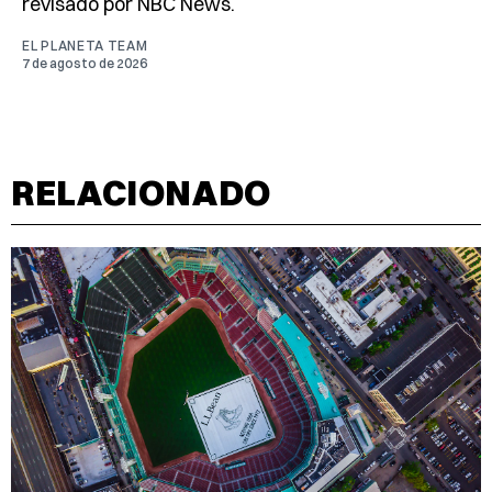
revisado por NBC News.
EL PLANETA TEAM
7 de agosto de 2026
RELACIONADO