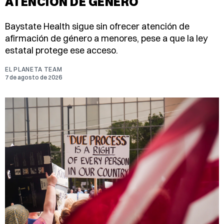
ATENCIÓN DE GÉNERO
Baystate Health sigue sin ofrecer atención de
afirmación de género a menores, pese a que la ley
estatal protege ese acceso.
EL PLANETA TEAM
7 de agosto de 2026