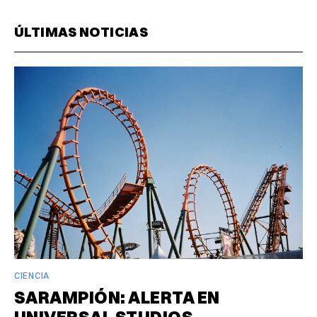
ÚLTIMAS NOTICIAS
CIENCIA
SARAMPIÓN: ALERTA EN
UNIVERSAL STUDIOS