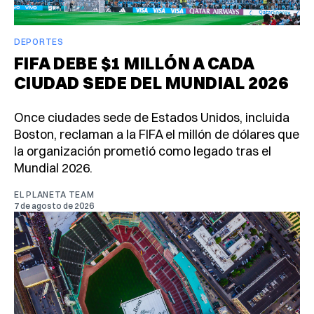
DEPORTES
FIFA DEBE $1 MILLÓN A CADA
CIUDAD SEDE DEL MUNDIAL 2026
Once ciudades sede de Estados Unidos, incluida
Boston, reclaman a la FIFA el millón de dólares que
la organización prometió como legado tras el
Mundial 2026.
EL PLANETA TEAM
7 de agosto de 2026