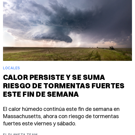
LOCALES
CALOR PERSISTE Y SE SUMA
RIESGO DE TORMENTAS FUERTES
ESTE FIN DE SEMANA
El calor húmedo continúa este fin de semana en
Massachusetts, ahora con riesgo de tormentas
fuertes este viernes y sábado.
EL PLANETA TEAM