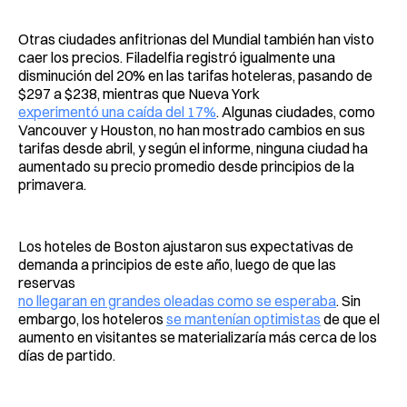
Otras ciudades anfitrionas del Mundial también han visto
caer los precios. Filadelfia registró igualmente una
disminución del 20% en las tarifas hoteleras, pasando de
$297 a $238, mientras que Nueva York
experimentó una caída del 17%
. Algunas ciudades, como
Vancouver y Houston, no han mostrado cambios en sus
tarifas desde abril, y según el informe, ninguna ciudad ha
aumentado su precio promedio desde principios de la
primavera.
Los hoteles de Boston ajustaron sus expectativas de
demanda a principios de este año, luego de que las
reservas
no llegaran en grandes oleadas como se esperaba
. Sin
embargo, los hoteleros
se mantenían optimistas
de que el
aumento en visitantes se materializaría más cerca de los
días de partido.