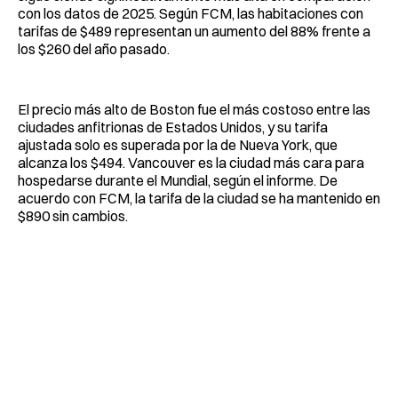
con los datos de 2025. Según FCM, las habitaciones con
tarifas de $489 representan un aumento del 88% frente a
los $260 del año pasado.
El precio más alto de Boston fue el más costoso entre las
ciudades anfitrionas de Estados Unidos, y su tarifa
ajustada solo es superada por la de Nueva York, que
alcanza los $494. Vancouver es la ciudad más cara para
hospedarse durante el Mundial, según el informe. De
acuerdo con FCM, la tarifa de la ciudad se ha mantenido en
$890 sin cambios.