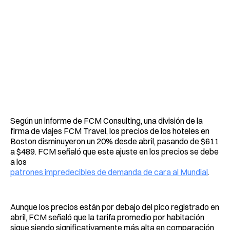
Según un informe de FCM Consulting, una división de la
firma de viajes FCM Travel, los precios de los hoteles en
Boston disminuyeron un 20% desde abril, pasando de $611
a $489. FCM señaló que este ajuste en los precios se debe
a los
patrones impredecibles de demanda de cara al Mundial
.
Aunque los precios están por debajo del pico registrado en
abril, FCM señaló que la tarifa promedio por habitación
sigue siendo significativamente más alta en comparación