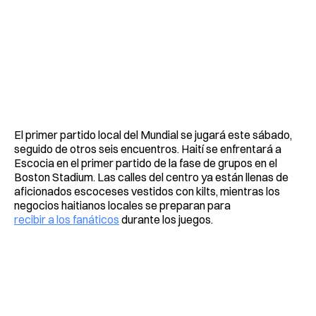
El primer partido local del Mundial se jugará este sábado,
seguido de otros seis encuentros. Haití se enfrentará a
Escocia en el primer partido de la fase de grupos en el
Boston Stadium. Las calles del centro ya están llenas de
aficionados escoceses vestidos con kilts, mientras los
negocios haitianos locales se preparan para
recibir a los fanáticos
durante los juegos.