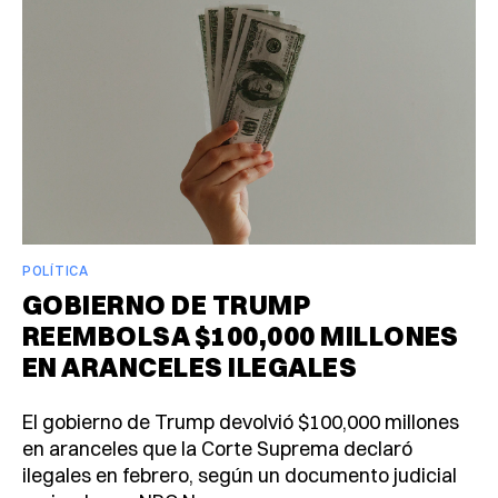
POLÍTICA
GOBIERNO DE TRUMP
REEMBOLSA $100,000 MILLONES
EN ARANCELES ILEGALES
El gobierno de Trump devolvió $100,000 millones
en aranceles que la Corte Suprema declaró
ilegales en febrero, según un documento judicial