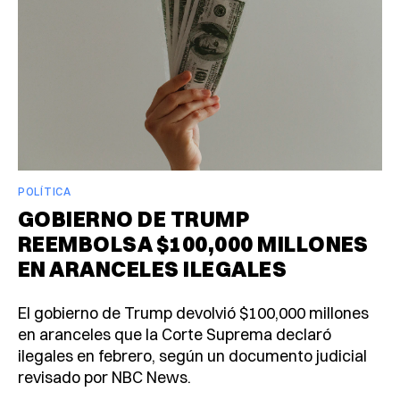
POLÍTICA
GOBIERNO DE TRUMP
REEMBOLSA $100,000 MILLONES
EN ARANCELES ILEGALES
El gobierno de Trump devolvió $100,000 millones
en aranceles que la Corte Suprema declaró
ilegales en febrero, según un documento judicial
revisado por NBC News.