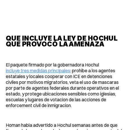
QUE INCLUYE LA LEY DE HOCHUL
QUE PROVOCÓ LA AMENAZA
El paquete firmado por la gobernadora Hochul
incluye tres medidas principales
: prohibe a los agentes
estatales y locales cooperar con ICE en detenciones
civiles por motivos migratorios, veta el uso de mascaras
por parte de agentes federales durante operativos en el
estado, y protege ubicaciones sensibles como iglesias,
escuelas y lugares de votacion de las acciones de
enforcement civil de inmigracion.
Homan habia advertido a Hochul semanas antes de que