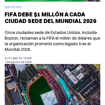
DEPORTES
FIFA DEBE $1 MILLÓN A CADA
CIUDAD SEDE DEL MUNDIAL 2026
Once ciudades sede de Estados Unidos, incluida
Boston, reclaman a la FIFA el millón de dólares que
la organización prometió como legado tras el
Mundial 2026.
EL PLANETA TEAM
7 de agosto de 2026