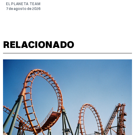
EL PLANETA TEAM
7 de agosto de 2026
RELACIONADO