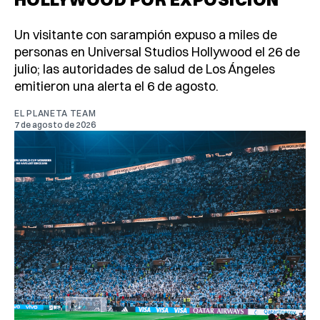
Un visitante con sarampión expuso a miles de
personas en Universal Studios Hollywood el 26 de
julio; las autoridades de salud de Los Ángeles
emitieron una alerta el 6 de agosto.
EL PLANETA TEAM
7 de agosto de 2026