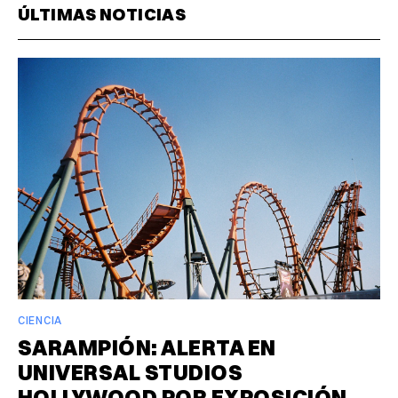
ÚLTIMAS NOTICIAS
CIENCIA
SARAMPIÓN: ALERTA EN
UNIVERSAL STUDIOS
HOLLYWOOD POR EXPOSICIÓN