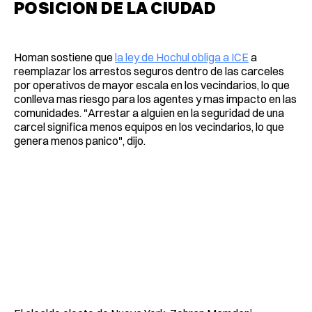
POSICION DE LA CIUDAD
Homan sostiene que
la ley de Hochul obliga a ICE
a
reemplazar los arrestos seguros dentro de las carceles
por operativos de mayor escala en los vecindarios, lo que
conlleva mas riesgo para los agentes y mas impacto en las
comunidades. "Arrestar a alguien en la seguridad de una
carcel significa menos equipos en los vecindarios, lo que
genera menos panico", dijo.