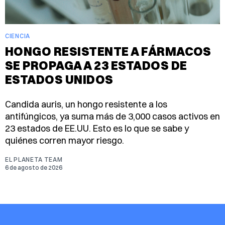
CIENCIA
HONGO RESISTENTE A FÁRMACOS
SE PROPAGA A 23 ESTADOS DE
ESTADOS UNIDOS
Candida auris, un hongo resistente a los
antifúngicos, ya suma más de 3,000 casos activos en
23 estados de EE.UU. Esto es lo que se sabe y
quiénes corren mayor riesgo.
EL PLANETA TEAM
6 de agosto de 2026