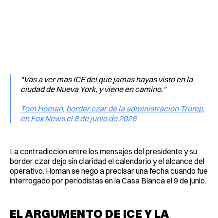
"Vas a ver mas ICE del que jamas hayas visto en la
ciudad de Nueva York, y viene en camino."
Tom Homan, border czar de la administracion Trump,
en Fox News el 8 de junio de 2026
La contradiccion entre los mensajes del presidente y su
border czar dejo sin claridad el calendario y el alcance del
operativo. Homan se nego a precisar una fecha cuando fue
interrogado por periodistas en la Casa Blanca el 9 de junio.
EL ARGUMENTO DE ICE Y LA