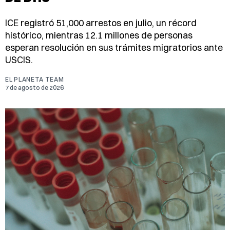
ICE registró 51,000 arrestos en julio, un récord
histórico, mientras 12.1 millones de personas
esperan resolución en sus trámites migratorios ante
USCIS.
EL PLANETA TEAM
7 de agosto de 2026