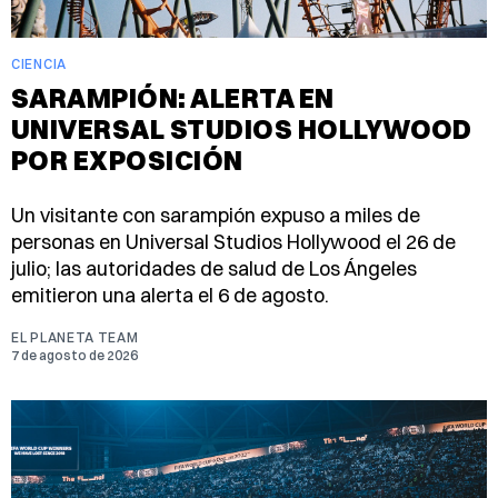
CIENCIA
SARAMPIÓN: ALERTA EN
UNIVERSAL STUDIOS HOLLYWOOD
POR EXPOSICIÓN
Un visitante con sarampión expuso a miles de
personas en Universal Studios Hollywood el 26 de
julio; las autoridades de salud de Los Ángeles
emitieron una alerta el 6 de agosto.
EL PLANETA TEAM
7 de agosto de 2026