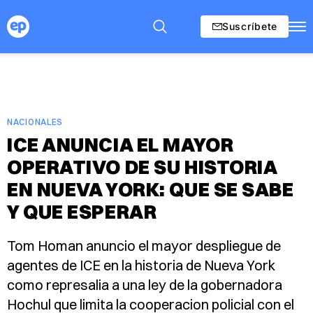
Suscríbete
NACIONALES
ICE ANUNCIA EL MAYOR
OPERATIVO DE SU HISTORIA
EN NUEVA YORK: QUE SE SABE
Y QUE ESPERAR
Tom Homan anuncio el mayor despliegue de
agentes de ICE en la historia de Nueva York
como represalia a una ley de la gobernadora
Hochul que limita la cooperacion policial con el