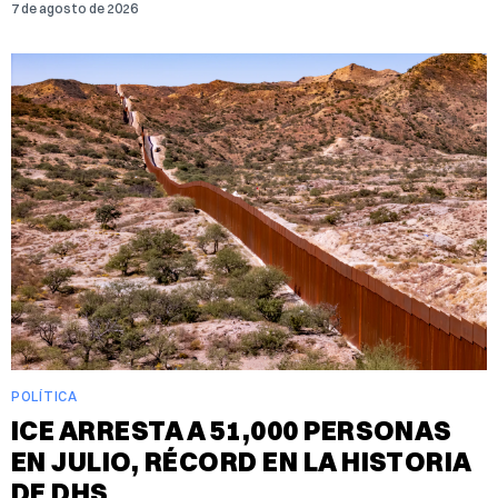
7 de agosto de 2026
POLÍTICA
ICE ARRESTA A 51,000 PERSONAS
EN JULIO, RÉCORD EN LA HISTORIA
DE DHS