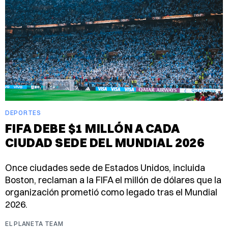
DEPORTES
FIFA DEBE $1 MILLÓN A CADA
CIUDAD SEDE DEL MUNDIAL 2026
Once ciudades sede de Estados Unidos, incluida
Boston, reclaman a la FIFA el millón de dólares que la
organización prometió como legado tras el Mundial
2026.
EL PLANETA TEAM