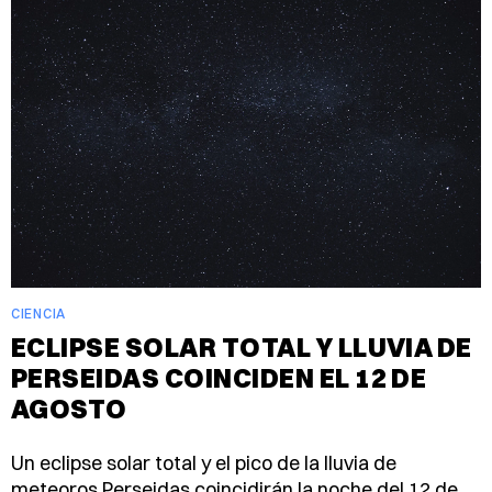
CIENCIA
ECLIPSE SOLAR TOTAL Y LLUVIA DE
PERSEIDAS COINCIDEN EL 12 DE
AGOSTO
Un eclipse solar total y el pico de la lluvia de
meteoros Perseidas coincidirán la noche del 12 de