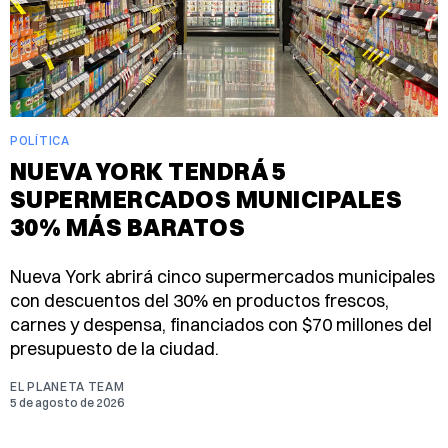
POLÍTICA
NUEVA YORK TENDRÁ 5
SUPERMERCADOS MUNICIPALES
30% MÁS BARATOS
Nueva York abrirá cinco supermercados municipales
con descuentos del 30% en productos frescos,
carnes y despensa, financiados con $70 millones del
presupuesto de la ciudad.
EL PLANETA TEAM
5 de agosto de 2026