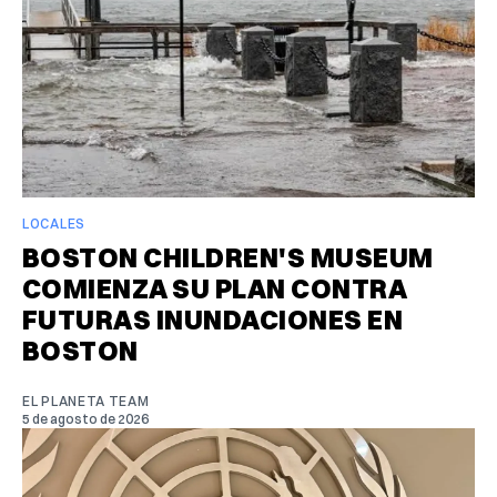
LOCALES
BOSTON CHILDREN'S MUSEUM
COMIENZA SU PLAN CONTRA
FUTURAS INUNDACIONES EN
BOSTON
EL PLANETA TEAM
5 de agosto de 2026