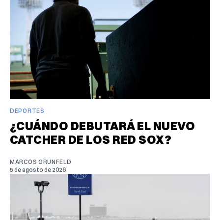
DEPORTES
¿CUÁNDO DEBUTARÁ EL NUEVO
CATCHER DE LOS RED SOX?
MARCOS GRUNFELD
5 de agosto de 2026