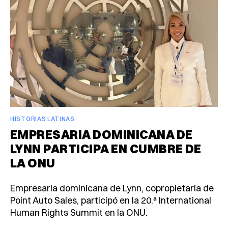
HISTORIAS LATINAS
EMPRESARIA DOMINICANA DE
LYNN PARTICIPA EN CUMBRE DE
LA ONU
Empresaria dominicana de Lynn, copropietaria de
Point Auto Sales, participó en la 20.ª International
Human Rights Summit en la ONU.