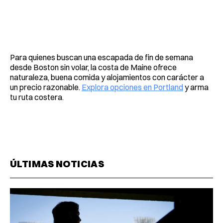
Para quienes buscan una escapada de fin de semana
desde Boston sin volar, la costa de Maine ofrece
naturaleza, buena comida y alojamientos con carácter a
un precio razonable.
Explora opciones en Portland
y arma
tu ruta costera.
ÚLTIMAS NOTICIAS