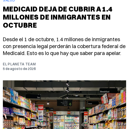
SALUD
MEDICAID DEJA DE CUBRIR A 1.4
MILLONES DE INMIGRANTES EN
OCTUBRE
Desde el 1 de octubre, 1.4 millones de inmigrantes
con presencia legal perderán la cobertura federal de
Medicaid. Esto es lo que hay que saber para apelar.
EL PLANETA TEAM
5 de agosto de 2026