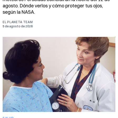
agosto. Dónde verlos y cómo proteger tus ojos,
según la NASA.
EL PLANETA TEAM
5 de agosto de 2026