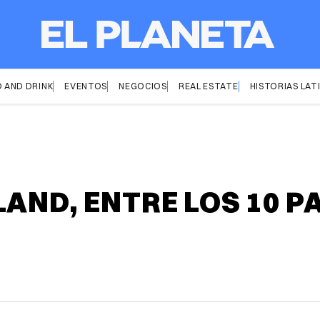
 AND DRINK
EVENTOS
NEGOCIOS
REAL ESTATE
HISTORIAS LAT
LAND, ENTRE LOS 10 