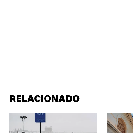
RELACIONADO