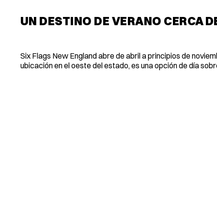
UN DESTINO DE VERANO CERCA D
Six Flags New England abre de abril a principios de noviem
ubicación en el oeste del estado, es una opción de día sobr