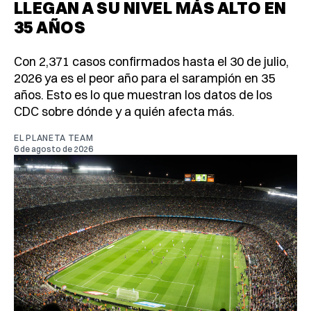
LLEGAN A SU NIVEL MÁS ALTO EN
35 AÑOS
Con 2,371 casos confirmados hasta el 30 de julio,
2026 ya es el peor año para el sarampión en 35
años. Esto es lo que muestran los datos de los
CDC sobre dónde y a quién afecta más.
EL PLANETA TEAM
6 de agosto de 2026