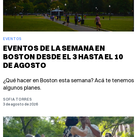
EVENTOS
EVENTOS DE LA SEMANA EN
BOSTON DESDE EL 3 HASTA EL 10
DE AGOSTO
¿Qué hacer en Boston esta semana? Acá te tenemos
algunos planes.
SOFIA TORRES
3 de agosto de 2026