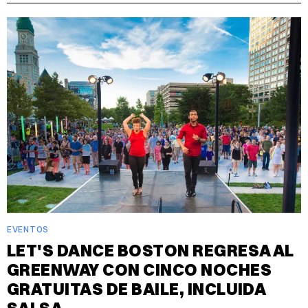
EVENTOS
LET'S DANCE BOSTON REGRESA AL
GREENWAY CON CINCO NOCHES
GRATUITAS DE BAILE, INCLUIDA