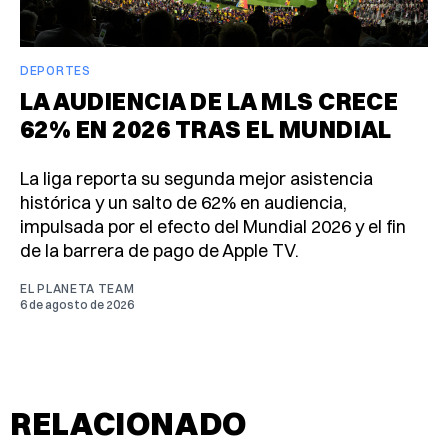
DEPORTES
LA AUDIENCIA DE LA MLS CRECE
62% EN 2026 TRAS EL MUNDIAL
La liga reporta su segunda mejor asistencia
histórica y un salto de 62% en audiencia,
impulsada por el efecto del Mundial 2026 y el fin
de la barrera de pago de Apple TV.
EL PLANETA TEAM
6 de agosto de 2026
RELACIONADO