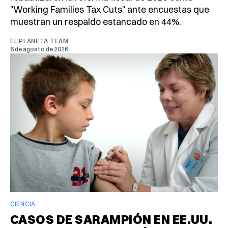
"Working Families Tax Cuts" ante encuestas que
muestran un respaldo estancado en 44%.
EL PLANETA TEAM
6 de agosto de 2026
CIENCIA
CASOS DE SARAMPIÓN EN EE.UU.