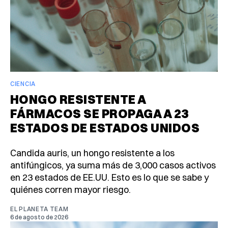
CIENCIA
HONGO RESISTENTE A
FÁRMACOS SE PROPAGA A 23
ESTADOS DE ESTADOS UNIDOS
Candida auris, un hongo resistente a los
antifúngicos, ya suma más de 3,000 casos activos
en 23 estados de EE.UU. Esto es lo que se sabe y
quiénes corren mayor riesgo.
EL PLANETA TEAM
6 de agosto de 2026