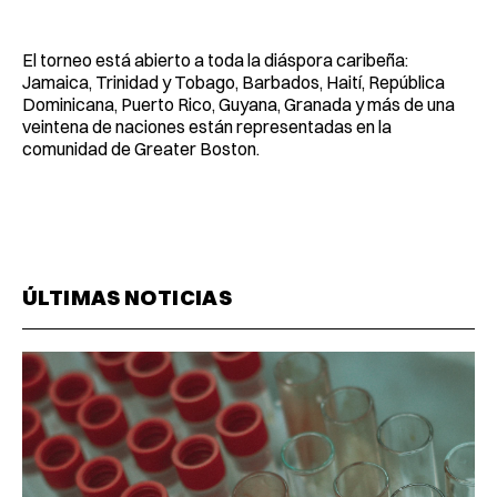
El torneo está abierto a toda la diáspora caribeña:
Jamaica, Trinidad y Tobago, Barbados, Haití, República
Dominicana, Puerto Rico, Guyana, Granada y más de una
veintena de naciones están representadas en la
comunidad de Greater Boston.
ÚLTIMAS NOTICIAS