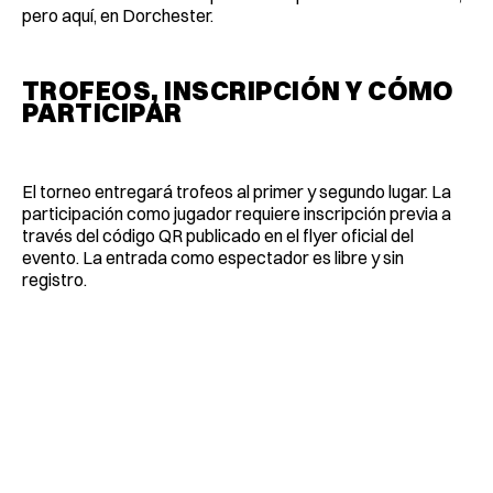
pero aquí, en Dorchester.
TROFEOS, INSCRIPCIÓN Y CÓMO
PARTICIPAR
El torneo entregará trofeos al primer y segundo lugar. La
participación como jugador requiere inscripción previa a
través del código QR publicado en el flyer oficial del
evento. La entrada como espectador es libre y sin
registro.