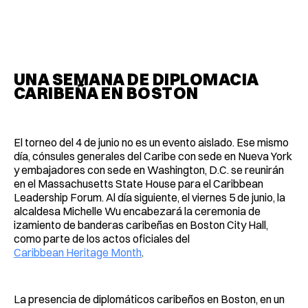
UNA SEMANA DE DIPLOMACIA
CARIBEÑA EN BOSTON
El torneo del 4 de junio no es un evento aislado. Ese mismo
día, cónsules generales del Caribe con sede en Nueva York
y embajadores con sede en Washington, D.C. se reunirán
en el Massachusetts State House para el Caribbean
Leadership Forum. Al día siguiente, el viernes 5 de junio, la
alcaldesa Michelle Wu encabezará la ceremonia de
izamiento de banderas caribeñas en Boston City Hall,
como parte de los actos oficiales del
Caribbean Heritage Month
.
La presencia de diplomáticos caribeños en Boston, en un