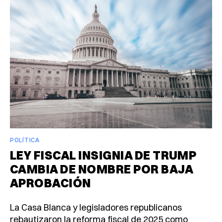
POLÍTICA
LEY FISCAL INSIGNIA DE TRUMP
CAMBIA DE NOMBRE POR BAJA
APROBACIÓN
La Casa Blanca y legisladores republicanos
rebautizaron la reforma fiscal de 2025 como