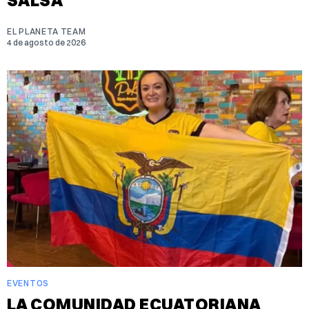
SALSA
EL PLANETA TEAM
4 de agosto de 2026
EVENTOS
LA COMUNIDAD ECUATORIANA