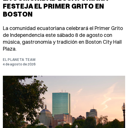
FESTEJA EL PRIMER GRITO EN
BOSTON
La comunidad ecuatoriana celebrará el Primer Grito
de Independencia este sábado 8 de agosto con
música, gastronomía y tradición en Boston City Hall
Plaza.
EL PLANETA TEAM
4 de agosto de 2026