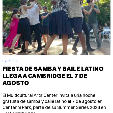
EVENTOS
FIESTA DE SAMBA Y BAILE LATINO
LLEGA A CAMBRIDGE EL 7 DE
AGOSTO
El Multicultural Arts Center invita a una noche
gratuita de samba y baile latino el 7 de agosto en
Centanni Park, parte de su Summer Series 2026 en