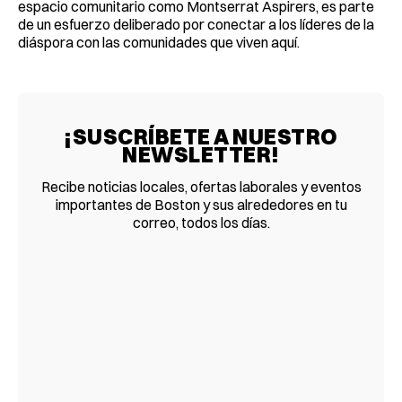
espacio comunitario como Montserrat Aspirers, es parte
de un esfuerzo deliberado por conectar a los líderes de la
diáspora con las comunidades que viven aquí.
¡SUSCRÍBETE A NUESTRO
NEWSLETTER!
Recibe noticias locales, ofertas laborales y eventos
importantes de Boston y sus alrededores en tu
correo, todos los días.