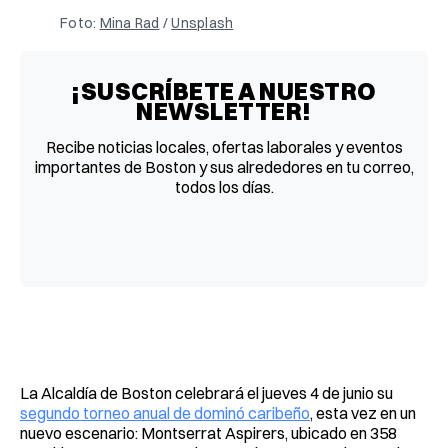
Foto: 
Mina Rad
 / 
Unsplash
¡SUSCRÍBETE A NUESTRO
NEWSLETTER!
Recibe noticias locales, ofertas laborales y eventos
importantes de Boston y sus alrededores en tu correo,
todos los días.
La Alcaldía de Boston celebrará el jueves 4 de junio su
segundo torneo anual de dominó caribeño
, esta vez en un
nuevo escenario: Montserrat Aspirers, ubicado en 358