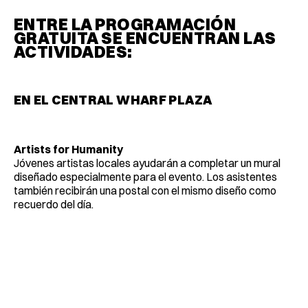
ENTRE LA PROGRAMACIÓN
GRATUITA SE ENCUENTRAN LAS
ACTIVIDADES:
EN EL CENTRAL WHARF PLAZA
Artists for Humanity
Jóvenes artistas locales ayudarán a completar un mural
diseñado especialmente para el evento. Los asistentes
también recibirán una postal con el mismo diseño como
recuerdo del día.