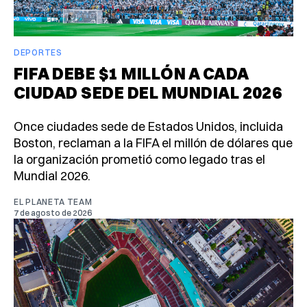
DEPORTES
FIFA DEBE $1 MILLÓN A CADA
CIUDAD SEDE DEL MUNDIAL 2026
Once ciudades sede de Estados Unidos, incluida
Boston, reclaman a la FIFA el millón de dólares que
la organización prometió como legado tras el
Mundial 2026.
EL PLANETA TEAM
7 de agosto de 2026