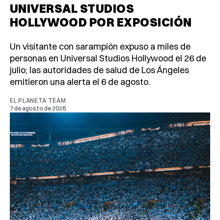
UNIVERSAL STUDIOS
HOLLYWOOD POR EXPOSICIÓN
Un visitante con sarampión expuso a miles de
personas en Universal Studios Hollywood el 26 de
julio; las autoridades de salud de Los Ángeles
emitieron una alerta el 6 de agosto.
EL PLANETA TEAM
7 de agosto de 2026