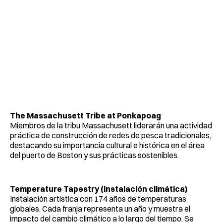
The Massachusett Tribe at Ponkapoag
Miembros de la tribu Massachusett liderarán una actividad
práctica de construcción de redes de pesca tradicionales,
destacando su importancia cultural e histórica en el área
del puerto de Boston y sus prácticas sostenibles.
Temperature Tapestry (instalación climática)
Instalación artística con 174 años de temperaturas
globales. Cada franja representa un año y muestra el
impacto del cambio climático a lo largo del tiempo. Se