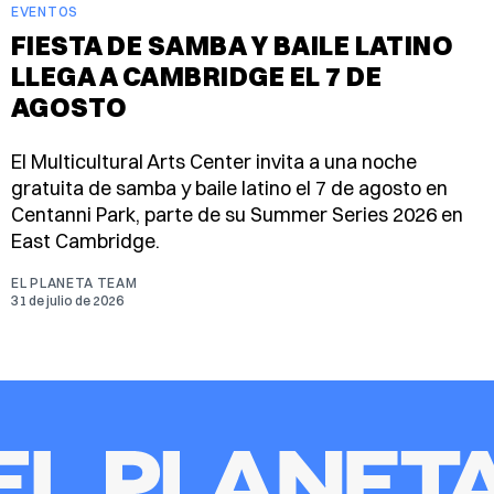
EVENTOS
FIESTA DE SAMBA Y BAILE LATINO
LLEGA A CAMBRIDGE EL 7 DE
AGOSTO
El Multicultural Arts Center invita a una noche
gratuita de samba y baile latino el 7 de agosto en
Centanni Park, parte de su Summer Series 2026 en
East Cambridge.
EL PLANETA TEAM
31 de julio de 2026