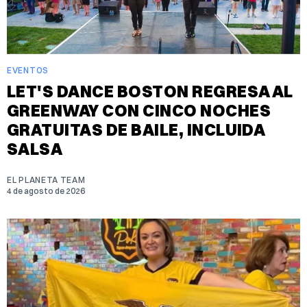
EVENTOS
LET'S DANCE BOSTON REGRESA AL
GREENWAY CON CINCO NOCHES
GRATUITAS DE BAILE, INCLUIDA
SALSA
EL PLANETA TEAM
4 de agosto de 2026