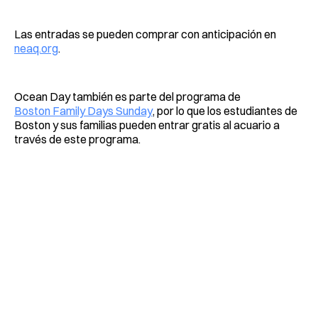
Las entradas se pueden comprar con anticipación en
neaq.org
.
Ocean Day también es parte del programa de
Boston Family Days Sunday
, por lo que los estudiantes de
Boston y sus familias pueden entrar gratis al acuario a
través de este programa.