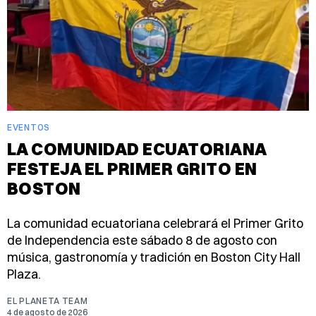
EVENTOS
LA COMUNIDAD ECUATORIANA
FESTEJA EL PRIMER GRITO EN
BOSTON
La comunidad ecuatoriana celebrará el Primer Grito
de Independencia este sábado 8 de agosto con
música, gastronomía y tradición en Boston City Hall
Plaza.
EL PLANETA TEAM
4 de agosto de 2026