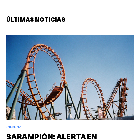
ÚLTIMAS NOTICIAS
CIENCIA
SARAMPIÓN: ALERTA EN