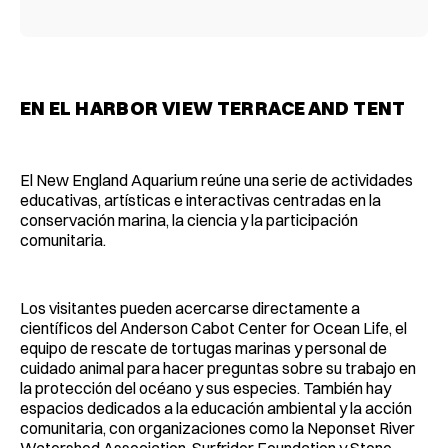
EN EL HARBOR VIEW TERRACE AND TENT
El New England Aquarium reúne una serie de actividades
educativas, artísticas e interactivas centradas en la
conservación marina, la ciencia y la participación
comunitaria.
Los visitantes pueden acercarse directamente a
científicos del Anderson Cabot Center for Ocean Life, el
equipo de rescate de tortugas marinas y personal de
cuidado animal para hacer preguntas sobre su trabajo en
la protección del océano y sus especies. También hay
espacios dedicados a la educación ambiental y la acción
comunitaria, con organizaciones como la Neponset River
Watershed Association, Surfrider Foundation y Stone