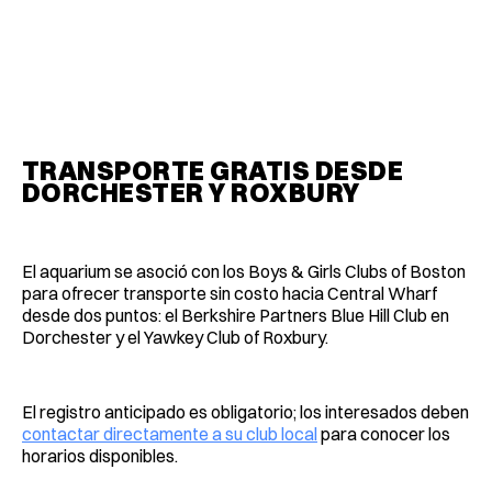
TRANSPORTE GRATIS DESDE
DORCHESTER Y ROXBURY
El aquarium se asoció con los Boys & Girls Clubs of Boston
para ofrecer transporte sin costo hacia Central Wharf
desde dos puntos: el Berkshire Partners Blue Hill Club en
Dorchester y el Yawkey Club of Roxbury.
El registro anticipado es obligatorio; los interesados deben
contactar directamente a su club local
para conocer los
horarios disponibles.