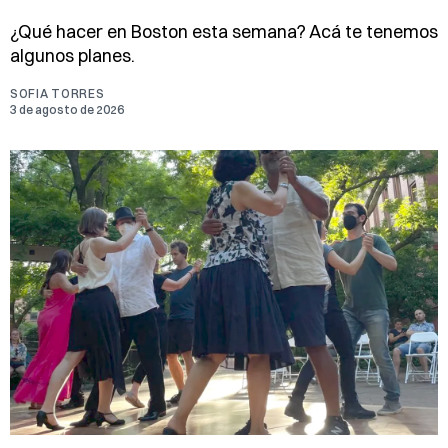
¿Qué hacer en Boston esta semana? Acá te tenemos
algunos planes.
SOFIA TORRES
3 de agosto de 2026