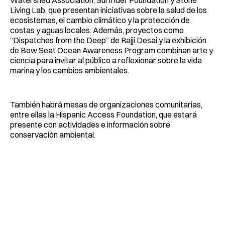
Living Lab, que presentan iniciativas sobre la salud de los
ecosistemas, el cambio climático y la protección de
costas y aguas locales. Además, proyectos como
“Dispatches from the Deep” de Rajji Desai y la exhibición
de Bow Seat Ocean Awareness Program combinan arte y
ciencia para invitar al público a reflexionar sobre la vida
marina y los cambios ambientales.
También habrá mesas de organizaciones comunitarias,
entre ellas la Hispanic Access Foundation, que estará
presente con actividades e información sobre
conservación ambiental.