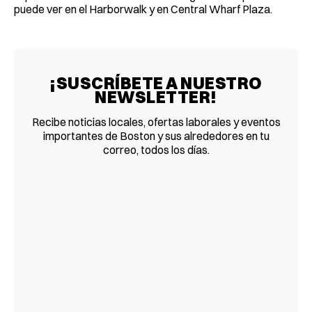
puede ver en el Harborwalk y en Central Wharf Plaza.
¡SUSCRÍBETE A NUESTRO
NEWSLETTER!
Recibe noticias locales, ofertas laborales y eventos
importantes de Boston y sus alrededores en tu
correo, todos los días.