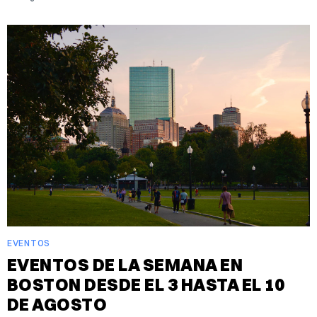
EVENTOS
EVENTOS DE LA SEMANA EN
BOSTON DESDE EL 3 HASTA EL 10
DE AGOSTO