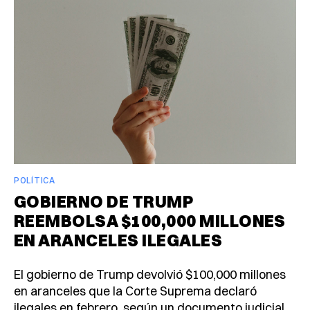
POLÍTICA
GOBIERNO DE TRUMP
REEMBOLSA $100,000 MILLONES
EN ARANCELES ILEGALES
El gobierno de Trump devolvió $100,000 millones
en aranceles que la Corte Suprema declaró
ilegales en febrero, según un documento judicial