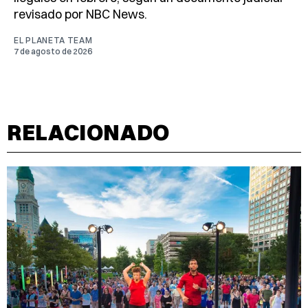
revisado por NBC News.
EL PLANETA TEAM
7 de agosto de 2026
RELACIONADO