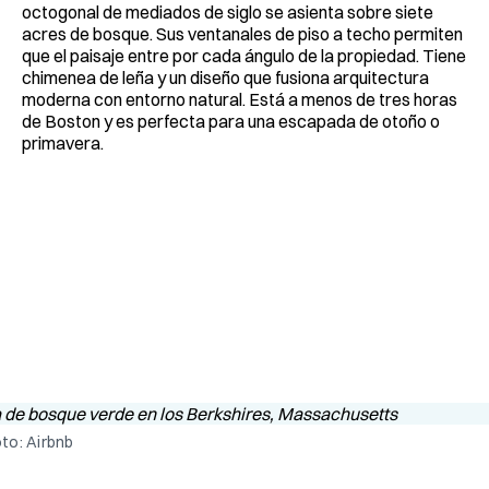
octogonal de mediados de siglo se asienta sobre siete
acres de bosque. Sus ventanales de piso a techo permiten
que el paisaje entre por cada ángulo de la propiedad. Tiene
chimenea de leña y un diseño que fusiona arquitectura
moderna con entorno natural. Está a menos de tres horas
de Boston y es perfecta para una escapada de otoño o
primavera.
to: Airbnb