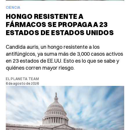
CIENCIA
HONGO RESISTENTE A
FÁRMACOS SE PROPAGA A 23
ESTADOS DE ESTADOS UNIDOS
Candida auris, un hongo resistente a los
antifúngicos, ya suma más de 3,000 casos activos
en 23 estados de EE.UU. Esto es lo que se sabe y
quiénes corren mayor riesgo.
EL PLANETA TEAM
6 de agosto de 2026