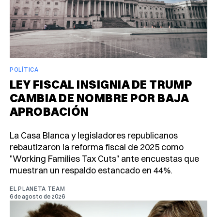
POLÍTICA
LEY FISCAL INSIGNIA DE TRUMP
CAMBIA DE NOMBRE POR BAJA
APROBACIÓN
La Casa Blanca y legisladores republicanos
rebautizaron la reforma fiscal de 2025 como
"Working Families Tax Cuts" ante encuestas que
muestran un respaldo estancado en 44%.
EL PLANETA TEAM
6 de agosto de 2026