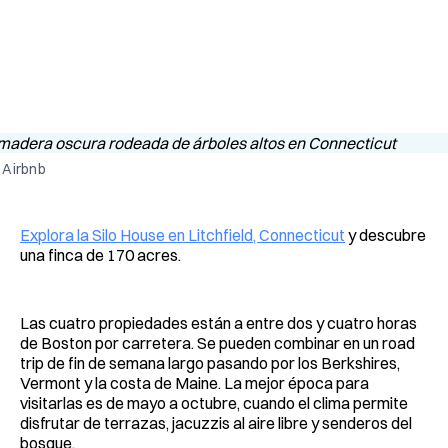
 Airbnb
Explora la Silo House en Litchfield, Connecticut
y descubre
una finca de 170 acres.
Las cuatro propiedades están a entre dos y cuatro horas
de Boston por carretera. Se pueden combinar en un road
trip de fin de semana largo pasando por los Berkshires,
Vermont y la costa de Maine. La mejor época para
visitarlas es de mayo a octubre, cuando el clima permite
disfrutar de terrazas, jacuzzis al aire libre y senderos del
bosque.