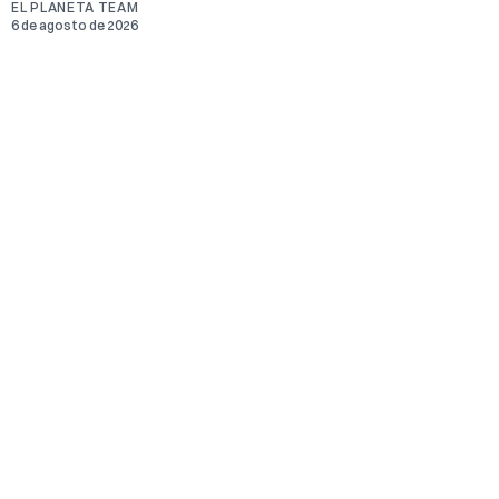
EL PLANETA TEAM
6 de agosto de 2026