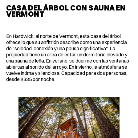
CASA DEL ÁRBOL CON SAUNA EN
VERMONT
En Hardwick, al norte de Vermont, esta casa del árbol
ofrece lo que su anfitrión describe como una experiencia
de "soledad, conexión y una pausa significativa". La
propiedad tiene un área de estar, un dormitorio elevado y
una sauna de leña. En verano, se duerme con las ventanas
abiertas al sonido del arroyo. En invierno, la atmósfera se
vuelve íntima y silenciosa. Capacidad para dos personas,
desde $335 por noche.