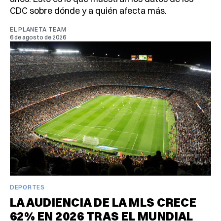
CDC sobre dónde y a quién afecta más.
EL PLANETA TEAM
6 de agosto de 2026
DEPORTES
LA AUDIENCIA DE LA MLS CRECE
62% EN 2026 TRAS EL MUNDIAL