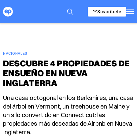
Suscríbete
NACIONALES
DESCUBRE 4 PROPIEDADES DE
ENSUEÑO EN NUEVA
INGLATERRA
Una casa octogonal en los Berkshires, una casa
del árbol en Vermont, un treehouse en Maine y
un silo convertido en Connecticut: las
propiedades más deseadas de Airbnb en Nueva
Inglaterra.