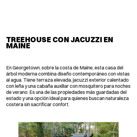
TREEHOUSE CON JACUZZI EN
MAINE
En Georgetown, sobre la costa de Maine, esta casa del
árbol moderna combina diseño contemporáneo con vistas
al agua. Tiene terraza elevada, jacuzzi exterior calentado
con leña y una cabaña auxiliar con mosquitero para noches
de verano. Es una de las propiedades más guardadas del
estado y una opción ideal para quienes buscan naturaleza
costera sin sacrificar confort.