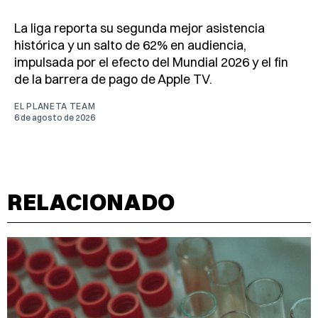
La liga reporta su segunda mejor asistencia
histórica y un salto de 62% en audiencia,
impulsada por el efecto del Mundial 2026 y el fin
de la barrera de pago de Apple TV.
EL PLANETA TEAM
6 de agosto de 2026
RELACIONADO