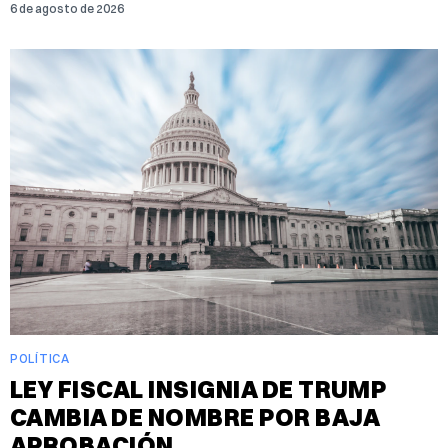
6 de agosto de 2026
POLÍTICA
LEY FISCAL INSIGNIA DE TRUMP
CAMBIA DE NOMBRE POR BAJA
APROBACIÓN