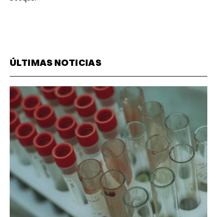
ÚLTIMAS NOTICIAS