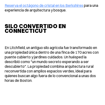
Reserva el octágono de cristal en los Berkshires
para una
experiencia de arquitectura y bosque.
SILO CONVERTIDO EN
CONNECTICUT
En Litchfield, un antiguo silo agrícola fue transformado en
una propiedad única dentro de una finca de 170 acres con
puente cubierto y jardines cuidados. Un huésped la
describió como "un mundo secreto esperando a ser
descubierto". La propiedad combina arquitectura rural
reconvertida con amplios espacios verdes, ideal para
quienes buscan algo fuera de lo convencional a unas dos
horas de Boston.