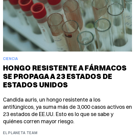
CIENCIA
HONGO RESISTENTE A FÁRMACOS
SE PROPAGA A 23 ESTADOS DE
ESTADOS UNIDOS
Candida auris, un hongo resistente a los
antifúngicos, ya suma más de 3,000 casos activos en
23 estados de EE.UU. Esto es lo que se sabe y
quiénes corren mayor riesgo.
EL PLANETA TEAM