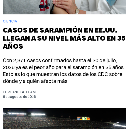
CIENCIA
CASOS DE SARAMPIÓN EN EE.UU.
LLEGAN A SU NIVEL MÁS ALTO EN 35
AÑOS
Con 2,371 casos confirmados hasta el 30 de julio,
2026 ya es el peor año para el sarampión en 35 años.
Esto es lo que muestran los datos de los CDC sobre
dónde y a quién afecta más.
EL PLANETA TEAM
6 de agosto de 2026