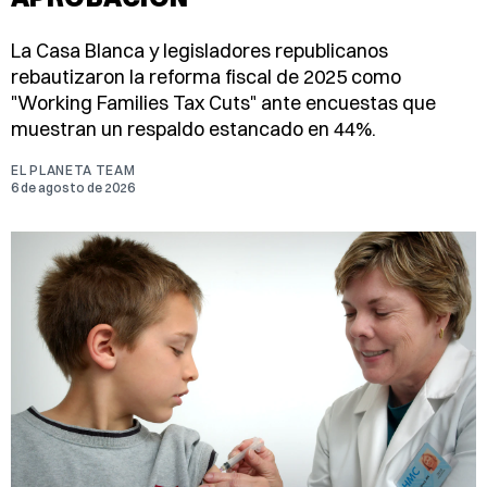
La Casa Blanca y legisladores republicanos
rebautizaron la reforma fiscal de 2025 como
"Working Families Tax Cuts" ante encuestas que
muestran un respaldo estancado en 44%.
EL PLANETA TEAM
6 de agosto de 2026