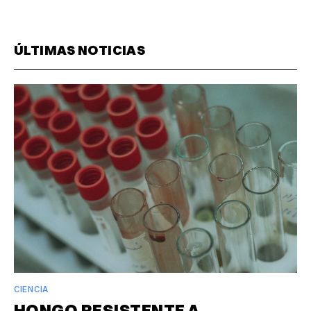
ÚLTIMAS NOTICIAS
CIENCIA
HONGO RESISTENTE A