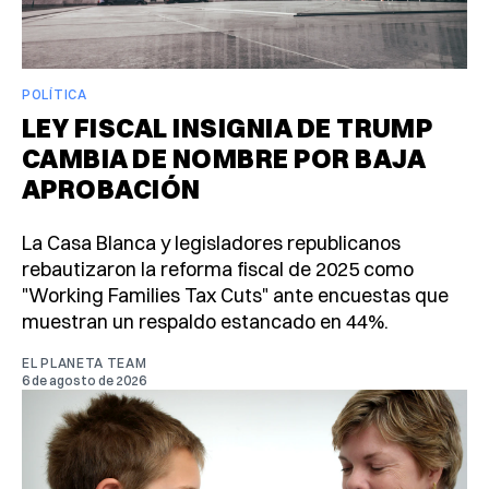
POLÍTICA
LEY FISCAL INSIGNIA DE TRUMP
CAMBIA DE NOMBRE POR BAJA
APROBACIÓN
La Casa Blanca y legisladores republicanos
rebautizaron la reforma fiscal de 2025 como
"Working Families Tax Cuts" ante encuestas que
muestran un respaldo estancado en 44%.
EL PLANETA TEAM
6 de agosto de 2026