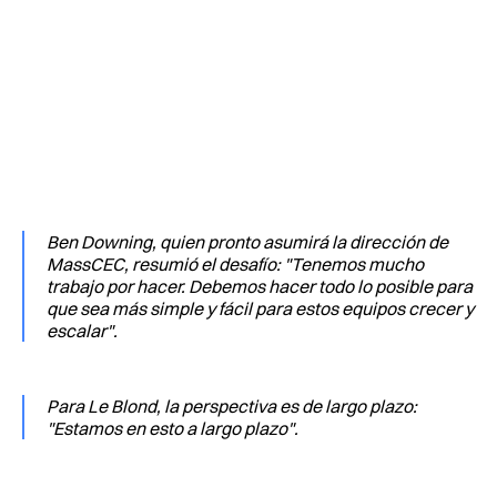
Ben Downing, quien pronto asumirá la dirección de
MassCEC, resumió el desafío: "Tenemos mucho
trabajo por hacer. Debemos hacer todo lo posible para
que sea más simple y fácil para estos equipos crecer y
escalar".
Para Le Blond, la perspectiva es de largo plazo:
"Estamos en esto a largo plazo".