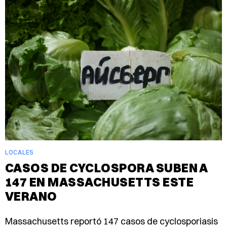
LOCALES
CASOS DE CYCLOSPORA SUBEN A
147 EN MASSACHUSETTS ESTE
VERANO
Massachusetts reportó 147 casos de cyclosporiasis