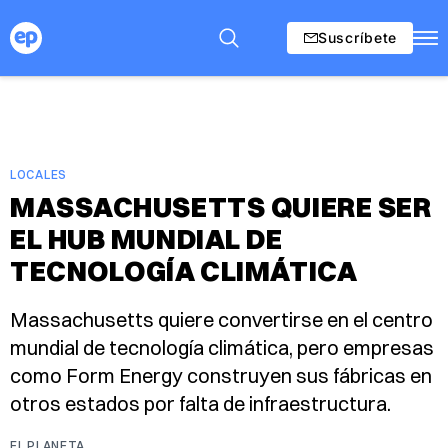
Suscríbete
LOCALES
MASSACHUSETTS QUIERE SER
EL HUB MUNDIAL DE
TECNOLOGÍA CLIMÁTICA
Massachusetts quiere convertirse en el centro
mundial de tecnología climática, pero empresas
como Form Energy construyen sus fábricas en
otros estados por falta de infraestructura.
EL PLANETA