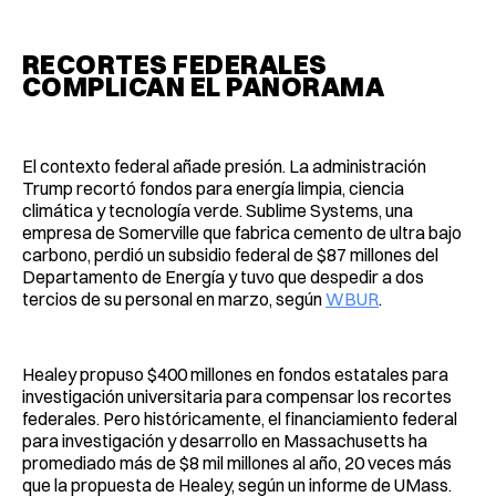
RECORTES FEDERALES
COMPLICAN EL PANORAMA
El contexto federal añade presión. La administración
Trump recortó fondos para energía limpia, ciencia
climática y tecnología verde. Sublime Systems, una
empresa de Somerville que fabrica cemento de ultra bajo
carbono, perdió un subsidio federal de $87 millones del
Departamento de Energía y tuvo que despedir a dos
tercios de su personal en marzo, según
WBUR
.
Healey propuso $400 millones en fondos estatales para
investigación universitaria para compensar los recortes
federales. Pero históricamente, el financiamiento federal
para investigación y desarrollo en Massachusetts ha
promediado más de $8 mil millones al año, 20 veces más
que la propuesta de Healey, según un informe de UMass.