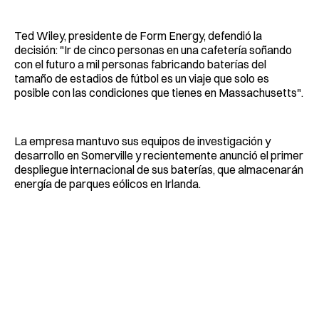
Ted Wiley, presidente de Form Energy, defendió la
decisión: "Ir de cinco personas en una cafetería soñando
con el futuro a mil personas fabricando baterías del
tamaño de estadios de fútbol es un viaje que solo es
posible con las condiciones que tienes en Massachusetts".
La empresa mantuvo sus equipos de investigación y
desarrollo en Somerville y recientemente anunció el primer
despliegue internacional de sus baterías, que almacenarán
energía de parques eólicos en Irlanda.