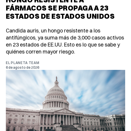
FÁRMACOS SE PROPAGA A 23
ESTADOS DE ESTADOS UNIDOS
Candida auris, un hongo resistente a los
antifúngicos, ya suma más de 3,000 casos activos
en 23 estados de EE.UU. Esto es lo que se sabe y
quiénes corren mayor riesgo.
EL PLANETA TEAM
6 de agosto de 2026