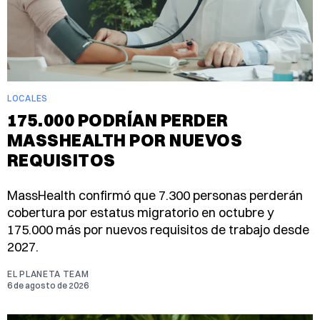
LOCALES
175.000 PODRÍAN PERDER
MASSHEALTH POR NUEVOS
REQUISITOS
MassHealth confirmó que 7.300 personas perderán
cobertura por estatus migratorio en octubre y
175.000 más por nuevos requisitos de trabajo desde
2027.
EL PLANETA TEAM
6 de agosto de 2026