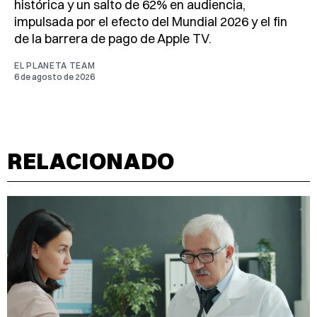
histórica y un salto de 62% en audiencia,
impulsada por el efecto del Mundial 2026 y el fin
de la barrera de pago de Apple TV.
EL PLANETA TEAM
6 de agosto de 2026
RELACIONADO