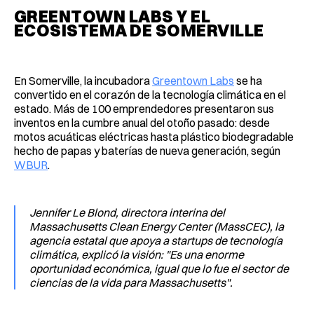
GREENTOWN LABS Y EL
ECOSISTEMA DE SOMERVILLE
En Somerville, la incubadora
Greentown Labs
se ha
convertido en el corazón de la tecnología climática en el
estado. Más de 100 emprendedores presentaron sus
inventos en la cumbre anual del otoño pasado: desde
motos acuáticas eléctricas hasta plástico biodegradable
hecho de papas y baterías de nueva generación, según
WBUR
.
Jennifer Le Blond, directora interina del
Massachusetts Clean Energy Center (MassCEC), la
agencia estatal que apoya a startups de tecnología
climática, explicó la visión: "Es una enorme
oportunidad económica, igual que lo fue el sector de
ciencias de la vida para Massachusetts".