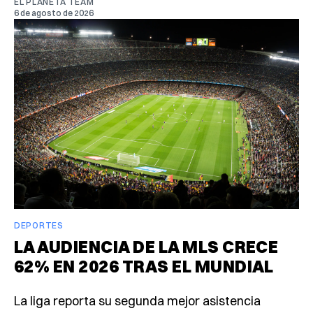
EL PLANETA TEAM
6 de agosto de 2026
DEPORTES
LA AUDIENCIA DE LA MLS CRECE
62% EN 2026 TRAS EL MUNDIAL
La liga reporta su segunda mejor asistencia