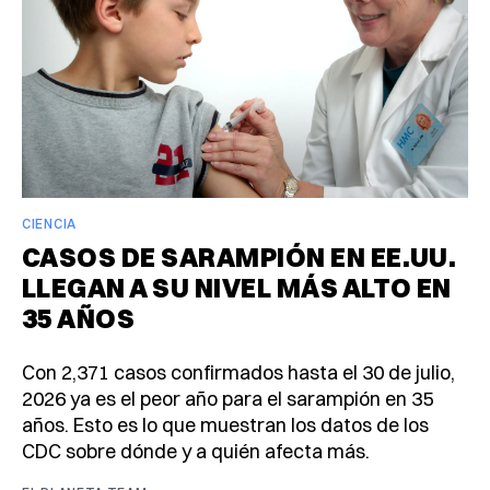
CIENCIA
CASOS DE SARAMPIÓN EN EE.UU.
LLEGAN A SU NIVEL MÁS ALTO EN
35 AÑOS
Con 2,371 casos confirmados hasta el 30 de julio,
2026 ya es el peor año para el sarampión en 35
años. Esto es lo que muestran los datos de los
CDC sobre dónde y a quién afecta más.