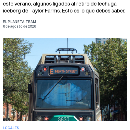
este verano, algunos ligados al retiro de lechuga
iceberg de Taylor Farms. Esto es lo que debes saber.
EL PLANETA TEAM
6 de agosto de 2026
LOCALES