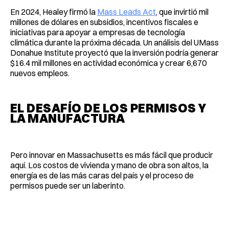
En 2024, Healey firmó la
Mass Leads Act
, que invirtió mil
millones de dólares en subsidios, incentivos fiscales e
iniciativas para apoyar a empresas de tecnología
climática durante la próxima década. Un análisis del UMass
Donahue Institute proyectó que la inversión podría generar
$16.4 mil millones en actividad económica y crear 6,670
nuevos empleos.
EL DESAFÍO DE LOS PERMISOS Y
LA MANUFACTURA
Pero innovar en Massachusetts es más fácil que producir
aquí. Los costos de vivienda y mano de obra son altos, la
energía es de las más caras del país y el proceso de
permisos puede ser un laberinto.