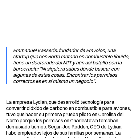
Emmanuel Kasseris, fundador de Emvolon, una
startup que convierte metano en combustible líquido,
tiene un doctorado del MIT y aún así batalló con la
burocracia: "Ni siquiera sabes dónde buscar con
algunas de estas cosas. Encontrar los permisos
correctos es en sí mismo un negocio".
La empresa Lydian, que desarrolló tecnología para
convertir dióxido de carbono en combustible para aviones,
tuvo que hacer su primera prueba piloto en Carolina del
Norte porque los permisos en Charlestown tomaban
demasiado tiempo. Según Joe Rodden, CEO de Lydian,
hubo empleados lejos de sus familias por semanas. La