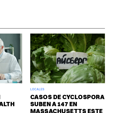
LOCALES
N
CASOS DE CYCLOSPORA
ALTH
SUBEN A 147 EN
MASSACHUSETTS ESTE