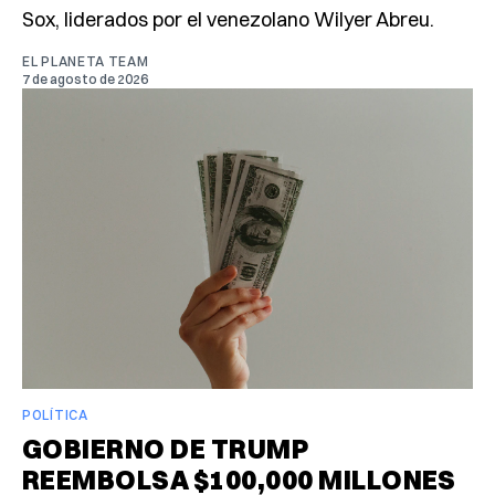
Sox, liderados por el venezolano Wilyer Abreu.
EL PLANETA TEAM
7 de agosto de 2026
POLÍTICA
GOBIERNO DE TRUMP
REEMBOLSA $100,000 MILLONES