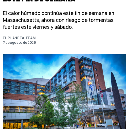
El calor húmedo continúa este fin de semana en
Massachusetts, ahora con riesgo de tormentas
fuertes este viernes y sábado.
EL PLANETA TEAM
7 de agosto de 2026