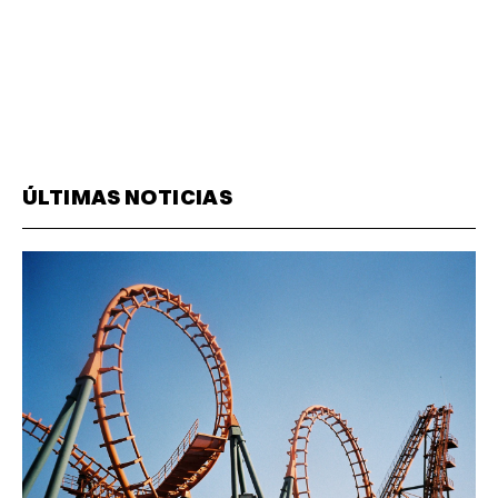
ÚLTIMAS NOTICIAS