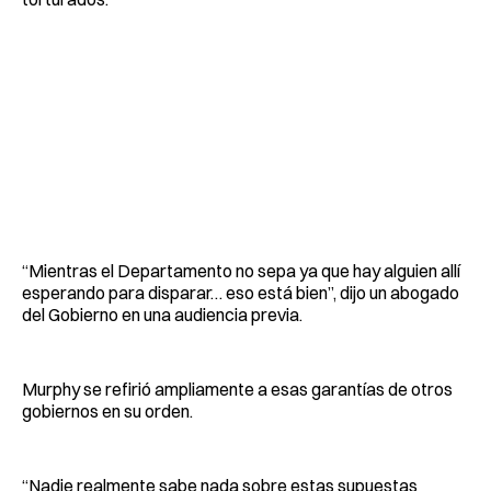
“Mientras el Departamento no sepa ya que hay alguien allí
esperando para disparar… eso está bien”, dijo un abogado
del Gobierno en una audiencia previa.
Murphy se refirió ampliamente a esas garantías de otros
gobiernos en su orden.
“Nadie realmente sabe nada sobre estas supuestas