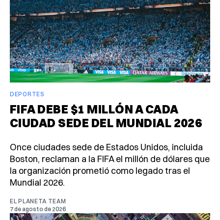
DEPORTES
FIFA DEBE $1 MILLÓN A CADA
CIUDAD SEDE DEL MUNDIAL 2026
Once ciudades sede de Estados Unidos, incluida
Boston, reclaman a la FIFA el millón de dólares que
la organización prometió como legado tras el
Mundial 2026.
EL PLANETA TEAM
7 de agosto de 2026