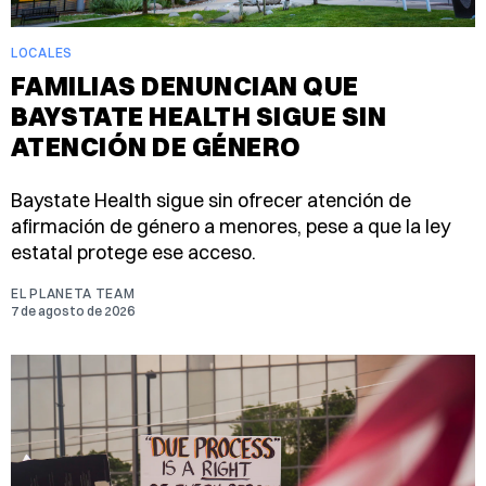
LOCALES
FAMILIAS DENUNCIAN QUE
BAYSTATE HEALTH SIGUE SIN
ATENCIÓN DE GÉNERO
Baystate Health sigue sin ofrecer atención de
afirmación de género a menores, pese a que la ley
estatal protege ese acceso.
EL PLANETA TEAM
7 de agosto de 2026