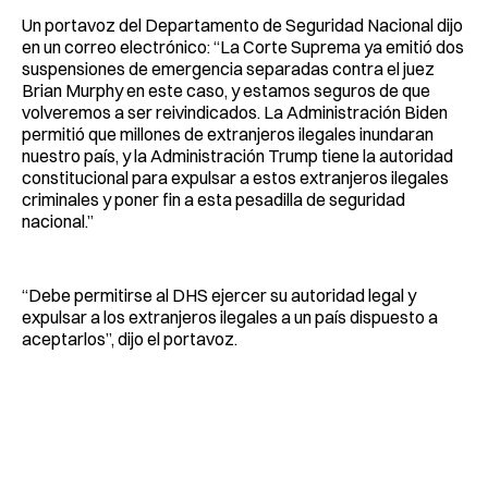
Un portavoz del Departamento de Seguridad Nacional dijo
en un correo electrónico: “La Corte Suprema ya emitió dos
suspensiones de emergencia separadas contra el juez
Brian Murphy en este caso, y estamos seguros de que
volveremos a ser reivindicados. La Administración Biden
permitió que millones de extranjeros ilegales inundaran
nuestro país, y la Administración Trump tiene la autoridad
constitucional para expulsar a estos extranjeros ilegales
criminales y poner fin a esta pesadilla de seguridad
nacional.”
“Debe permitirse al DHS ejercer su autoridad legal y
expulsar a los extranjeros ilegales a un país dispuesto a
aceptarlos”, dijo el portavoz.