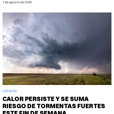
7 de agosto de 2026
LOCALES
CALOR PERSISTE Y SE SUMA
RIESGO DE TORMENTAS FUERTES
ESTE FIN DE SEMANA