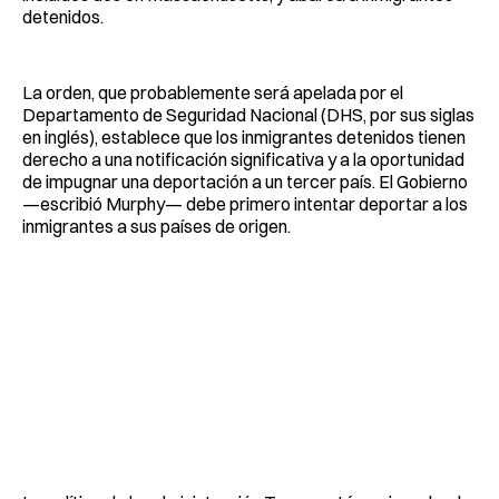
detenidos.
La orden, que probablemente será apelada por el
Departamento de Seguridad Nacional (DHS, por sus siglas
en inglés), establece que los inmigrantes detenidos tienen
derecho a una notificación significativa y a la oportunidad
de impugnar una deportación a un tercer país. El Gobierno
—escribió Murphy— debe primero intentar deportar a los
inmigrantes a sus países de origen.