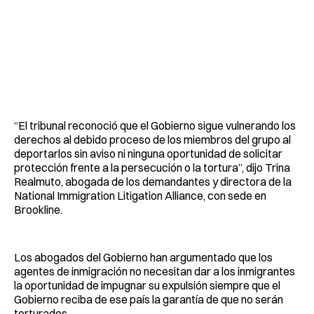
“El tribunal reconoció que el Gobierno sigue vulnerando los
derechos al debido proceso de los miembros del grupo al
deportarlos sin aviso ni ninguna oportunidad de solicitar
protección frente a la persecución o la tortura”, dijo Trina
Realmuto, abogada de los demandantes y directora de la
National Immigration Litigation Alliance, con sede en
Brookline.
Los abogados del Gobierno han argumentado que los
agentes de inmigración no necesitan dar a los inmigrantes
la oportunidad de impugnar su expulsión siempre que el
Gobierno reciba de ese país la garantía de que no serán
torturados.