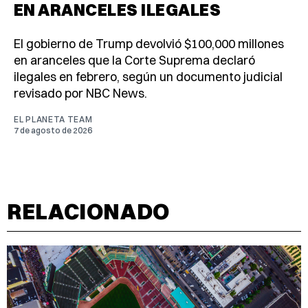
EN ARANCELES ILEGALES
El gobierno de Trump devolvió $100,000 millones
en aranceles que la Corte Suprema declaró
ilegales en febrero, según un documento judicial
revisado por NBC News.
EL PLANETA TEAM
7 de agosto de 2026
RELACIONADO