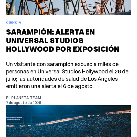
CIENCIA
SARAMPIÓN: ALERTA EN
UNIVERSAL STUDIOS
HOLLYWOOD POR EXPOSICIÓN
Un visitante con sarampión expuso a miles de
personas en Universal Studios Hollywood el 26 de
julio; las autoridades de salud de Los Ángeles
emitieron una alerta el 6 de agosto.
EL PLANETA TEAM
7 de agosto de 2026