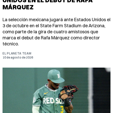
MÁRQUEZ
La selección mexicana jugará ante Estados Unidos el
3 de octubre en el State Farm Stadium de Arizona,
como parte de la gira de cuatro amistosos que
marca el debut de Rafa Márquez como director
técnico.
EL PLANETA TEAM
10 de agosto de 2026