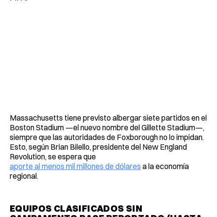
Massachusetts tiene previsto albergar siete partidos en el
Boston Stadium —el nuevo nombre del Gillette Stadium—,
siempre que las autoridades de Foxborough no lo impidan.
Esto, según Brian Bilello, presidente del New England
Revolution, se espera que
aporte al menos mil millones de dólares
a la economía
regional.
EQUIPOS CLASIFICADOS SIN