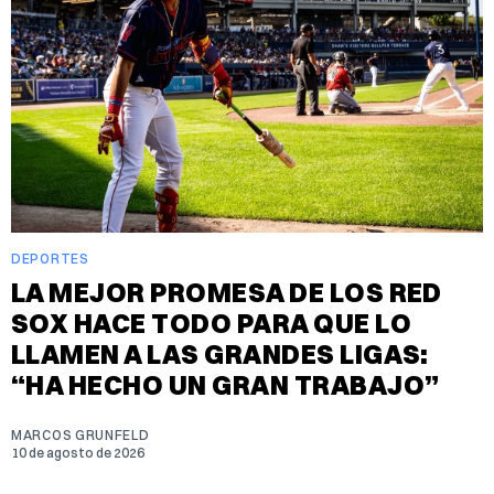
DEPORTES
LA MEJOR PROMESA DE LOS RED
SOX HACE TODO PARA QUE LO
LLAMEN A LAS GRANDES LIGAS:
“HA HECHO UN GRAN TRABAJO”
MARCOS GRUNFELD
10 de agosto de 2026