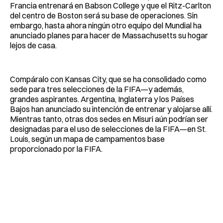
Francia entrenará en Babson College y que el Ritz-Carlton
del centro de Boston será su base de operaciones. Sin
embargo, hasta ahora ningún otro equipo del Mundial ha
anunciado planes para hacer de Massachusetts su hogar
lejos de casa.
Compáralo con Kansas City, que se ha consolidado como
sede para tres selecciones de la FIFA—y además,
grandes aspirantes. Argentina, Inglaterra y los Países
Bajos han anunciado su intención de entrenar y alojarse allí.
Mientras tanto, otras dos sedes en Misuri aún podrían ser
designadas para el uso de selecciones de la FIFA—en St.
Louis, según un mapa de campamentos base
proporcionado por la FIFA.