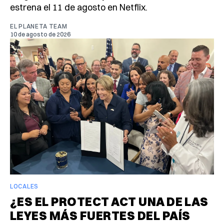
estrena el 11 de agosto en Netflix.
EL PLANETA TEAM
10 de agosto de 2026
LOCALES
¿ES EL PROTECT ACT UNA DE LAS
LEYES MÁS FUERTES DEL PAÍS