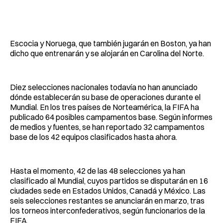
Escocia y Noruega, que también jugarán en Boston, ya han
dicho que entrenarán y se alojarán en Carolina del Norte.
Diez selecciones nacionales todavía no han anunciado
dónde establecerán su base de operaciones durante el
Mundial. En los tres países de Norteamérica, la FIFA ha
publicado 64 posibles campamentos base. Según informes
de medios y fuentes, se han reportado 32 campamentos
base de los 42 equipos clasificados hasta ahora.
Hasta el momento, 42 de las 48 selecciones ya han
clasificado al Mundial, cuyos partidos se disputarán en 16
ciudades sede en Estados Unidos, Canadá y México. Las
seis selecciones restantes se anunciarán en marzo, tras
los torneos interconfederativos, según funcionarios de la
FIFA.