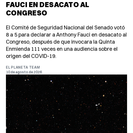
FAUCI EN DESACATO AL
CONGRESO
El Comité de Seguridad Nacional del Senado votó
8 a 5 para declarar a Anthony Fauci en desacato al
Congreso, después de que invocara la Quinta
Enmienda 111 veces en una audiencia sobre el
origen del COVID-19.
EL PLANETA TEAM
10 de agosto de 2026