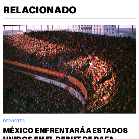
RELACIONADO
DEPORTES
MÉXICO ENFRENTARÁ A ESTADOS
UNIDOS EN EL DEBUT DE RAFA