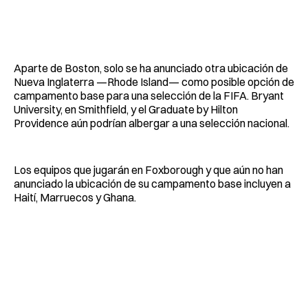
Aparte de Boston, solo se ha anunciado otra ubicación de
Nueva Inglaterra —Rhode Island— como posible opción de
campamento base para una selección de la FIFA. Bryant
University, en Smithfield, y el Graduate by Hilton
Providence aún podrían albergar a una selección nacional.
Los equipos que jugarán en Foxborough y que aún no han
anunciado la ubicación de su campamento base incluyen a
Haití, Marruecos y Ghana.