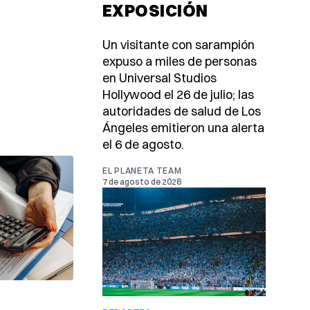
EXPOSICIÓN
Un visitante con sarampión
expuso a miles de personas
en Universal Studios
Hollywood el 26 de julio; las
autoridades de salud de Los
Ángeles emitieron una alerta
el 6 de agosto.
EL PLANETA TEAM
7 de agosto de 2026