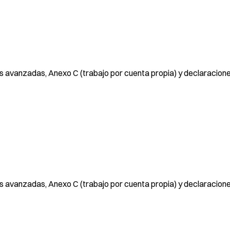
 avanzadas, Anexo C (trabajo por cuenta propia) y declaracion
 avanzadas, Anexo C (trabajo por cuenta propia) y declaracion