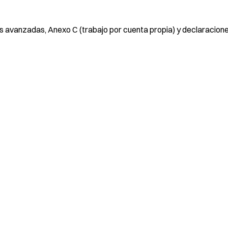
 avanzadas, Anexo C (trabajo por cuenta propia) y declaracion