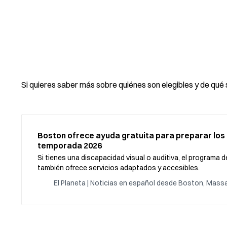
Si quieres saber más sobre quiénes son elegibles y de qué s
Boston ofrece ayuda gratuita para preparar los
temporada 2026
Si tienes una discapacidad visual o auditiva, el programa 
también ofrece servicios adaptados y accesibles.
El Planeta | Noticias en español desde Boston, Mas