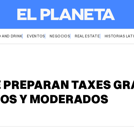
 AND DRINK
EVENTOS
NEGOCIOS
REAL ESTATE
HISTORIAS LAT
E PREPARAN TAXES GR
JOS Y MODERADOS