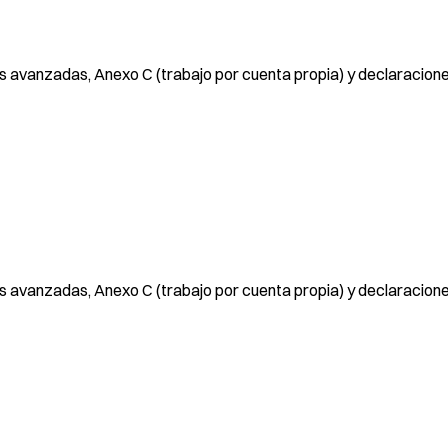
 avanzadas, Anexo C (trabajo por cuenta propia) y declaracion
 avanzadas, Anexo C (trabajo por cuenta propia) y declaracion