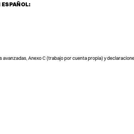
N ESPAÑOL:
 avanzadas, Anexo C (trabajo por cuenta propia) y declaracion