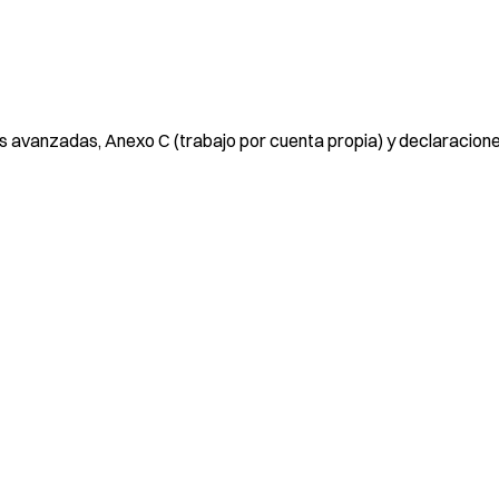
 avanzadas, Anexo C (trabajo por cuenta propia) y declaracion