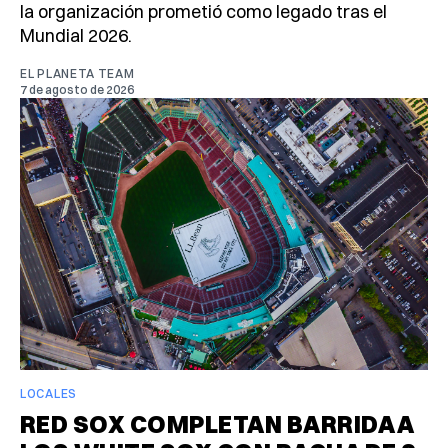
la organización prometió como legado tras el
Mundial 2026.
EL PLANETA TEAM
7 de agosto de 2026
LOCALES
RED SOX COMPLETAN BARRIDA A