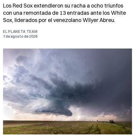
Los Red Sox extendieron su racha a ocho triunfos
con una remontada de 13 entradas ante los White
Sox, liderados por el venezolano Wilyer Abreu.
EL PLANETA TEAM
7 de agosto de 2026