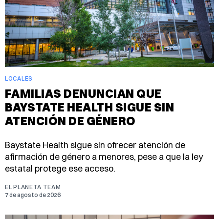
LOCALES
FAMILIAS DENUNCIAN QUE
BAYSTATE HEALTH SIGUE SIN
ATENCIÓN DE GÉNERO
Baystate Health sigue sin ofrecer atención de
afirmación de género a menores, pese a que la ley
estatal protege ese acceso.
EL PLANETA TEAM
7 de agosto de 2026