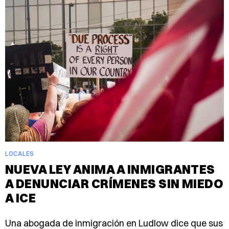
LOCALES
NUEVA LEY ANIMA A INMIGRANTES
A DENUNCIAR CRÍMENES SIN MIEDO
A ICE
Una abogada de inmigración en Ludlow dice que sus