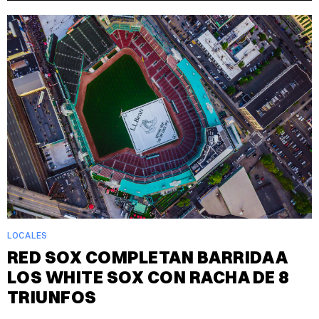
LOCALES
RED SOX COMPLETAN BARRIDA A
LOS WHITE SOX CON RACHA DE 8
TRIUNFOS