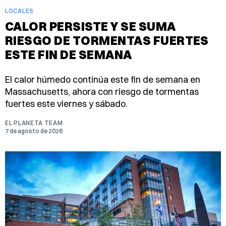
LOCALES
CALOR PERSISTE Y SE SUMA
RIESGO DE TORMENTAS FUERTES
ESTE FIN DE SEMANA
El calor húmedo continúa este fin de semana en
Massachusetts, ahora con riesgo de tormentas
fuertes este viernes y sábado.
EL PLANETA TEAM
7 de agosto de 2026