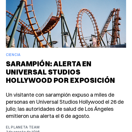
CIENCIA
SARAMPIÓN: ALERTA EN
UNIVERSAL STUDIOS
HOLLYWOOD POR EXPOSICIÓN
Un visitante con sarampión expuso a miles de
personas en Universal Studios Hollywood el 26 de
julio; las autoridades de salud de Los Ángeles
emitieron una alerta el 6 de agosto.
EL PLANETA TEAM
7 de agosto de 2026