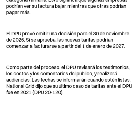
podrían ver su factura bajar, mientras que otras podrían
pagar más.
El DPU prevé emitir una decisión para el 30 de noviembre
de 2026. Si se aprueba, las nuevas tarifas podrían
comenzar a facturarse a partir del 1 de enero de 2027.
Como parte del proceso, el DPU revisará los testimonios,
los costos y los comentarios del público, y realizará
audiencias. Las fechas se informarán cuando estén listas.
National Grid dijo que su último caso de tarifas ante el DPU
fue en 2021 (DPU 20-120).