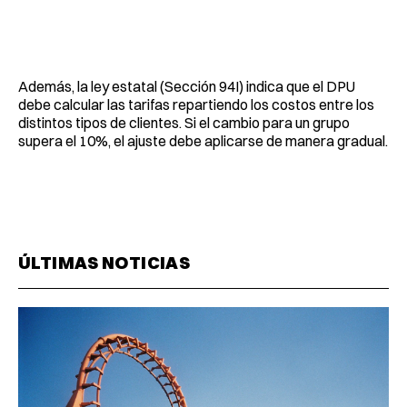
Además, la ley estatal (Sección 94I) indica que el DPU
debe calcular las tarifas repartiendo los costos entre los
distintos tipos de clientes. Si el cambio para un grupo
supera el 10%, el ajuste debe aplicarse de manera gradual.
ÚLTIMAS NOTICIAS