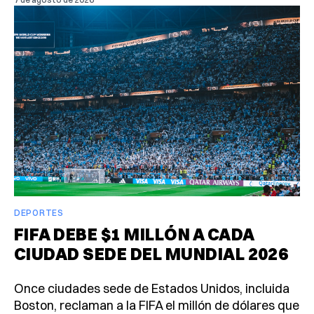
DEPORTES
FIFA DEBE $1 MILLÓN A CADA
CIUDAD SEDE DEL MUNDIAL 2026
Once ciudades sede de Estados Unidos, incluida
Boston, reclaman a la FIFA el millón de dólares que