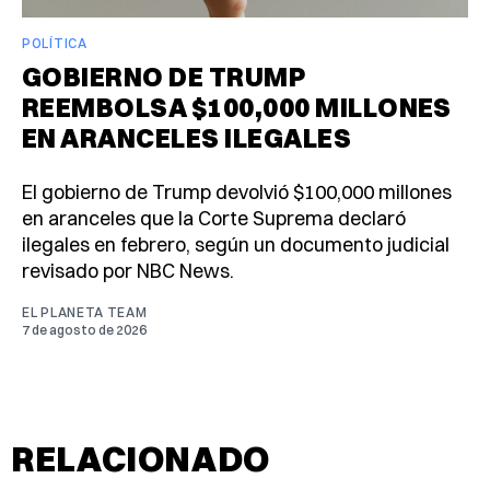
POLÍTICA
GOBIERNO DE TRUMP
REEMBOLSA $100,000 MILLONES
EN ARANCELES ILEGALES
El gobierno de Trump devolvió $100,000 millones
en aranceles que la Corte Suprema declaró
ilegales en febrero, según un documento judicial
revisado por NBC News.
EL PLANETA TEAM
7 de agosto de 2026
RELACIONADO