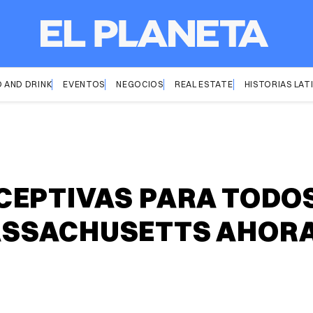
 AND DRINK
EVENTOS
NEGOCIOS
REAL ESTATE
HISTORIAS LAT
CEPTIVAS PARA TODO
SSACHUSETTS AHORA