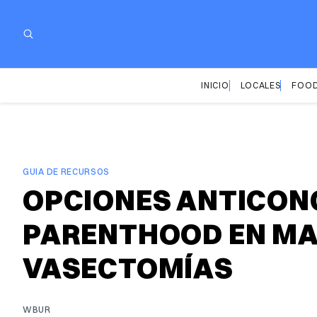
INICIO
LOCALES
FOOD
GUIA DE RECURSOS
OPCIONES ANTICON
PARENTHOOD EN MA
VASECTOMÍAS
WBUR