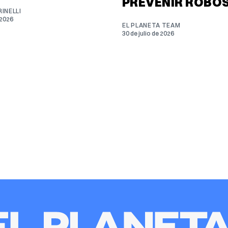
PREVENIR ROBO
INELLI
 2026
EL PLANETA TEAM
30 de julio de 2026