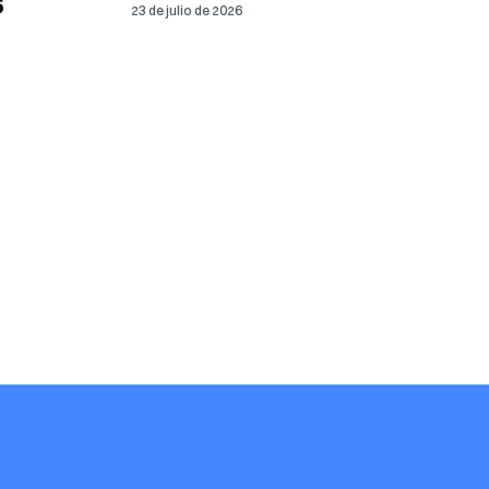
S
23 de julio de 2026