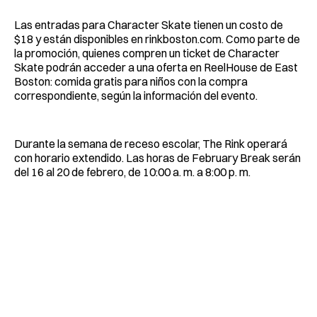
Las entradas para Character Skate tienen un costo de
$18 y están disponibles en rinkboston.com. Como parte de
la promoción, quienes compren un ticket de Character
Skate podrán acceder a una oferta en ReelHouse de East
Boston: comida gratis para niños con la compra
correspondiente, según la información del evento.
Durante la semana de receso escolar, The Rink operará
con horario extendido. Las horas de February Break serán
del 16 al 20 de febrero, de 10:00 a. m. a 8:00 p. m.