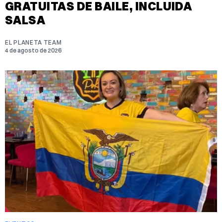
GRATUITAS DE BAILE, INCLUIDA
SALSA
EL PLANETA TEAM
4 de agosto de 2026