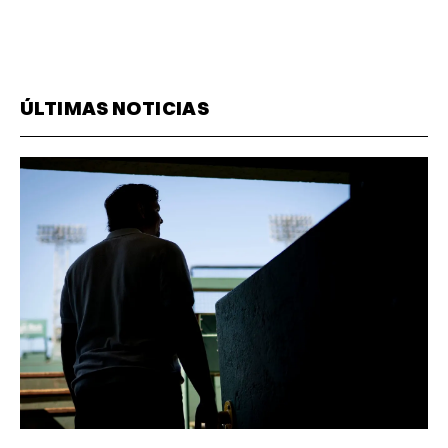
ÚLTIMAS NOTICIAS