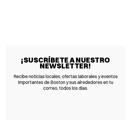
¡SUSCRÍBETE A NUESTRO
NEWSLETTER!
Recibe noticias locales, ofertas laborales y eventos
importantes de Boston y sus alrededores en tu
correo, todos los días.