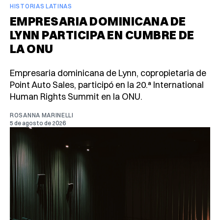
HISTORIAS LATINAS
EMPRESARIA DOMINICANA DE
LYNN PARTICIPA EN CUMBRE DE
LA ONU
Empresaria dominicana de Lynn, copropietaria de
Point Auto Sales, participó en la 20.ª International
Human Rights Summit en la ONU.
ROSANNA MARINELLI
5 de agosto de 2026