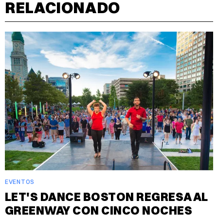
RELACIONADO
EVENTOS
LET'S DANCE BOSTON REGRESA AL
GREENWAY CON CINCO NOCHES