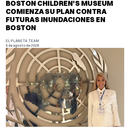
BOSTON CHILDREN'S MUSEUM
COMIENZA SU PLAN CONTRA
FUTURAS INUNDACIONES EN
BOSTON
EL PLANETA TEAM
5 de agosto de 2026