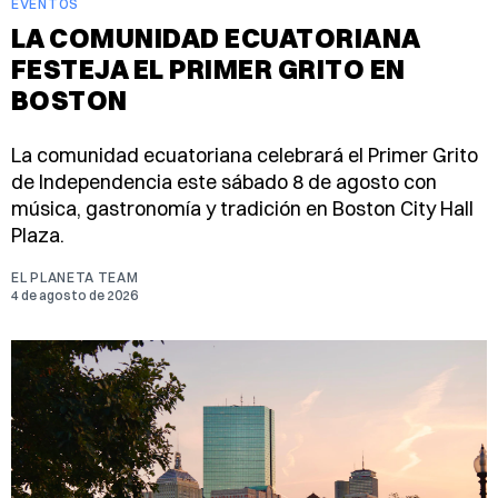
EVENTOS
LA COMUNIDAD ECUATORIANA
FESTEJA EL PRIMER GRITO EN
BOSTON
La comunidad ecuatoriana celebrará el Primer Grito
de Independencia este sábado 8 de agosto con
música, gastronomía y tradición en Boston City Hall
Plaza.
EL PLANETA TEAM
4 de agosto de 2026