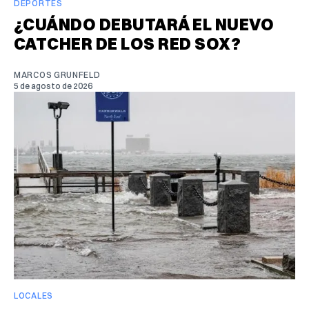
DEPORTES
¿CUÁNDO DEBUTARÁ EL NUEVO
CATCHER DE LOS RED SOX?
MARCOS GRUNFELD
5 de agosto de 2026
LOCALES