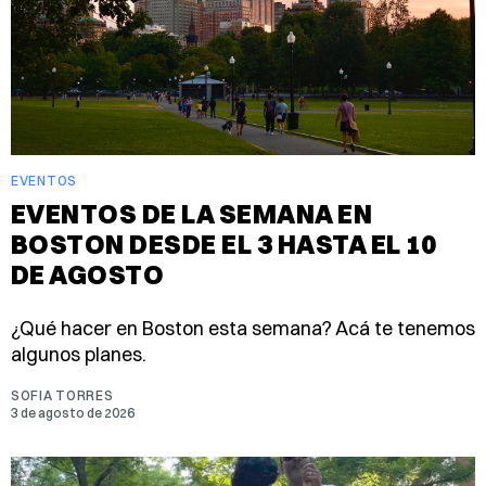
EVENTOS
EVENTOS DE LA SEMANA EN
BOSTON DESDE EL 3 HASTA EL 10
DE AGOSTO
¿Qué hacer en Boston esta semana? Acá te tenemos
algunos planes.
SOFIA TORRES
3 de agosto de 2026