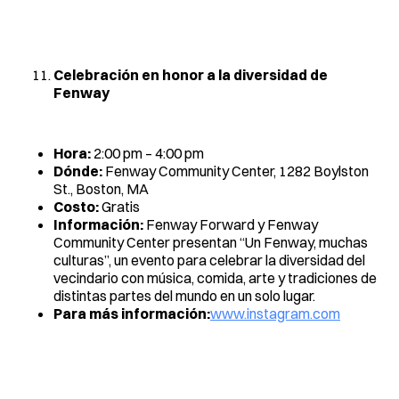
Celebración en honor a la diversidad de
Fenway
Hora:
2:00 pm – 4:00 pm
Dónde:
Fenway Community Center, 1282 Boylston
St., Boston, MA
Costo:
Gratis
Información:
Fenway Forward y Fenway
Community Center presentan “Un Fenway, muchas
culturas”, un evento para celebrar la diversidad del
vecindario con música, comida, arte y tradiciones de
distintas partes del mundo en un solo lugar.
Para más información:
www.instagram.com