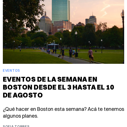
EVENTOS
EVENTOS DE LA SEMANA EN
BOSTON DESDE EL 3 HASTA EL 10
DE AGOSTO
¿Qué hacer en Boston esta semana? Acá te tenemos
algunos planes.
SOFIA TORRES