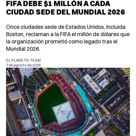
FIFA DEBE $1 MILLÓN A CADA
CIUDAD SEDE DEL MUNDIAL 2026
Once ciudades sede de Estados Unidos, incluida
Boston, reclaman a la FIFA el millón de dólares que
la organización prometió como legado tras el
Mundial 2026.
EL PLANETA TEAM
7 de agosto de 2026