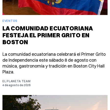
EVENTOS
LA COMUNIDAD ECUATORIANA
FESTEJA EL PRIMER GRITO EN
BOSTON
La comunidad ecuatoriana celebrará el Primer Grito
de Independencia este sábado 8 de agosto con
música, gastronomía y tradición en Boston City Hall
Plaza.
EL PLANETA TEAM
4 de agosto de 2026