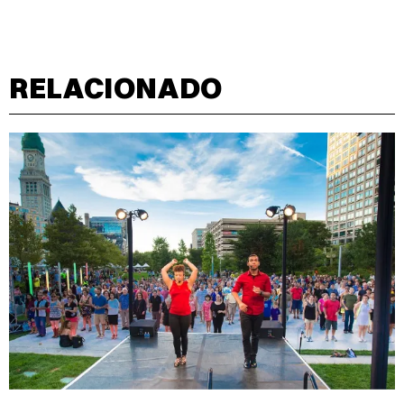
RELACIONADO