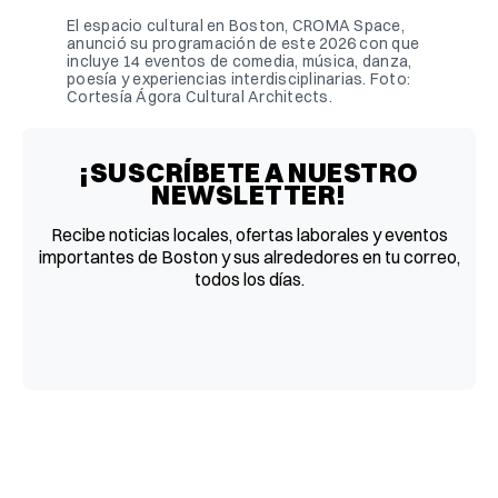
El espacio cultural en Boston, CROMA Space, 
anunció su programación de este 2026 con que 
incluye 14 eventos de comedia, música, danza, 
poesía y experiencias interdisciplinarias. Foto: 
Cortesía Ágora Cultural Architects.
¡SUSCRÍBETE A NUESTRO
NEWSLETTER!
Recibe noticias locales, ofertas laborales y eventos
importantes de Boston y sus alrededores en tu correo,
todos los días.