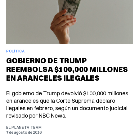
POLÍTICA
GOBIERNO DE TRUMP
REEMBOLSA $100,000 MILLONES
EN ARANCELES ILEGALES
El gobierno de Trump devolvió $100,000 millones
en aranceles que la Corte Suprema declaró
ilegales en febrero, según un documento judicial
revisado por NBC News.
EL PLANETA TEAM
7 de agosto de 2026