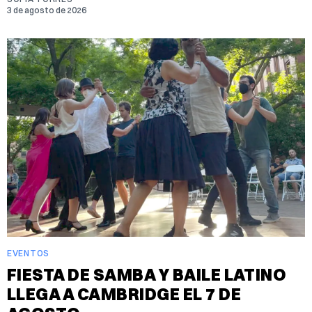
3 de agosto de 2026
EVENTOS
FIESTA DE SAMBA Y BAILE LATINO
LLEGA A CAMBRIDGE EL 7 DE