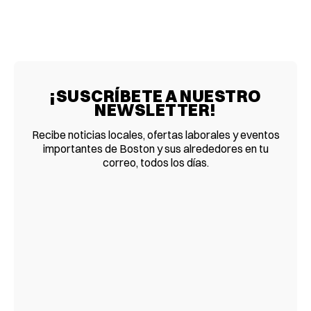
¡SUSCRÍBETE A NUESTRO
NEWSLETTER!
Recibe noticias locales, ofertas laborales y eventos
importantes de Boston y sus alrededores en tu
correo, todos los días.