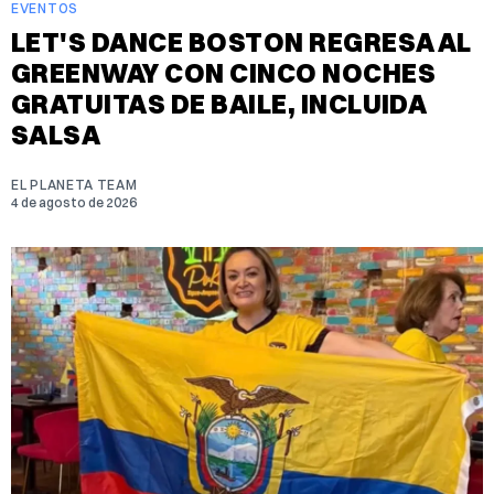
EVENTOS
LET'S DANCE BOSTON REGRESA AL
GREENWAY CON CINCO NOCHES
GRATUITAS DE BAILE, INCLUIDA
SALSA
EL PLANETA TEAM
4 de agosto de 2026