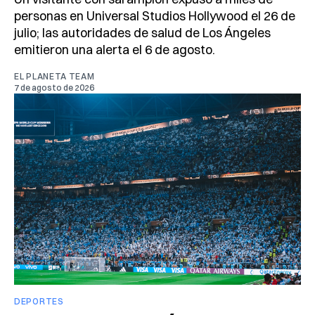
personas en Universal Studios Hollywood el 26 de
julio; las autoridades de salud de Los Ángeles
emitieron una alerta el 6 de agosto.
EL PLANETA TEAM
7 de agosto de 2026
DEPORTES