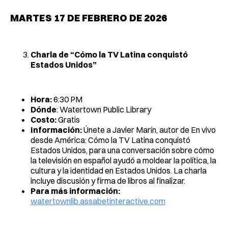
MARTES 17 DE FEBRERO DE 2026
Charla de “Cómo la TV Latina conquistó
Estados Unidos”
Hora:
6:30 PM
Dónde
: Watertown Public Library
Costo:
Gratis
Información:
Únete a Javier Marín, autor de En vivo
desde América: Cómo la TV Latina conquistó
Estados Unidos, para una conversación sobre cómo
la televisión en español ayudó a moldear la política, la
cultura y la identidad en Estados Unidos. La charla
incluye discusión y firma de libros al finalizar.
Para más información:
watertownlib.assabetinteractive.com