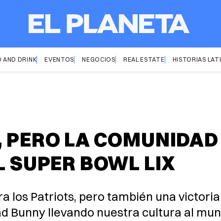
 AND DRINK
EVENTOS
NEGOCIOS
REAL ESTATE
HISTORIAS LAT
, PERO LA COMUNIDAD
L SUPER BOWL LIX
a los Patriots, pero también una victoria
ad Bunny llevando nuestra cultura al mun