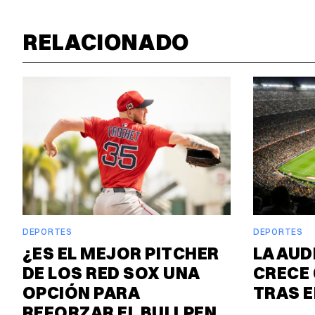
RELACIONADO
DEPORTES
DEPORTES
¿ES EL MEJOR PITCHER
LA AUD
DE LOS RED SOX UNA
CRECE 
OPCIÓN PARA
TRAS E
REFORZAR EL BULLPEN