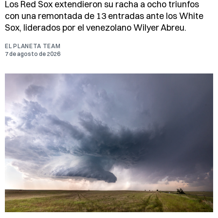
Los Red Sox extendieron su racha a ocho triunfos
con una remontada de 13 entradas ante los White
Sox, liderados por el venezolano Wilyer Abreu.
EL PLANETA TEAM
7 de agosto de 2026