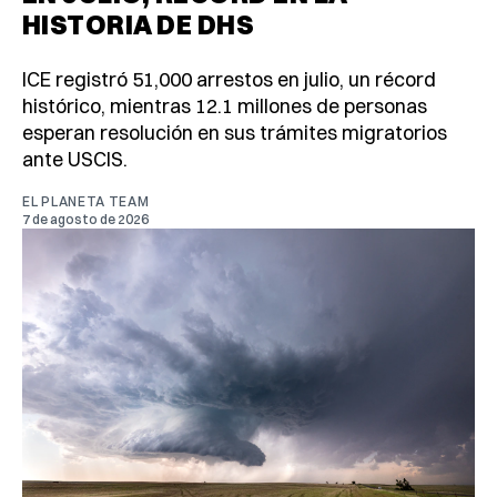
HISTORIA DE DHS
ICE registró 51,000 arrestos en julio, un récord
histórico, mientras 12.1 millones de personas
esperan resolución en sus trámites migratorios
ante USCIS.
EL PLANETA TEAM
7 de agosto de 2026