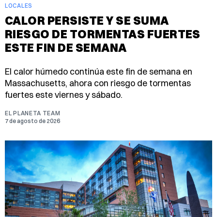
LOCALES
CALOR PERSISTE Y SE SUMA
RIESGO DE TORMENTAS FUERTES
ESTE FIN DE SEMANA
El calor húmedo continúa este fin de semana en
Massachusetts, ahora con riesgo de tormentas
fuertes este viernes y sábado.
EL PLANETA TEAM
7 de agosto de 2026