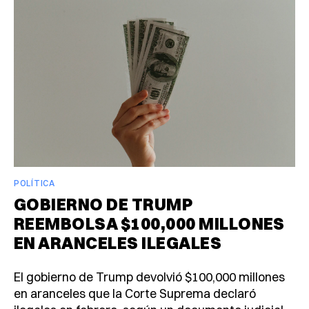
POLÍTICA
GOBIERNO DE TRUMP
REEMBOLSA $100,000 MILLONES
EN ARANCELES ILEGALES
El gobierno de Trump devolvió $100,000 millones
en aranceles que la Corte Suprema declaró