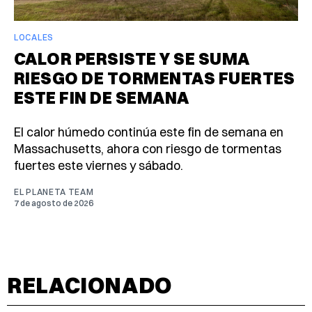
LOCALES
CALOR PERSISTE Y SE SUMA
RIESGO DE TORMENTAS FUERTES
ESTE FIN DE SEMANA
El calor húmedo continúa este fin de semana en
Massachusetts, ahora con riesgo de tormentas
fuertes este viernes y sábado.
EL PLANETA TEAM
7 de agosto de 2026
RELACIONADO