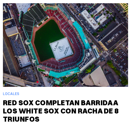
LOCALES
RED SOX COMPLETAN BARRIDA A
LOS WHITE SOX CON RACHA DE 8
TRIUNFOS