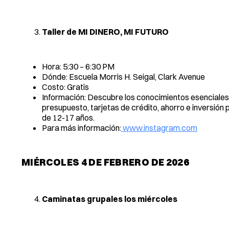
Taller de MI DINERO, MI FUTURO
Hora: 5:30 – 6:30 PM
Dónde: Escuela Morris H. Seigal, Clark Avenue
Costo: Gratis
Información: Descubre los conocimientos esenciales
presupuesto, tarjetas de crédito, ahorro e inversión
de 12-17 años.
Para más información:
www.instagram.com
MIÉRCOLES 4 DE FEBRERO DE 2026
Caminatas grupales los miércoles