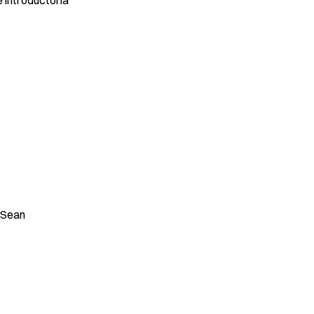
l Sean