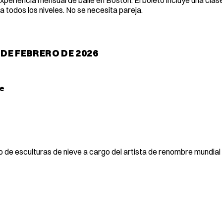
a todos los niveles. No se necesita pareja.
 DE FEBRERO DE 2026
ce
ivo de esculturas de nieve a cargo del artista de renombre mundia