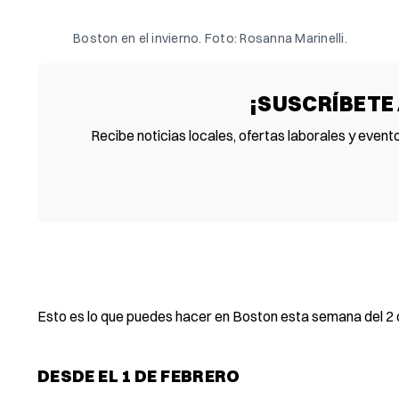
Boston en el invierno. Foto: Rosanna Marinelli.
¡SUSCRÍBETE
Recibe noticias locales, ofertas laborales y event
Esto es lo que puedes hacer en Boston esta semana del 2 d
DESDE EL 1 DE FEBRERO