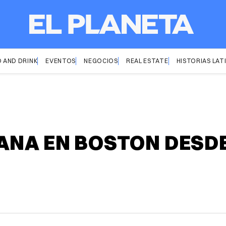
 AND DRINK
EVENTOS
NEGOCIOS
REAL ESTATE
HISTORIAS LAT
NA EN BOSTON DESDE 