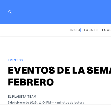
INICIO
LOCALES
FOOD
EVENTOS
EVENTOS DE LA SEMA
FEBRERO
EL PLANETA TEAM
3 de febrero de 2026
. 12:04 PM
4 minutos de lectura