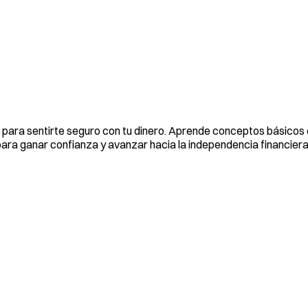
 para sentirte seguro con tu dinero. Aprende conceptos básicos
 para ganar confianza y avanzar hacia la independencia financier