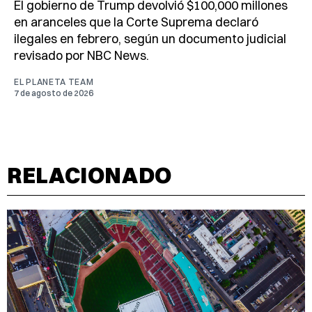
El gobierno de Trump devolvió $100,000 millones
en aranceles que la Corte Suprema declaró
ilegales en febrero, según un documento judicial
revisado por NBC News.
EL PLANETA TEAM
7 de agosto de 2026
RELACIONADO