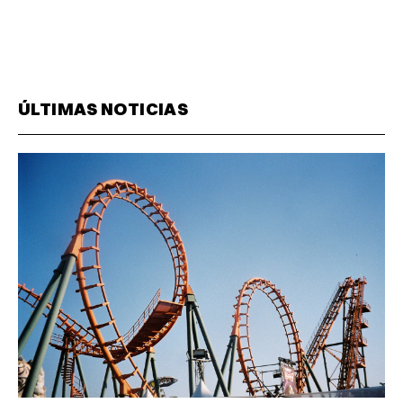
ÚLTIMAS NOTICIAS