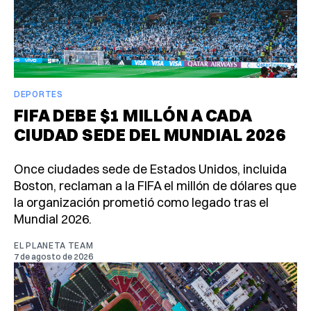
DEPORTES
FIFA DEBE $1 MILLÓN A CADA
CIUDAD SEDE DEL MUNDIAL 2026
Once ciudades sede de Estados Unidos, incluida
Boston, reclaman a la FIFA el millón de dólares que
la organización prometió como legado tras el
Mundial 2026.
EL PLANETA TEAM
7 de agosto de 2026