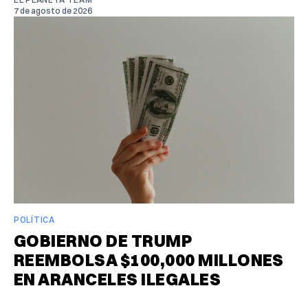
7 de agosto de 2026
POLÍTICA
GOBIERNO DE TRUMP
REEMBOLSA $100,000 MILLONES
EN ARANCELES ILEGALES