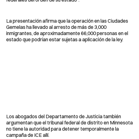
La presentación afirma que la operación en las Ciudades
Gemelas ha llevado al arresto de más de 3,000
inmigrantes, de aproximadamente 66,000 personas en el
estado que podrían estar sujetas a aplicación de la ley.
Los abogados del Departamento de Justicia también
argumentan que el tribunal federal de distrito en Minnesota
no tiene la autoridad para detener temporalmente la
campaña de ICE allí.