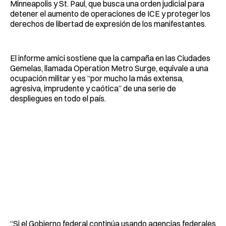
Minneapolis y St. Paul, que busca una orden judicial para
detener el aumento de operaciones de ICE y proteger los
derechos de libertad de expresión de los manifestantes.
El informe amici sostiene que la campaña en las Ciudades
Gemelas, llamada Operation Metro Surge, equivale a una
ocupación militar y es “por mucho la más extensa,
agresiva, imprudente y caótica” de una serie de
despliegues en todo el país.
“Si el Gobierno federal continúa usando agencias federales