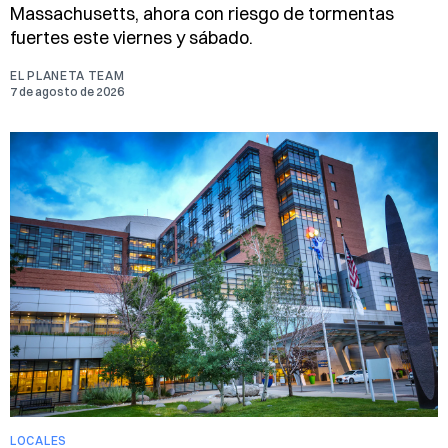
Massachusetts, ahora con riesgo de tormentas
fuertes este viernes y sábado.
EL PLANETA TEAM
7 de agosto de 2026
LOCALES