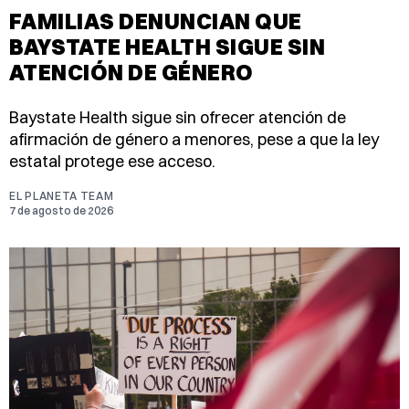
FAMILIAS DENUNCIAN QUE
BAYSTATE HEALTH SIGUE SIN
ATENCIÓN DE GÉNERO
Baystate Health sigue sin ofrecer atención de
afirmación de género a menores, pese a que la ley
estatal protege ese acceso.
EL PLANETA TEAM
7 de agosto de 2026