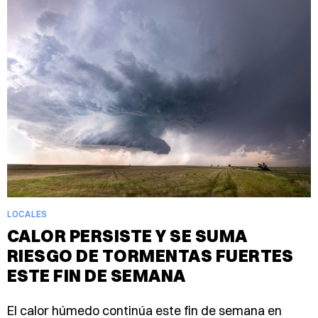
LOCALES
CALOR PERSISTE Y SE SUMA
RIESGO DE TORMENTAS FUERTES
ESTE FIN DE SEMANA
El calor húmedo continúa este fin de semana en