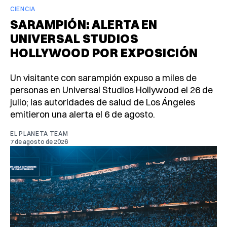
CIENCIA
SARAMPIÓN: ALERTA EN
UNIVERSAL STUDIOS
HOLLYWOOD POR EXPOSICIÓN
Un visitante con sarampión expuso a miles de
personas en Universal Studios Hollywood el 26 de
julio; las autoridades de salud de Los Ángeles
emitieron una alerta el 6 de agosto.
EL PLANETA TEAM
7 de agosto de 2026