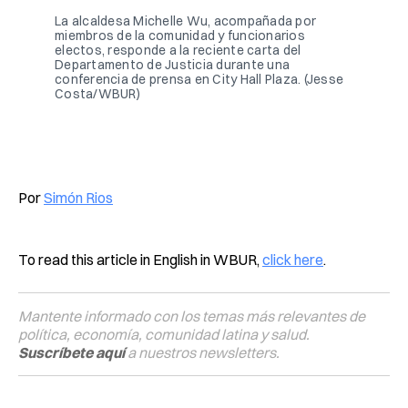
La alcaldesa Michelle Wu, acompañada por 
miembros de la comunidad y funcionarios 
electos, responde a la reciente carta del 
Departamento de Justicia durante una 
conferencia de prensa en City Hall Plaza. (Jesse 
Costa/WBUR)
Por
Simón Rios
To read this article in English in WBUR,
click here
.
Mantente informado con los temas más relevantes de
política, economía, comunidad latina y salud.
Suscríbete aquí
a nuestros newsletters.