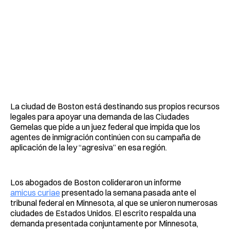
La ciudad de Boston está destinando sus propios recursos
legales para apoyar una demanda de las Ciudades
Gemelas que pide a un juez federal que impida que los
agentes de inmigración continúen con su campaña de
aplicación de la ley “agresiva” en esa región.
Los abogados de Boston colideraron un informe
amicus curiae
presentado la semana pasada ante el
tribunal federal en Minnesota, al que se unieron numerosas
ciudades de Estados Unidos. El escrito respalda una
demanda presentada conjuntamente por Minnesota,