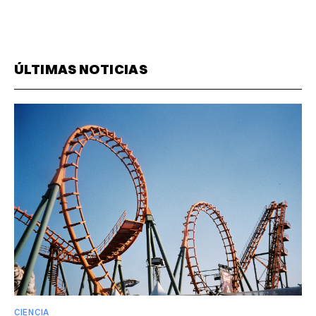
ÚLTIMAS NOTICIAS
CIENCIA