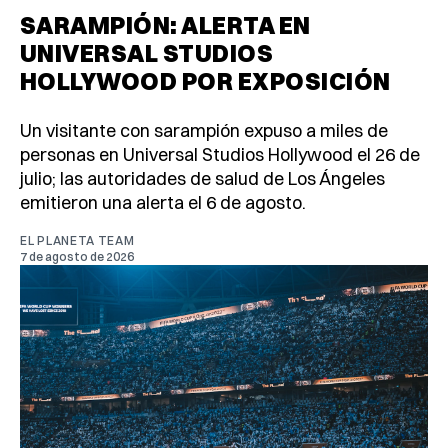
SARAMPIÓN: ALERTA EN
UNIVERSAL STUDIOS
HOLLYWOOD POR EXPOSICIÓN
Un visitante con sarampión expuso a miles de
personas en Universal Studios Hollywood el 26 de
julio; las autoridades de salud de Los Ángeles
emitieron una alerta el 6 de agosto.
EL PLANETA TEAM
7 de agosto de 2026