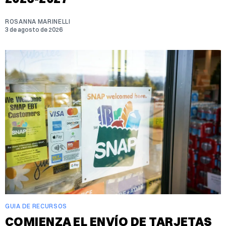
ROSANNA MARINELLI
3 de agosto de 2026
GUIA DE RECURSOS
COMIENZA EL ENVÍO DE TARJETAS