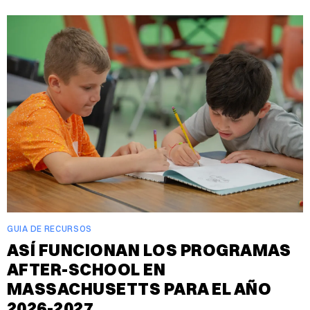
GUIA DE RECURSOS
ASÍ FUNCIONAN LOS PROGRAMAS
AFTER-SCHOOL EN
MASSACHUSETTS PARA EL AÑO
2026-2027