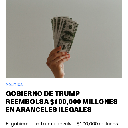
POLÍTICA
GOBIERNO DE TRUMP
REEMBOLSA $100,000 MILLONES
EN ARANCELES ILEGALES
El gobierno de Trump devolvió $100,000 millones