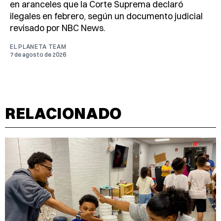
en aranceles que la Corte Suprema declaró
ilegales en febrero, según un documento judicial
revisado por NBC News.
EL PLANETA TEAM
7 de agosto de 2026
RELACIONADO