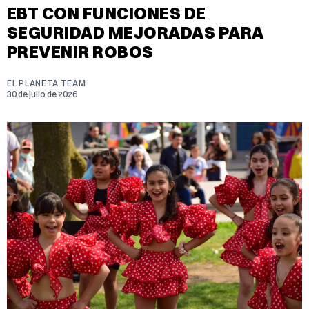
EBT CON FUNCIONES DE
SEGURIDAD MEJORADAS PARA
PREVENIR ROBOS
EL PLANETA TEAM
30 de julio de 2026