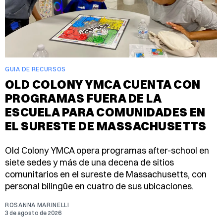
GUIA DE RECURSOS
OLD COLONY YMCA CUENTA CON
PROGRAMAS FUERA DE LA
ESCUELA PARA COMUNIDADES EN
EL SURESTE DE MASSACHUSETTS
Old Colony YMCA opera programas after-school en
siete sedes y más de una decena de sitios
comunitarios en el sureste de Massachusetts, con
personal bilingüe en cuatro de sus ubicaciones.
ROSANNA MARINELLI
3 de agosto de 2026