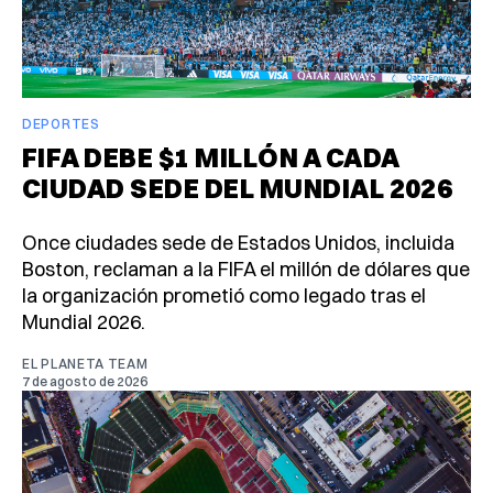
DEPORTES
FIFA DEBE $1 MILLÓN A CADA
CIUDAD SEDE DEL MUNDIAL 2026
Once ciudades sede de Estados Unidos, incluida
Boston, reclaman a la FIFA el millón de dólares que
la organización prometió como legado tras el
Mundial 2026.
EL PLANETA TEAM
7 de agosto de 2026