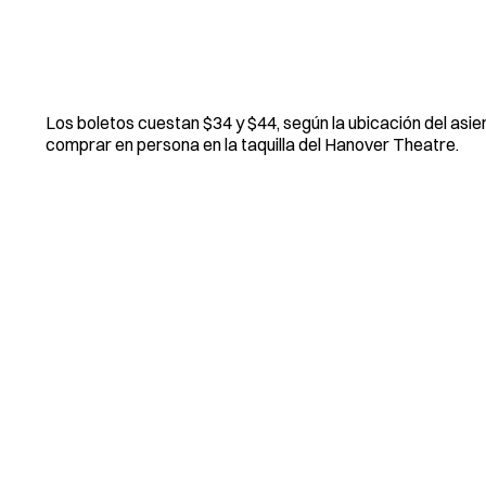
Los boletos cuestan $34 y $44, según la ubicación del asien
comprar en persona en la taquilla del Hanover Theatre.