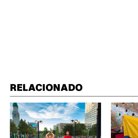
RELACIONADO