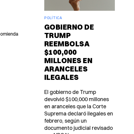
POLÍTICA
GOBIERNO DE
ecomienda
TRUMP
REEMBOLSA
$100,000
MILLONES EN
ARANCELES
ILEGALES
El gobierno de Trump
devolvió $100,000 millones
en aranceles que la Corte
Suprema declaró ilegales en
febrero, según un
documento judicial revisado