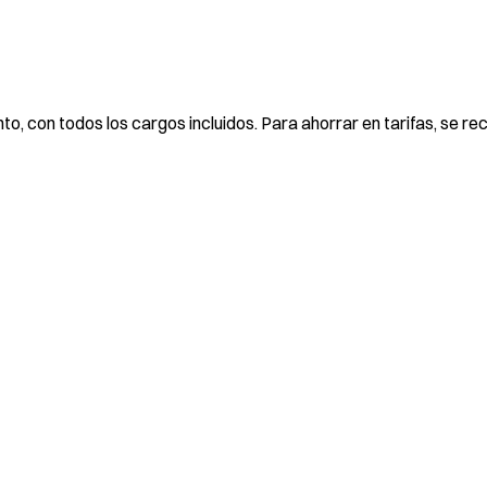
to, con todos los cargos incluidos. Para ahorrar en tarifas, se r