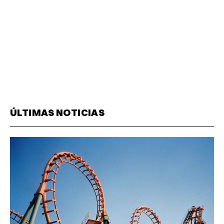
ÚLTIMAS NOTICIAS