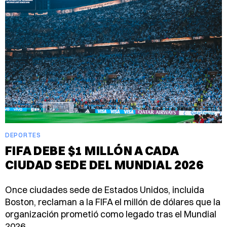
DEPORTES
FIFA DEBE $1 MILLÓN A CADA
CIUDAD SEDE DEL MUNDIAL 2026
Once ciudades sede de Estados Unidos, incluida
Boston, reclaman a la FIFA el millón de dólares que la
organización prometió como legado tras el Mundial
2026.