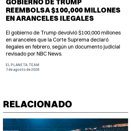
GOBIERNO DE TRUMP
REEMBOLSA $100,000 MILLONES
EN ARANCELES ILEGALES
El gobierno de Trump devolvió $100,000 millones
en aranceles que la Corte Suprema declaró
ilegales en febrero, según un documento judicial
revisado por NBC News.
EL PLANETA TEAM
7 de agosto de 2026
RELACIONADO