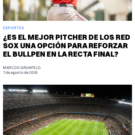
DEPORTES
¿ES EL MEJOR PITCHER DE LOS RED
SOX UNA OPCIÓN PARA REFORZAR
EL BULLPEN EN LA RECTA FINAL?
MARCOS GRUNFELD
7 de agosto de 2026