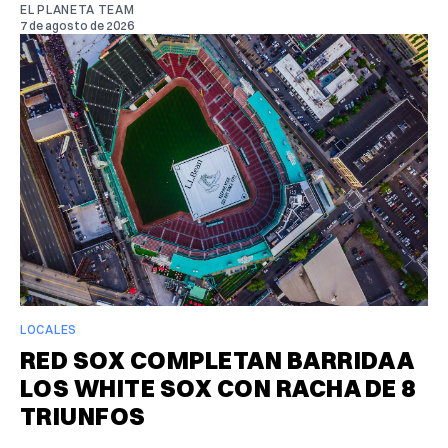
EL PLANETA TEAM
7 de agosto de 2026
LOCALES
RED SOX COMPLETAN BARRIDA A
LOS WHITE SOX CON RACHA DE 8
TRIUNFOS