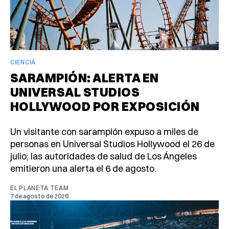
CIENCIA
SARAMPIÓN: ALERTA EN
UNIVERSAL STUDIOS
HOLLYWOOD POR EXPOSICIÓN
Un visitante con sarampión expuso a miles de
personas en Universal Studios Hollywood el 26 de
julio; las autoridades de salud de Los Ángeles
emitieron una alerta el 6 de agosto.
EL PLANETA TEAM
7 de agosto de 2026