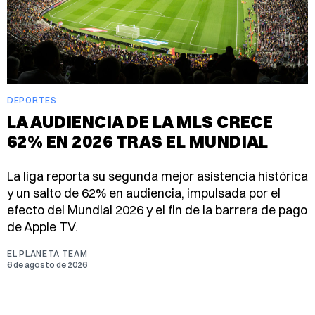
DEPORTES
LA AUDIENCIA DE LA MLS CRECE
62% EN 2026 TRAS EL MUNDIAL
La liga reporta su segunda mejor asistencia histórica
y un salto de 62% en audiencia, impulsada por el
efecto del Mundial 2026 y el fin de la barrera de pago
de Apple TV.
EL PLANETA TEAM
6 de agosto de 2026