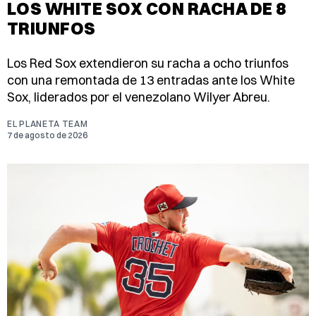
LOS WHITE SOX CON RACHA DE 8
TRIUNFOS
Los Red Sox extendieron su racha a ocho triunfos
con una remontada de 13 entradas ante los White
Sox, liderados por el venezolano Wilyer Abreu.
EL PLANETA TEAM
7 de agosto de 2026