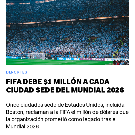
DEPORTES
FIFA DEBE $1 MILLÓN A CADA
CIUDAD SEDE DEL MUNDIAL 2026
Once ciudades sede de Estados Unidos, incluida
Boston, reclaman a la FIFA el millón de dólares que
la organización prometió como legado tras el
Mundial 2026.