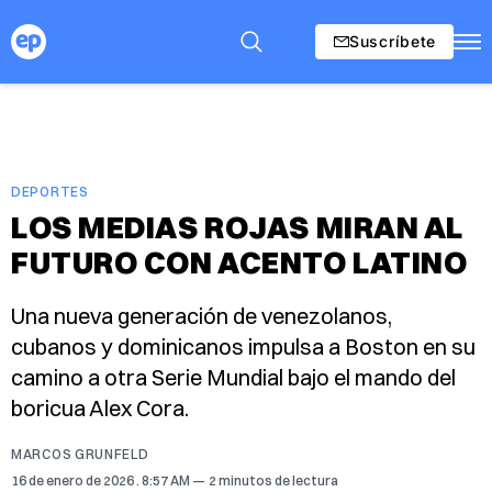
Suscríbete
DEPORTES
LOS MEDIAS ROJAS MIRAN AL
FUTURO CON ACENTO LATINO
Una nueva generación de venezolanos,
cubanos y dominicanos impulsa a Boston en su
camino a otra Serie Mundial bajo el mando del
boricua Alex Cora.
MARCOS GRUNFELD
16 de enero de 2026
. 8:57 AM
2 minutos de lectura