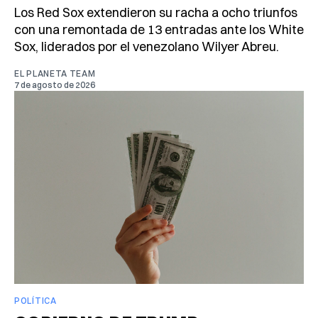
Los Red Sox extendieron su racha a ocho triunfos
con una remontada de 13 entradas ante los White
Sox, liderados por el venezolano Wilyer Abreu.
EL PLANETA TEAM
7 de agosto de 2026
POLÍTICA