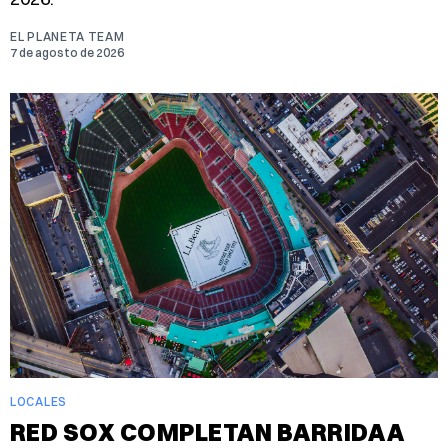
EL PLANETA TEAM
7 de agosto de 2026
LOCALES
RED SOX COMPLETAN BARRIDA A