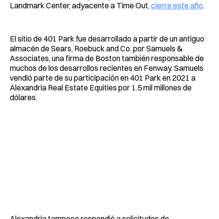
Landmark Center, adyacente a Time Out,
cierre este año
.
El sitio de 401 Park fue desarrollado a partir de un antiguo
almacén de Sears, Roebuck and Co. por Samuels &
Associates, una firma de Boston también responsable de
muchos de los desarrollos recientes en Fenway. Samuels
vendió parte de su participación en 401 Park en 2021 a
Alexandria Real Estate Equities por 1.5 mil millones de
dólares.
Alexandria tampoco respondió a solicitudes de