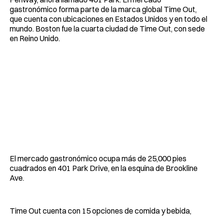
gastronómico forma parte de la marca global Time Out,
que cuenta con ubicaciones en Estados Unidos y en todo el
mundo. Boston fue la cuarta ciudad de Time Out, con sede
en Reino Unido.
El mercado gastronómico ocupa más de 25,000 pies
cuadrados en 401 Park Drive, en la esquina de Brookline
Ave.
Time Out cuenta con 15 opciones de comida y bebida,