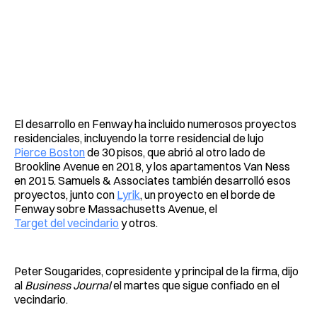
El desarrollo en Fenway ha incluido numerosos proyectos
residenciales, incluyendo la torre residencial de lujo
Pierce Boston
de 30 pisos, que abrió al otro lado de
Brookline Avenue en 2018, y los apartamentos Van Ness
en 2015. Samuels & Associates también desarrolló esos
proyectos, junto con
Lyrik
, un proyecto en el borde de
Fenway sobre Massachusetts Avenue, el
Target del vecindario
y otros.
Peter Sougarides, copresidente y principal de la firma, dijo
al
Business Journal
el martes que sigue confiado en el
vecindario.