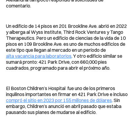
comentario.
Un edificio de 14 pisos en 201 Brookline Ave. abrió en 2022
y alberga al Wyss Institute, Third Rock Ventures y Tango
Therapeutics. Pero un edificio de ciencias de la vida de 10
pisos en 109 Brookline Ave. es uno de muchos edificios de
este tipo que llegan al mercado en un período de
alta vacancia para laboratorios
. Y otro edificio similar se
sumará pronto: 421 Park Drive, con 660,000 pies
cuadrados, programado para abrir el próximo año.
El Boston Children’s Hospital fue uno de los primeros
inquilinos importantes en firmar en 421 Park Drive e incluso
compró el sitio en 2023 por 155 millones de dólares
. Sin
embargo, Children’s anunció en abril pasado que estaba
pausando sus planes de mudarse al edificio.