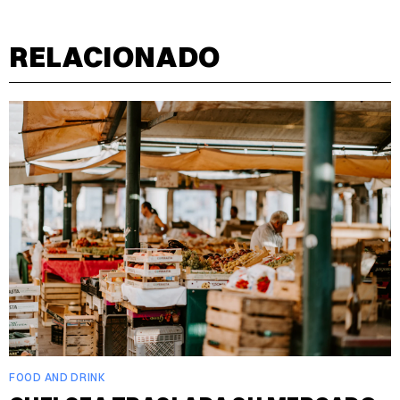
RELACIONADO
FOOD AND DRINK