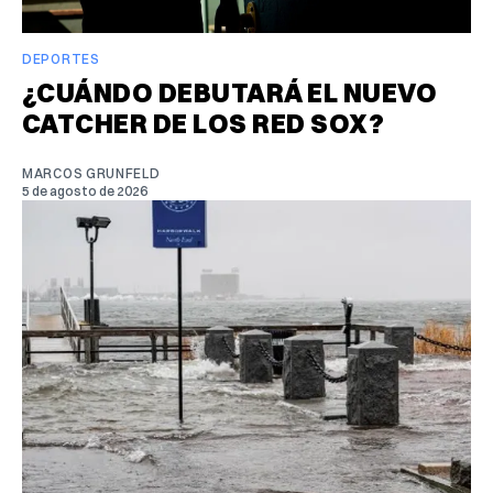
DEPORTES
¿CUÁNDO DEBUTARÁ EL NUEVO
CATCHER DE LOS RED SOX?
MARCOS GRUNFELD
5 de agosto de 2026