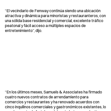
“El vecindario de Fenway continúa siendo una ubicación
atractiva y dinámica para minoristas y restauranteros, con
una sólida base residencial y comercial, excelente tráfico
peatonal y fácil acceso a múltiples espacios de
entretenimiento”, dijo.
“En los últimos meses, Samuels & Associates ha firmado
cuatro nuevos contratos de arrendamiento para
comercios y restaurantes y ha renovado acuerdos con
cinco inquilinos comerciales y gastronómicos existentes, lo