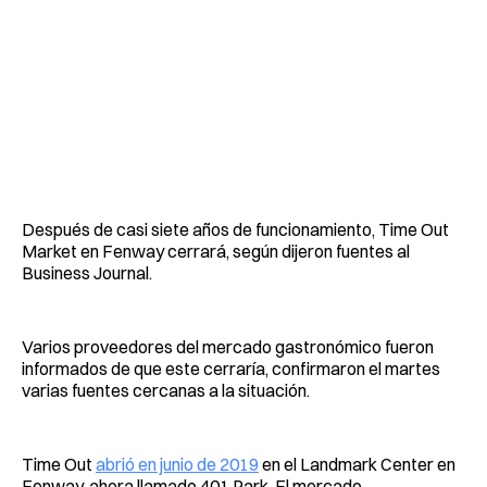
Después de casi siete años de funcionamiento, Time Out
Market en Fenway cerrará, según dijeron fuentes al
Business Journal.
Varios proveedores del mercado gastronómico fueron
informados de que este cerraría, confirmaron el martes
varias fuentes cercanas a la situación.
Time Out
abrió en junio de 2019
en el Landmark Center en
Fenway, ahora llamado 401 Park. El mercado