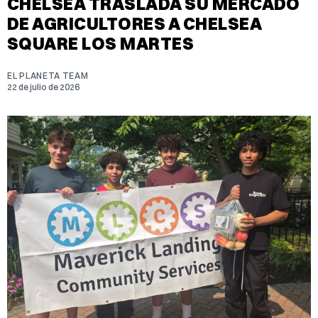
CHELSEA TRASLADA SU MERCADO
DE AGRICULTORES A CHELSEA
SQUARE LOS MARTES
EL PLANETA TEAM
22 de julio de 2026