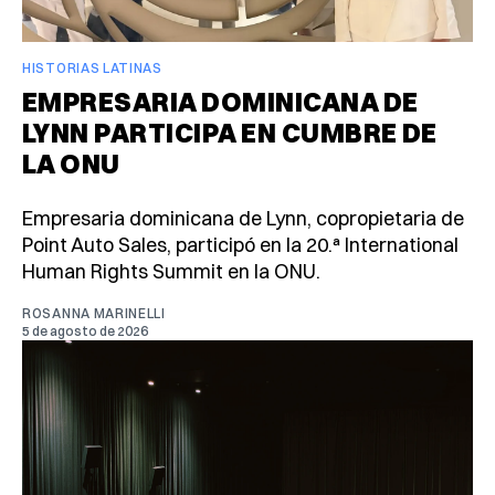
HISTORIAS LATINAS
EMPRESARIA DOMINICANA DE
LYNN PARTICIPA EN CUMBRE DE
LA ONU
Empresaria dominicana de Lynn, copropietaria de
Point Auto Sales, participó en la 20.ª International
Human Rights Summit en la ONU.
ROSANNA MARINELLI
5 de agosto de 2026