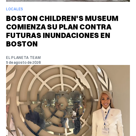
LOCALES
BOSTON CHILDREN'S MUSEUM
COMIENZA SU PLAN CONTRA
FUTURAS INUNDACIONES EN
BOSTON
EL PLANETA TEAM
5 de agosto de 2026