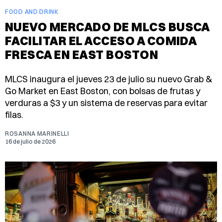
FOOD AND DRINK
NUEVO MERCADO DE MLCS BUSCA
FACILITAR EL ACCESO A COMIDA
FRESCA EN EAST BOSTON
MLCS inaugura el jueves 23 de julio su nuevo Grab &
Go Market en East Boston, con bolsas de frutas y
verduras a $3 y un sistema de reservas para evitar
filas.
ROSANNA MARINELLI
16 de julio de 2026