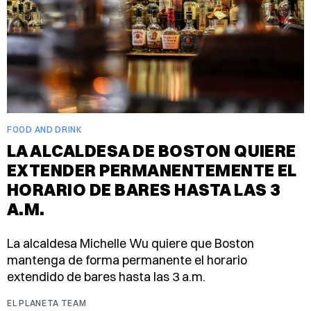
FOOD AND DRINK
LA ALCALDESA DE BOSTON QUIERE
EXTENDER PERMANENTEMENTE EL
HORARIO DE BARES HASTA LAS 3
A.M.
La alcaldesa Michelle Wu quiere que Boston
mantenga de forma permanente el horario
extendido de bares hasta las 3 a.m.
EL PLANETA TEAM