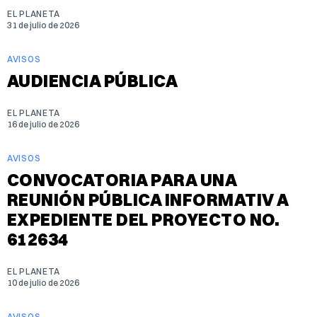
EL PLANETA
31 de julio de 2026
AVISOS
AUDIENCIA PÚBLICA
EL PLANETA
16 de julio de 2026
AVISOS
CONVOCATORIA PARA UNA
REUNIÓN PÚBLICA INFORMATIV A
EXPEDIENTE DEL PROYECTO NO.
612634
EL PLANETA
10 de julio de 2026
AVISOS