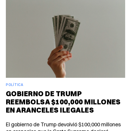
POLÍTICA
GOBIERNO DE TRUMP
REEMBOLSA $100,000 MILLONES
EN ARANCELES ILEGALES
El gobierno de Trump devolvió $100,000 millones