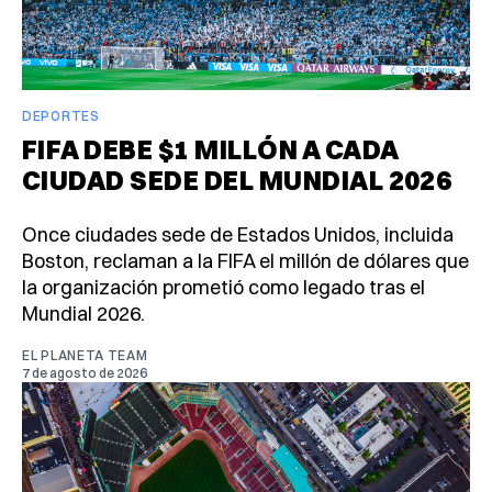
DEPORTES
FIFA DEBE $1 MILLÓN A CADA
CIUDAD SEDE DEL MUNDIAL 2026
Once ciudades sede de Estados Unidos, incluida
Boston, reclaman a la FIFA el millón de dólares que
la organización prometió como legado tras el
Mundial 2026.
EL PLANETA TEAM
7 de agosto de 2026