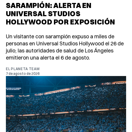
SARAMPIÓN: ALERTA EN
UNIVERSAL STUDIOS
HOLLYWOOD POR EXPOSICIÓN
Un visitante con sarampión expuso a miles de
personas en Universal Studios Hollywood el 26 de
julio; las autoridades de salud de Los Ángeles
emitieron una alerta el 6 de agosto.
EL PLANETA TEAM
7 de agosto de 2026