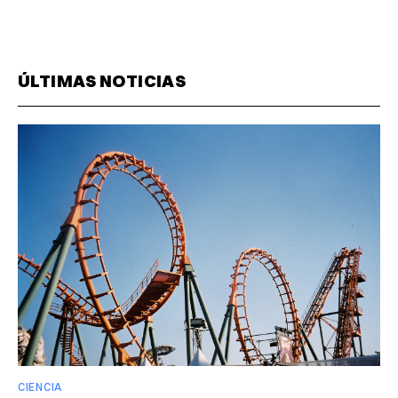
ÚLTIMAS NOTICIAS
CIENCIA