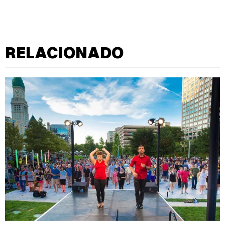
RELACIONADO