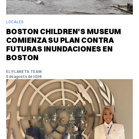
LOCALES
BOSTON CHILDREN'S MUSEUM
COMIENZA SU PLAN CONTRA
FUTURAS INUNDACIONES EN
BOSTON
EL PLANETA TEAM
5 de agosto de 2026