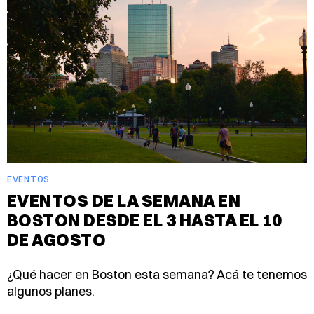
EVENTOS
EVENTOS DE LA SEMANA EN
BOSTON DESDE EL 3 HASTA EL 10
DE AGOSTO
¿Qué hacer en Boston esta semana? Acá te tenemos
algunos planes.