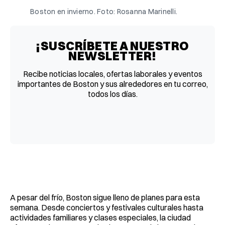
Boston en invierno. Foto: Rosanna Marinelli.
¡SUSCRÍBETE A NUESTRO
NEWSLETTER!
Recibe noticias locales, ofertas laborales y eventos
importantes de Boston y sus alrededores en tu correo,
todos los días.
A pesar del frío, Boston sigue lleno de planes para esta
semana. Desde conciertos y festivales culturales hasta
actividades familiares y clases especiales, la ciudad