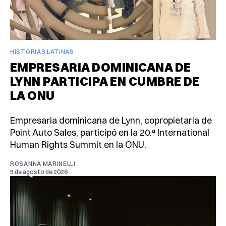
HISTORIAS LATINAS
EMPRESARIA DOMINICANA DE
LYNN PARTICIPA EN CUMBRE DE
LA ONU
Empresaria dominicana de Lynn, copropietaria de
Point Auto Sales, participó en la 20.ª International
Human Rights Summit en la ONU.
ROSANNA MARINELLI
5 de agosto de 2026