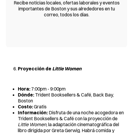
Recibe noticias locales, ofertas laborales y eventos
importantes de Boston y sus alrededores en tu
correo, todos los días.
Proyección de
Little Women
Hora:
7:00pm - 9:00pm
Dónde:
Trident Booksellers & Café, Back Bay,
Boston
Costo:
Gratis
Información:
Disfruta de una noche acogedora en
Trident Booksellers & Café con la proyección de
Little Women
, la adaptación cinematográfica del
libro dirigida por Greta Gerwig. Habrá comida y