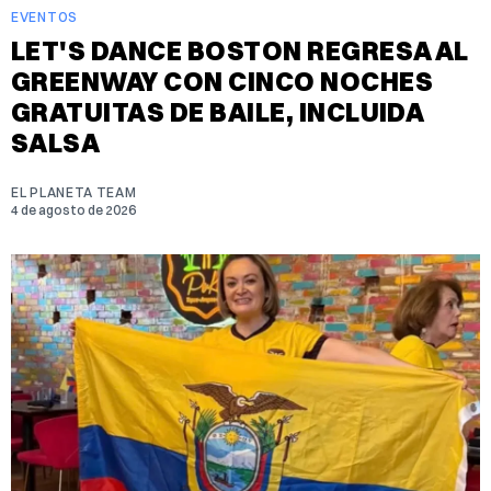
EVENTOS
LET'S DANCE BOSTON REGRESA AL
GREENWAY CON CINCO NOCHES
GRATUITAS DE BAILE, INCLUIDA
SALSA
EL PLANETA TEAM
4 de agosto de 2026