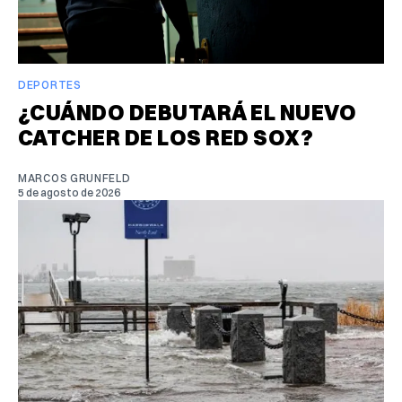
DEPORTES
¿CUÁNDO DEBUTARÁ EL NUEVO
CATCHER DE LOS RED SOX?
MARCOS GRUNFELD
5 de agosto de 2026