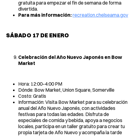
gratuita para empezar el fin de semana de forma
divertida.
Para más información:
recreation.chelseama.gov
SÁBADO 17 DE ENERO
Celebración del Año Nuevo Japonés en Bow
Market
Hora: 12:00–4:00 PM
Dónde: Bow Market, Union Square, Somerville
Costo: Gratis
Información: Visita Bow Market para su celebración
anual del Año Nuevo Japonés, con actividades
festivas para todas las edades. Disfruta de
especiales de comida y bebida, apoya a negocios
locales, participa en un taller gratuito para crear tu
propia tarjeta de Año Nuevo y acompaña la tarde