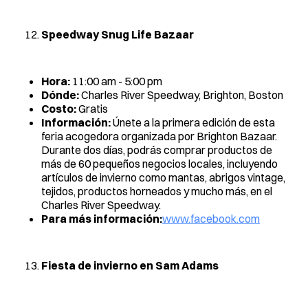
Speedway Snug Life Bazaar
Hora:
11:00 am - 5:00 pm
Dónde:
Charles River Speedway, Brighton, Boston
Costo:
Gratis
Información:
Únete a la primera edición de esta
feria acogedora organizada por Brighton Bazaar.
Durante dos días, podrás comprar productos de
más de 60 pequeños negocios locales, incluyendo
artículos de invierno como mantas, abrigos vintage,
tejidos, productos horneados y mucho más, en el
Charles River Speedway.
Para más información:
www.facebook.com
Fiesta de invierno en Sam Adams