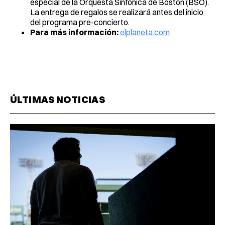
especial de la Orquesta Sinfónica de Boston (BSO).
La entrega de regalos se realizará antes del inicio
del programa pre-concierto.
Para más información:
elplaneta.com
ÚLTIMAS NOTICIAS