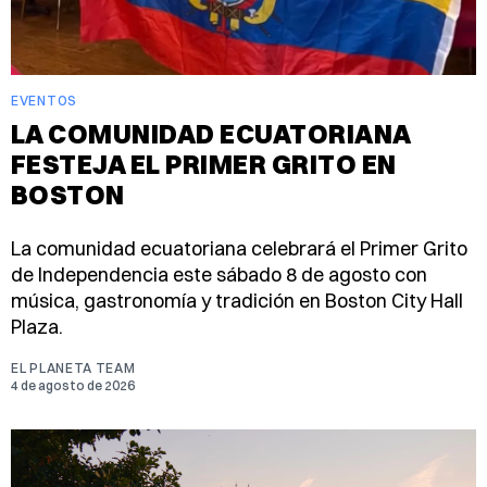
EVENTOS
LA COMUNIDAD ECUATORIANA
FESTEJA EL PRIMER GRITO EN
BOSTON
La comunidad ecuatoriana celebrará el Primer Grito
de Independencia este sábado 8 de agosto con
música, gastronomía y tradición en Boston City Hall
Plaza.
EL PLANETA TEAM
4 de agosto de 2026