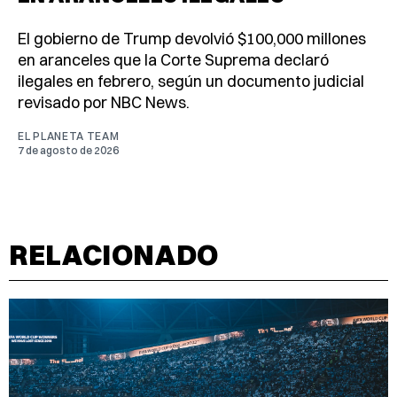
El gobierno de Trump devolvió $100,000 millones
en aranceles que la Corte Suprema declaró
ilegales en febrero, según un documento judicial
revisado por NBC News.
EL PLANETA TEAM
7 de agosto de 2026
RELACIONADO