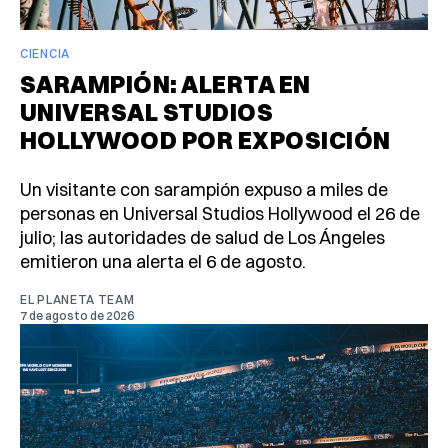
CIENCIA
SARAMPIÓN: ALERTA EN
UNIVERSAL STUDIOS
HOLLYWOOD POR EXPOSICIÓN
Un visitante con sarampión expuso a miles de
personas en Universal Studios Hollywood el 26 de
julio; las autoridades de salud de Los Ángeles
emitieron una alerta el 6 de agosto.
EL PLANETA TEAM
7 de agosto de 2026