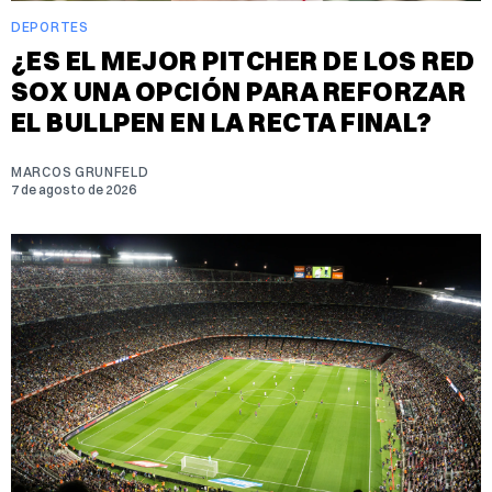
DEPORTES
¿ES EL MEJOR PITCHER DE LOS RED
SOX UNA OPCIÓN PARA REFORZAR
EL BULLPEN EN LA RECTA FINAL?
MARCOS GRUNFELD
7 de agosto de 2026