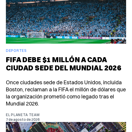
DEPORTES
FIFA DEBE $1 MILLÓN A CADA
CIUDAD SEDE DEL MUNDIAL 2026
Once ciudades sede de Estados Unidos, incluida
Boston, reclaman a la FIFA el millón de dólares que
la organización prometió como legado tras el
Mundial 2026.
EL PLANETA TEAM
7 de agosto de 2026