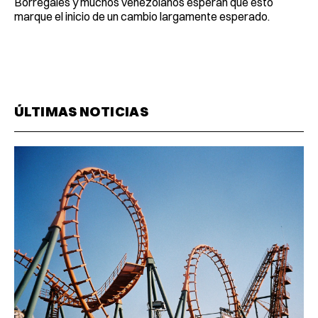
Borregales y muchos venezolanos esperan que esto
marque el inicio de un cambio largamente esperado.
ÚLTIMAS NOTICIAS