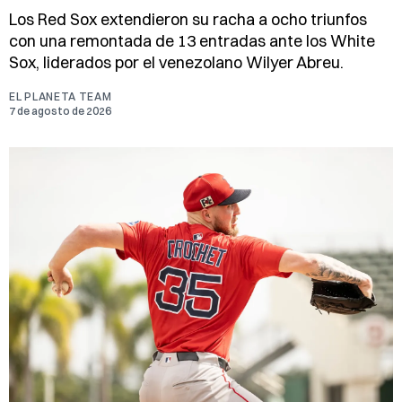
Los Red Sox extendieron su racha a ocho triunfos
con una remontada de 13 entradas ante los White
Sox, liderados por el venezolano Wilyer Abreu.
EL PLANETA TEAM
7 de agosto de 2026