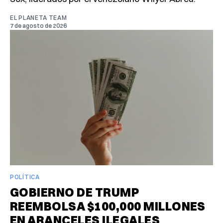
EL PLANETA TEAM
7 de agosto de 2026
POLÍTICA
GOBIERNO DE TRUMP
REEMBOLSA $100,000 MILLONES
EN ARANCELES ILEGALES