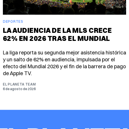
DEPORTES
LA AUDIENCIA DE LA MLS CRECE
62% EN 2026 TRAS EL MUNDIAL
La liga reporta su segunda mejor asistencia histórica
y un salto de 62% en audiencia, impulsada por el
efecto del Mundial 2026 y el fin de la barrera de pago
de Apple TV.
EL PLANETA TEAM
6 de agosto de 2026