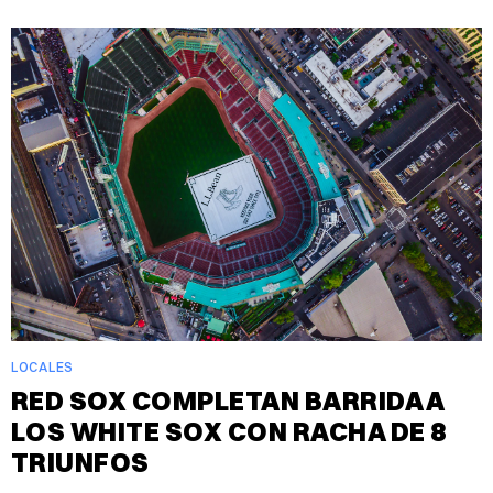
LOCALES
RED SOX COMPLETAN BARRIDA A
LOS WHITE SOX CON RACHA DE 8
TRIUNFOS