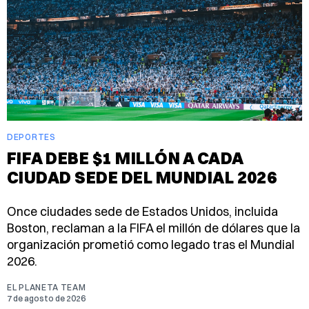
DEPORTES
FIFA DEBE $1 MILLÓN A CADA
CIUDAD SEDE DEL MUNDIAL 2026
Once ciudades sede de Estados Unidos, incluida
Boston, reclaman a la FIFA el millón de dólares que la
organización prometió como legado tras el Mundial
2026.
EL PLANETA TEAM
7 de agosto de 2026