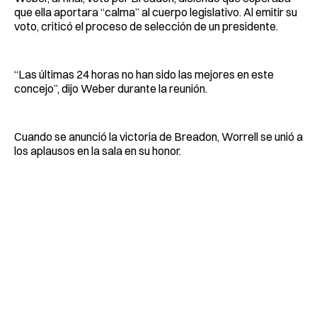
que ella aportara “calma” al cuerpo legislativo. Al emitir su
voto, criticó el proceso de selección de un presidente.
“Las últimas 24 horas no han sido las mejores en este
concejo”, dijo Weber durante la reunión.
Cuando se anunció la victoria de Breadon, Worrell se unió a
los aplausos en la sala en su honor.