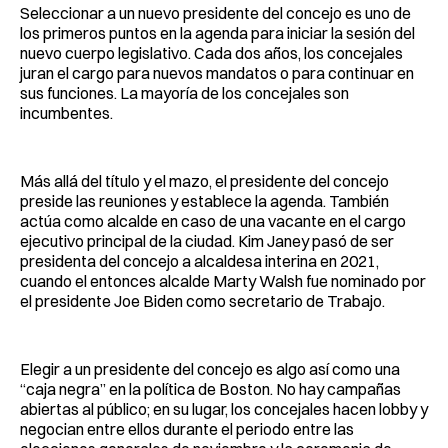
Seleccionar a un nuevo presidente del concejo es uno de
los primeros puntos en la agenda para iniciar la sesión del
nuevo cuerpo legislativo. Cada dos años, los concejales
juran el cargo para nuevos mandatos o para continuar en
sus funciones. La mayoría de los concejales son
incumbentes.
Más allá del título y el mazo, el presidente del concejo
preside las reuniones y establece la agenda. También
actúa como alcalde en caso de una vacante en el cargo
ejecutivo principal de la ciudad. Kim Janey pasó de ser
presidenta del concejo a alcaldesa interina en 2021,
cuando el entonces alcalde Marty Walsh fue nominado por
el presidente Joe Biden como secretario de Trabajo.
Elegir a un presidente del concejo es algo así como una
“caja negra” en la política de Boston. No hay campañas
abiertas al público; en su lugar, los concejales hacen lobby y
negocian entre ellos durante el periodo entre las