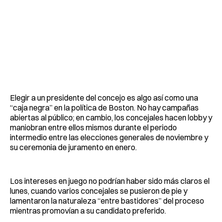
Elegir a un presidente del concejo es algo así como una
“caja negra” en la política de Boston. No hay campañas
abiertas al público; en cambio, los concejales hacen lobby y
maniobran entre ellos mismos durante el periodo
intermedio entre las elecciones generales de noviembre y
su ceremonia de juramento en enero.
Los intereses en juego no podrían haber sido más claros el
lunes, cuando varios concejales se pusieron de pie y
lamentaron la naturaleza “entre bastidores” del proceso
mientras promovían a su candidato preferido.