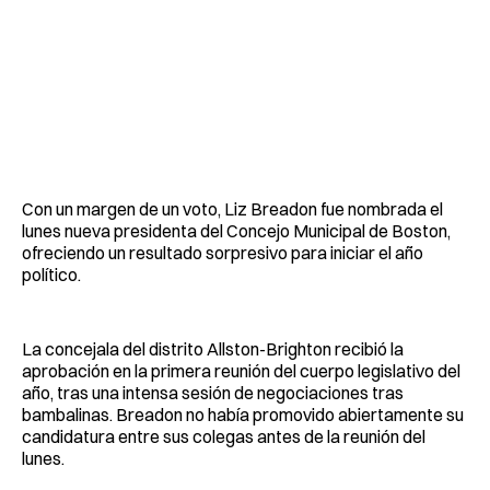
Con un margen de un voto, Liz Breadon fue nombrada el
lunes nueva presidenta del Concejo Municipal de Boston,
ofreciendo un resultado sorpresivo para iniciar el año
político.
La concejala del distrito Allston-Brighton recibió la
aprobación en la primera reunión del cuerpo legislativo del
año, tras una intensa sesión de negociaciones tras
bambalinas. Breadon no había promovido abiertamente su
candidatura entre sus colegas antes de la reunión del
lunes.