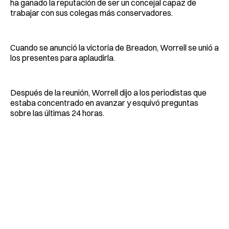
ha ganado la reputación de ser un concejal capaz de
trabajar con sus colegas más conservadores.
Cuando se anunció la victoria de Breadon, Worrell se unió a
los presentes para aplaudirla.
Después de la reunión, Worrell dijo a los periodistas que
estaba concentrado en avanzar y esquivó preguntas
sobre las últimas 24 horas.