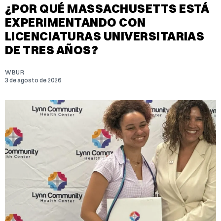
¿POR QUÉ MASSACHUSETTS ESTÁ
EXPERIMENTANDO CON
LICENCIATURAS UNIVERSITARIAS
DE TRES AÑOS?
WBUR
3 de agosto de 2026