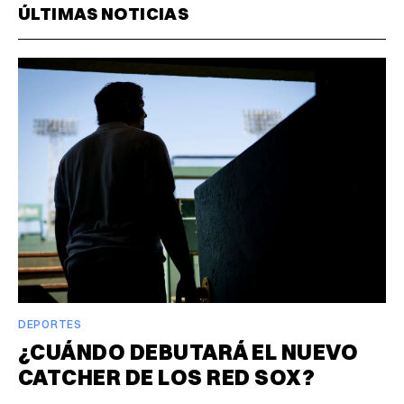
ÚLTIMAS NOTICIAS
DEPORTES
¿CUÁNDO DEBUTARÁ EL NUEVO
CATCHER DE LOS RED SOX?