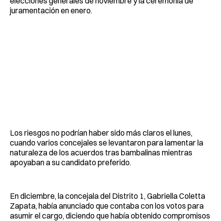
elecciones generales de noviembre y la ceremonia de
juramentación en enero.
Los riesgos no podrían haber sido más claros el lunes,
cuando varios concejales se levantaron para lamentar la
naturaleza de los acuerdos tras bambalinas mientras
apoyaban a su candidato preferido.
En diciembre, la concejala del Distrito 1, Gabriella Coletta
Zapata, había anunciado que contaba con los votos para
asumir el cargo, diciendo que había obtenido compromisos