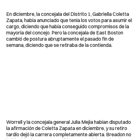
En diciembre, la concejala del Distrito 1, Gabriella Coletta
Zapata, había anunciado que tenía los votos para asumir el
cargo, diciendo que había conseguido compromisos de la
mayoría del concejo. Pero la concejala de East Boston
cambió de postura abruptamente el pasado fin de
semana, diciendo que se retiraba de la contienda.
Worrell y la concejala general Julia Mejia habían disputado
la afirmación de Coletta Zapata en diciembre, y su retiro
tardío dejó la carrera completamente abierta. Breadon no