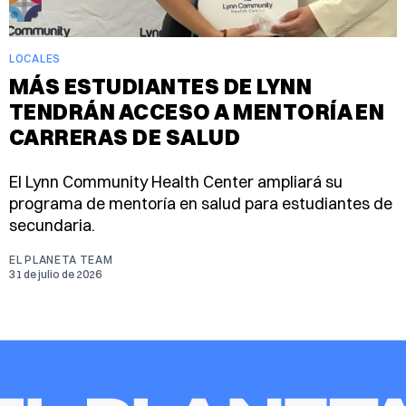
LOCALES
MÁS ESTUDIANTES DE LYNN
TENDRÁN ACCESO A MENTORÍA EN
CARRERAS DE SALUD
El Lynn Community Health Center ampliará su
programa de mentoría en salud para estudiantes de
secundaria.
EL PLANETA TEAM
31 de julio de 2026