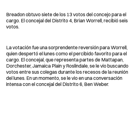
Breadon obtuvo siete de los 13 votos del concejo para el
cargo. El concejal del Distrito 4, Brian Worrell, recibió seis
votos.
La votación fue una sorprendente reversión para Worrell,
quien despertó el lunes como el percibido favorito para el
cargo. El concejal, que representa partes de Mattapan,
Dorchester, Jamaica Plain y Roslindale, se le vio buscando
votos entre sus colegas durante los recesos de la reunión
del lunes. En un momento, se le vio en una conversación
intensa con el concejal del Distrito 6, Ben Weber.