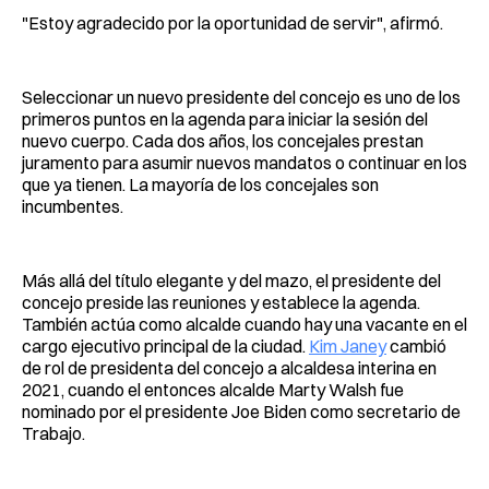
"Estoy agradecido por la oportunidad de servir", afirmó.
Seleccionar un nuevo presidente del concejo es uno de los
primeros puntos en la agenda para iniciar la sesión del
nuevo cuerpo. Cada dos años, los concejales prestan
juramento para asumir nuevos mandatos o continuar en los
que ya tienen. La mayoría de los concejales son
incumbentes.
Más allá del título elegante y del mazo, el presidente del
concejo preside las reuniones y establece la agenda.
También actúa como alcalde cuando hay una vacante en el
cargo ejecutivo principal de la ciudad.
Kim Janey
cambió
de rol de presidenta del concejo a alcaldesa interina en
2021, cuando el entonces alcalde Marty Walsh fue
nominado por el presidente Joe Biden como secretario de
Trabajo.