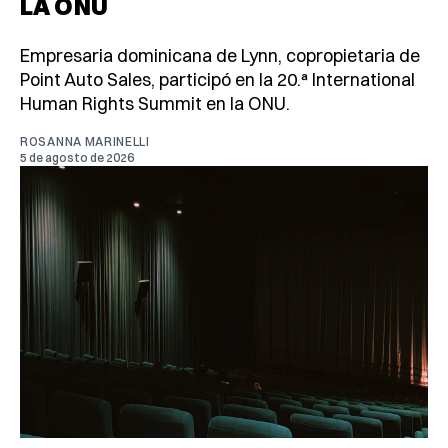
LA ONU
Empresaria dominicana de Lynn, copropietaria de
Point Auto Sales, participó en la 20.ª International
Human Rights Summit en la ONU.
ROSANNA MARINELLI
5 de agosto de 2026