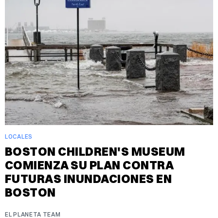
LOCALES
BOSTON CHILDREN'S MUSEUM
COMIENZA SU PLAN CONTRA
FUTURAS INUNDACIONES EN
BOSTON
EL PLANETA TEAM