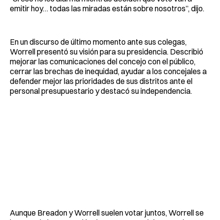
emitir hoy… todas las miradas están sobre nosotros”, dijo.
En un discurso de último momento ante sus colegas,
Worrell presentó su visión para su presidencia. Describió
mejorar las comunicaciones del concejo con el público,
cerrar las brechas de inequidad, ayudar a los concejales a
defender mejor las prioridades de sus distritos ante el
personal presupuestario y destacó su independencia.
Aunque Breadon y Worrell suelen votar juntos, Worrell se