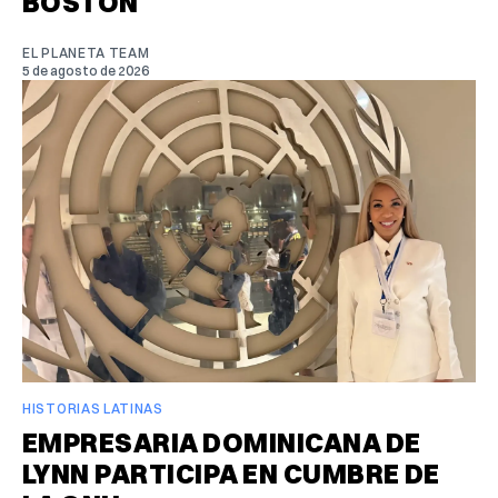
BOSTON
EL PLANETA TEAM
5 de agosto de 2026
HISTORIAS LATINAS
EMPRESARIA DOMINICANA DE
LYNN PARTICIPA EN CUMBRE DE