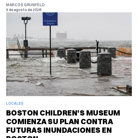
MARCOS GRUNFELD
5 de agosto de 2026
LOCALES
BOSTON CHILDREN'S MUSEUM
COMIENZA SU PLAN CONTRA
FUTURAS INUNDACIONES EN