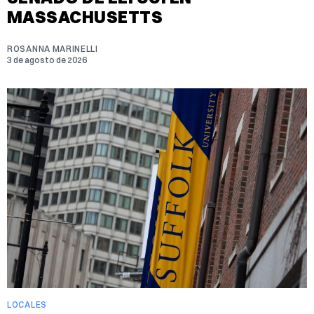
MASSACHUSETTS
ROSANNA MARINELLI
3 de agosto de 2026
LOCALES