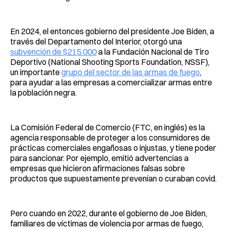
En 2024, el entonces gobierno del presidente Joe Biden, a
través del Departamento del Interior, otorgó una
subvención de $215.000
a la Fundación Nacional de Tiro
Deportivo (National Shooting Sports Foundation, NSSF),
un importante
grupo del sector de las armas de fuego
,
para ayudar a las empresas a comercializar armas entre
la población negra.
La Comisión Federal de Comercio (FTC, en inglés) es la
agencia responsable de proteger a los consumidores de
prácticas comerciales engañosas o injustas, y tiene poder
para sancionar. Por ejemplo, emitió advertencias a
empresas que hicieron afirmaciones falsas sobre
productos que supuestamente prevenían o curaban covid.
Pero cuando en 2022, durante el gobierno de Joe Biden,
familiares de víctimas de violencia por armas de fuego,