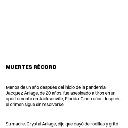
MUERTES RÉCORD
Menos de un año después del inicio de la pandemia,
Jacquez Anlage, de 20 años, fue asesinado a tiros en un
apartamento en Jacksonville, Florida. Cinco años después,
el crimen sigue sin resolverse.
Su madre, Crystal Anlage, dijo que cayó de rodillas y gritó