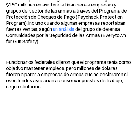
$150 millones en asistencia financiera a empresas y
grupos del sector de las armas a través del Programa de
Protección de Cheques de Pago (Paycheck Protection
Program), incluso cuando algunas empresas reportaban
fuertes ventas, según
un análisis
del grupo de defensa
Comunidades por la Seguridad de las Armas (Everytown
for Gun Safety).
Funcionarios federales dijeron que el programa tenía como
objetivo mantener empleos, pero millones de dólares
fueron a parar a empresas de armas que no declararon si
esos fondos ayudarían a conservar puestos de trabajo,
según el informe.