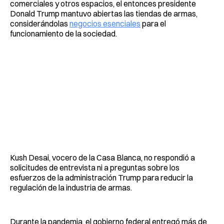
comerciales y otros espacios, el entonces presidente
Donald Trump mantuvo abiertas las tiendas de armas,
considerándolas
negocios esenciales
para el
funcionamiento de la sociedad.
Kush Desai, vocero de la Casa Blanca, no respondió a
solicitudes de entrevista ni a preguntas sobre los
esfuerzos de la administración Trump para reducir la
regulación de la industria de armas.
Durante la pandemia, el gobierno federal entregó más de