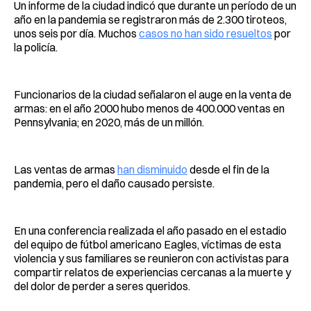
Un informe de la ciudad indicó que durante un período de un
año en la pandemia se registraron más de 2.300 tiroteos,
unos seis por día. Muchos
casos no han sido resueltos
por
la policía.
Funcionarios de la ciudad señalaron el auge en la venta de
armas: en el año 2000 hubo menos de 400.000 ventas en
Pennsylvania; en 2020, más de un millón.
Las ventas de armas
han disminuido
desde el fin de la
pandemia, pero el daño causado persiste.
En una conferencia realizada el año pasado en el estadio
del equipo de fútbol americano Eagles, víctimas de esta
violencia y sus familiares se reunieron con activistas para
compartir relatos de experiencias cercanas a la muerte y
del dolor de perder a seres queridos.