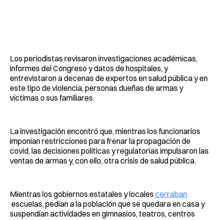
Los periodistas revisaron investigaciones académicas,
informes del Congreso y datos de hospitales, y
entrevistaron a decenas de expertos en salud pública y en
este tipo de violencia, personas dueñas de armas y
víctimas o sus familiares.
La investigación encontró que, mientras los funcionarios
imponían restricciones para frenar la propagación de
covid, las decisiones políticas y regulatorias impulsaron las
ventas de armas y, con ello, otra crisis de salud pública.
Mientras los gobiernos estatales y locales
cerraban
escuelas, pedían a la población que se quedara en casa y
suspendían actividades en gimnasios, teatros, centros