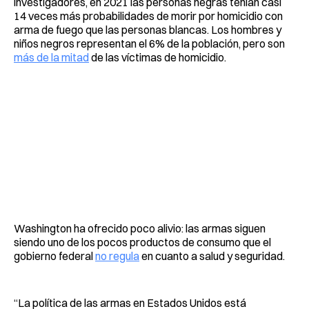
investigadores, en 2021 las personas negras tenían casi
14 veces más probabilidades de morir por homicidio con
arma de fuego que las personas blancas. Los hombres y
niños negros representan el 6% de la población, pero son
más de la mitad
de las víctimas de homicidio.
Washington ha ofrecido poco alivio: las armas siguen
siendo uno de los pocos productos de consumo que el
gobierno federal
no regula
en cuanto a salud y seguridad.
“La política de las armas en Estados Unidos está