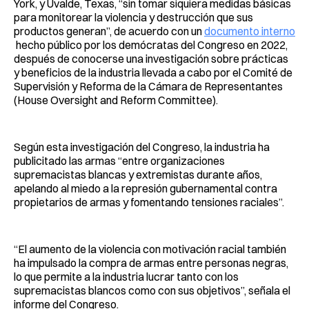
York, y Uvalde, Texas, “sin tomar siquiera medidas básicas
para monitorear la violencia y destrucción que sus
productos generan”, de acuerdo con un
documento interno
hecho público por los demócratas del Congreso en 2022,
después de conocerse una investigación sobre prácticas
y beneficios de la industria llevada a cabo por el Comité de
Supervisión y Reforma de la Cámara de Representantes
(House Oversight and Reform Committee).
Según esta investigación del Congreso, la industria ha
publicitado las armas “entre organizaciones
supremacistas blancas y extremistas durante años,
apelando al miedo a la represión gubernamental contra
propietarios de armas y fomentando tensiones raciales”.
“El aumento de la violencia con motivación racial también
ha impulsado la compra de armas entre personas negras,
lo que permite a la industria lucrar tanto con los
supremacistas blancos como con sus objetivos”, señala el
informe del Congreso.