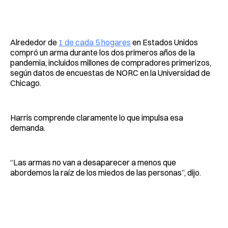
Alrededor de
1 de cada 5 hogares
en Estados Unidos
compró un arma durante los dos primeros años de la
pandemia, incluidos millones de compradores primerizos,
según datos de encuestas de NORC en la Universidad de
Chicago.
Harris comprende claramente lo que impulsa esa
demanda.
“Las armas no van a desaparecer a menos que
abordemos la raíz de los miedos de las personas”, dijo.