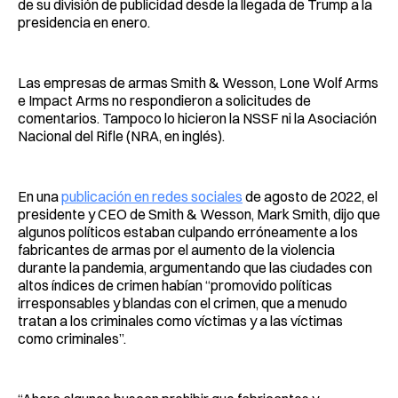
de su división de publicidad desde la llegada de Trump a la
presidencia en enero.
Las empresas de armas Smith & Wesson, Lone Wolf Arms
e Impact Arms no respondieron a solicitudes de
comentarios. Tampoco lo hicieron la NSSF ni la Asociación
Nacional del Rifle (NRA, en inglés).
En una
publicación en redes sociales
de agosto de 2022, el
presidente y CEO de Smith & Wesson, Mark Smith, dijo que
algunos políticos estaban culpando erróneamente a los
fabricantes de armas por el aumento de la violencia
durante la pandemia, argumentando que las ciudades con
altos índices de crimen habían “promovido políticas
irresponsables y blandas con el crimen, que a menudo
tratan a los criminales como víctimas y a las víctimas
como criminales”.