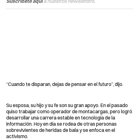
Suscríbete aquí
a nuestros newsletters.
“Cuando te disparan, dejas de pensar en el futuro”, dijo.
Su esposa, su hijo y su fe son su gran apoyo. En el pasado
quiso trabajar como operador de montacargas, pero logró
desarrollar una carrera estable en tecnología de la
información. Hoy en día se rodea de otras personas
sobrevivientes de heridas de bala y se enfoca en el
activismo.