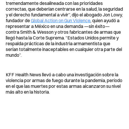
tremendamente desalineada con las prioridades
correctas, que deberían centrarse en la salud, la seguridad
y el derecho fundamental a vivir”, dijo el abogado Jon Lowy,
fundador de
Global Action on Gun Violence
, quien ayudó a
representar a México en una demanda —sin éxito—
contra Smith & Wesson y otros fabricantes de armas que
llegó hasta la Corte Suprema. “Estados Unidos permite y
respalda prácticas de la industria armamentista que
serían totalmente inaceptables en cualquier otra parte del
mundo”.
KFF Health News llevó a cabo una investigación sobre la
violencia por armas de fuego durante la pandemia, período
en el que las muertes por estas armas alcanzaron su nivel
más alto en la historia.