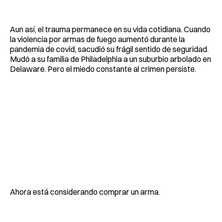
Aun así, el trauma permanece en su vida cotidiana. Cuando
la violencia por armas de fuego aumentó durante la
pandemia de covid, sacudió su frágil sentido de seguridad.
Mudó a su familia de Philadelphia a un suburbio arbolado en
Delaware. Pero el miedo constante al crimen persiste.
Ahora está considerando comprar un arma.