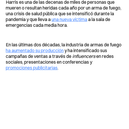
Harris es una de las decenas de miles de personas que
mueren o resultan heridas cada año por un arma de fuego,
una crisis de salud pública que se intensificó durante la
pandemia y que lleva a
una nueva víctima
a la sala de
emergencias cada media hora.
En las últimas dos décadas, la industria de armas de fuego
ha aumentado su producción
y ha intensificado sus
campañas de ventas a través de
influencers
en redes
sociales, presentaciones en conferencias y
promociones publicitarias
.