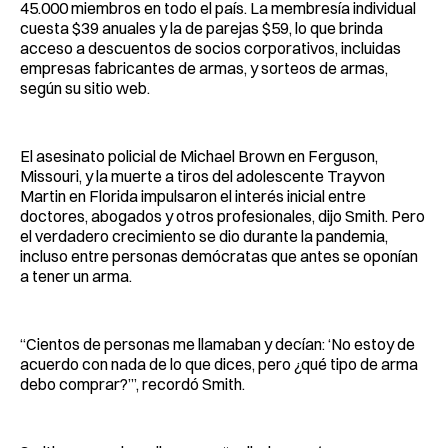
45.000 miembros en todo el país. La membresía individual
cuesta $39 anuales y la de parejas $59, lo que brinda
acceso a descuentos de socios corporativos, incluidas
empresas fabricantes de armas, y sorteos de armas,
según su sitio web.
El asesinato policial de Michael Brown en Ferguson,
Missouri, y la muerte a tiros del adolescente Trayvon
Martin en Florida impulsaron el interés inicial entre
doctores, abogados y otros profesionales, dijo Smith. Pero
el verdadero crecimiento se dio durante la pandemia,
incluso entre personas demócratas que antes se oponían
a tener un arma.
“Cientos de personas me llamaban y decían: ‘No estoy de
acuerdo con nada de lo que dices, pero ¿qué tipo de arma
debo comprar?’”, recordó Smith.