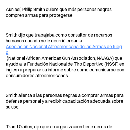
Aun así, Philip Smith quiere que más personas negras
compren armas para protegerse.
Smith dijo que trabajaba como consultor de recursos
humanos cuando se le ocurrió crear la
Asociación Nacional Afroamericana de las Armas de fueg
o
(National African American Gun Association, NAAGA) que
ayudó a la Fundación Nacional de Tiro Deportivo (NSSF, en
inglés) a preparar su informe sobre cómo comunicarse con
consumidores afroamericanos.
Smith alienta a las personas negras a comprar armas para
defensa personal y a recibir capacitación adecuada sobre
su uso.
Tras 10 años, dijo que su organización tiene cerca de