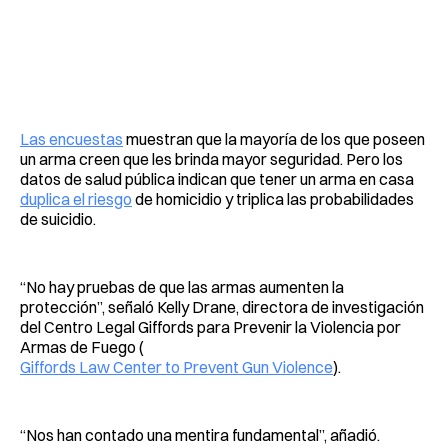
Las encuestas
muestran que la mayoría de los que poseen
un arma creen que les brinda mayor seguridad. Pero los
datos de salud pública indican que tener un arma en casa
duplica el riesgo
de homicidio y triplica las probabilidades
de suicidio.
“No hay pruebas de que las armas aumenten la
protección”, señaló Kelly Drane, directora de investigación
del Centro Legal Giffords para Prevenir la Violencia por
Armas de Fuego (
Giffords Law Center to Prevent Gun Violence
).
“Nos han contado una mentira fundamental”, añadió.