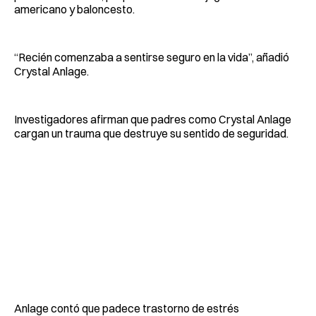
americano y baloncesto.
“Recién comenzaba a sentirse seguro en la vida”, añadió
Crystal Anlage.
Investigadores afirman que padres como Crystal Anlage
cargan un trauma que destruye su sentido de seguridad.
Anlage contó que padece trastorno de estrés