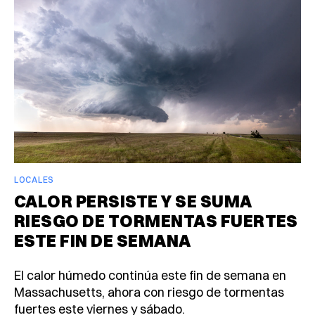
LOCALES
CALOR PERSISTE Y SE SUMA
RIESGO DE TORMENTAS FUERTES
ESTE FIN DE SEMANA
El calor húmedo continúa este fin de semana en
Massachusetts, ahora con riesgo de tormentas
fuertes este viernes y sábado.