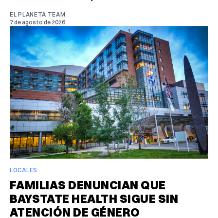
EL PLANETA TEAM
7 de agosto de 2026
LOCALES
FAMILIAS DENUNCIAN QUE
BAYSTATE HEALTH SIGUE SIN
ATENCIÓN DE GÉNERO