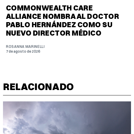
COMMONWEALTH CARE
ALLIANCE NOMBRA AL DOCTOR
PABLO HERNÁNDEZ COMO SU
NUEVO DIRECTOR MÉDICO
ROSANNA MARINELLI
7 de agosto de 2026
RELACIONADO