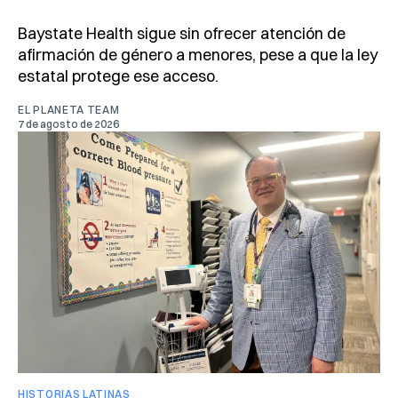
Baystate Health sigue sin ofrecer atención de
afirmación de género a menores, pese a que la ley
estatal protege ese acceso.
EL PLANETA TEAM
7 de agosto de 2026
HISTORIAS LATINAS