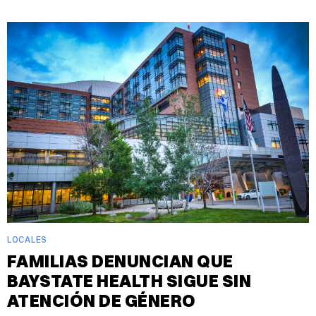
LOCALES
FAMILIAS DENUNCIAN QUE
BAYSTATE HEALTH SIGUE SIN
ATENCIÓN DE GÉNERO