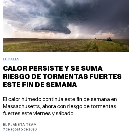
LOCALES
CALOR PERSISTE Y SE SUMA
RIESGO DE TORMENTAS FUERTES
ESTE FIN DE SEMANA
El calor húmedo continúa este fin de semana en
Massachusetts, ahora con riesgo de tormentas
fuertes este viernes y sábado.
EL PLANETA TEAM
7 de agosto de 2026