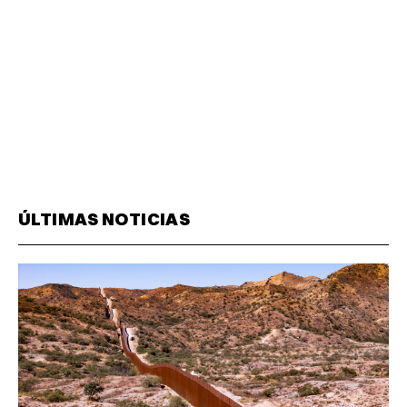
ÚLTIMAS NOTICIAS