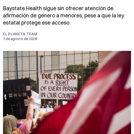
Baystate Health sigue sin ofrecer atención de
afirmación de género a menores, pese a que la ley
estatal protege ese acceso.
EL PLANETA TEAM
7 de agosto de 2026