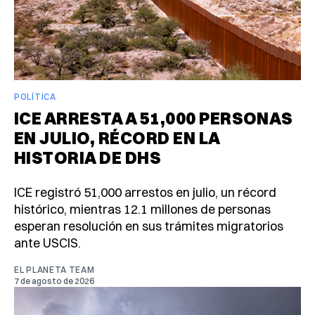
POLÍTICA
ICE ARRESTA A 51,000 PERSONAS
EN JULIO, RÉCORD EN LA
HISTORIA DE DHS
ICE registró 51,000 arrestos en julio, un récord
histórico, mientras 12.1 millones de personas
esperan resolución en sus trámites migratorios
ante USCIS.
EL PLANETA TEAM
7 de agosto de 2026