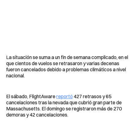
La situación se suma a un fin de semana complicado, en el
que cientos de vuelos se retrasaron y varias decenas
fueron cancelados debido a problemas climáticos a nivel
nacional.
El sábado, FlightAware
reportó
427 retrasos y 65
cancelaciones tras la nevada que cubrió gran parte de
Massachusetts. El domingo se registraron más de 270
demoras y 42 cancelaciones.