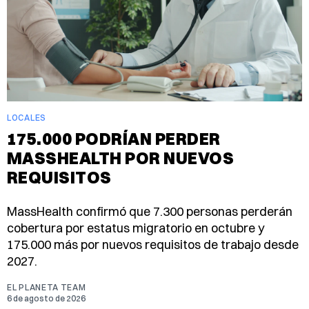
LOCALES
175.000 PODRÍAN PERDER
MASSHEALTH POR NUEVOS
REQUISITOS
MassHealth confirmó que 7.300 personas perderán
cobertura por estatus migratorio en octubre y
175.000 más por nuevos requisitos de trabajo desde
2027.
EL PLANETA TEAM
6 de agosto de 2026