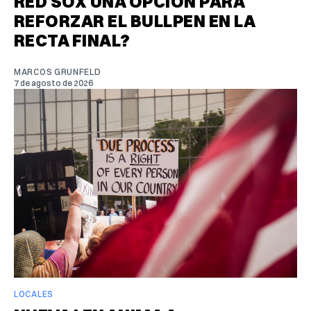
RED SOX UNA OPCIÓN PARA
REFORZAR EL BULLPEN EN LA
RECTA FINAL?
MARCOS GRUNFELD
7 de agosto de 2026
LOCALES