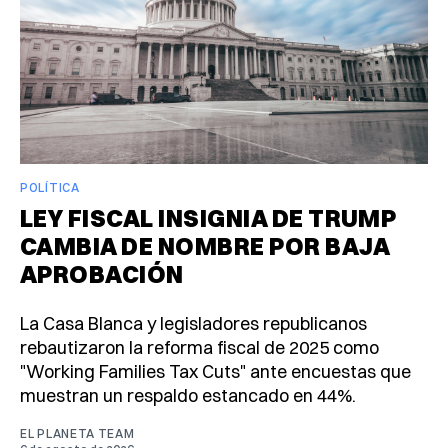
POLÍTICA
LEY FISCAL INSIGNIA DE TRUMP
CAMBIA DE NOMBRE POR BAJA
APROBACIÓN
La Casa Blanca y legisladores republicanos
rebautizaron la reforma fiscal de 2025 como
"Working Families Tax Cuts" ante encuestas que
muestran un respaldo estancado en 44%.
EL PLANETA TEAM