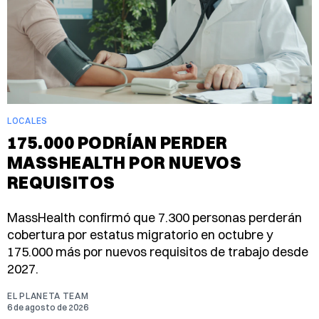
LOCALES
175.000 PODRÍAN PERDER
MASSHEALTH POR NUEVOS
REQUISITOS
MassHealth confirmó que 7.300 personas perderán
cobertura por estatus migratorio en octubre y
175.000 más por nuevos requisitos de trabajo desde
2027.
EL PLANETA TEAM
6 de agosto de 2026