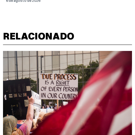
6 de agosto de 2026
RELACIONADO