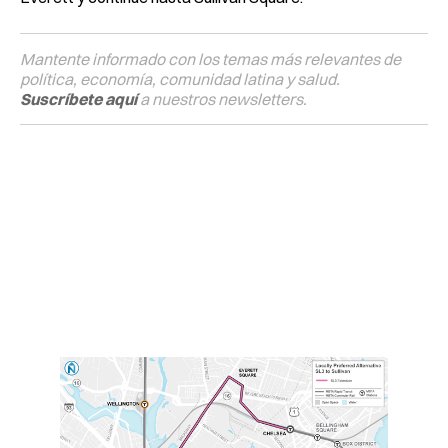
Mantente informado con los temas más relevantes de
política, economía, comunidad latina y salud.
Suscríbete aquí
a nuestros newsletters.