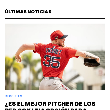
ÚLTIMAS NOTICIAS
DEPORTES
¿ES EL MEJOR PITCHER DE LOS