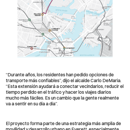
“Durante años, los residentes han pedido opciones de
transporte más confiables”, dijo el alcalde Carlo DeMaria.
“Esta extensión ayudará a conectar vecindarios, reducir el
tiempo perdido en el tráfico y hacer los viajes diarios
mucho más fáciles. Es un cambio que la gente realmente
va a sentir en su día a día”.
El proyecto forma parte de una estrategia más amplia de
movilidad y desarrollo urbano en Everett, especialmente