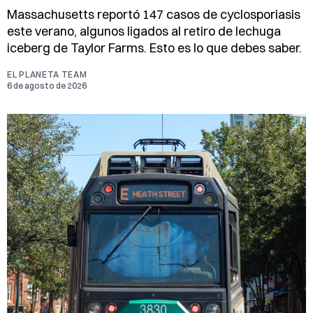
Massachusetts reportó 147 casos de cyclosporiasis
este verano, algunos ligados al retiro de lechuga
iceberg de Taylor Farms. Esto es lo que debes saber.
EL PLANETA TEAM
6 de agosto de 2026