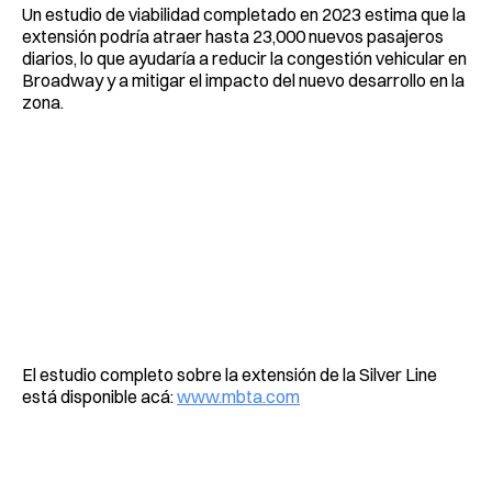
Un estudio de viabilidad completado en 2023 estima que la
extensión podría atraer hasta 23,000 nuevos pasajeros
diarios, lo que ayudaría a reducir la congestión vehicular en
Broadway y a mitigar el impacto del nuevo desarrollo en la
zona.
El estudio completo sobre la extensión de la Silver Line
está disponible acá:
www.mbta.com