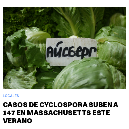
LOCALES
CASOS DE CYCLOSPORA SUBEN A
147 EN MASSACHUSETTS ESTE
VERANO