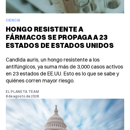
CIENCIA
HONGO RESISTENTE A
FÁRMACOS SE PROPAGA A 23
ESTADOS DE ESTADOS UNIDOS
Candida auris, un hongo resistente a los
antifúngicos, ya suma más de 3,000 casos activos
en 23 estados de EE.UU. Esto es lo que se sabe y
quiénes corren mayor riesgo.
EL PLANETA TEAM
6 de agosto de 2026