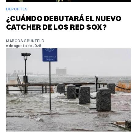
DEPORTES
¿CUÁNDO DEBUTARÁ EL NUEVO
CATCHER DE LOS RED SOX?
MARCOS GRUNFELD
5 de agosto de 2026