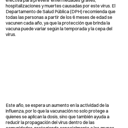
efectiva para prevenir enfermedades graves,
hospitalizaciones y muertes causadas por este virus. El
Departamento de Salud Pública (DPH) recomienda que
todas las personas a partir de los 6 meses de edad se
vacunen cada año, ya que la protección que brinda la
vacuna puede variar según la temporada y la cepa del
virus.
Este año, se espera un aumento en la actividad de la
influenza, por lo que la vacunación no solo protege a
quienes se aplican la dosis, sino que también ayuda a
reducir la propagación del virus dentro de las