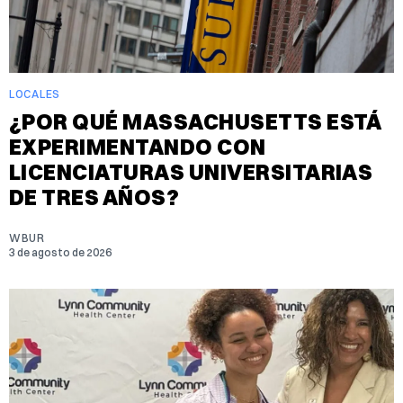
LOCALES
¿POR QUÉ MASSACHUSETTS ESTÁ
EXPERIMENTANDO CON
LICENCIATURAS UNIVERSITARIAS
DE TRES AÑOS?
WBUR
3 de agosto de 2026