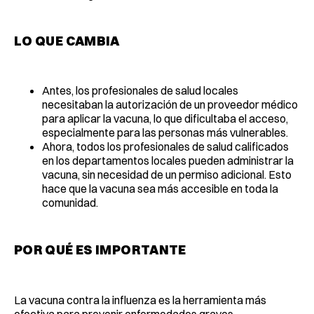
LO QUE CAMBIA
Antes, los profesionales de salud locales
necesitaban la autorización de un proveedor médico
para aplicar la vacuna, lo que dificultaba el acceso,
especialmente para las personas más vulnerables.
Ahora, todos los profesionales de salud calificados
en los departamentos locales pueden administrar la
vacuna, sin necesidad de un permiso adicional. Esto
hace que la vacuna sea más accesible en toda la
comunidad.
POR QUÉ ES IMPORTANTE
La vacuna contra la influenza es la herramienta más