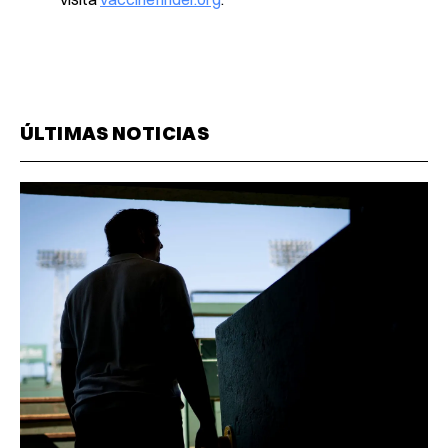
ÚLTIMAS NOTICIAS