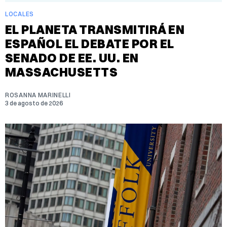
LOCALES
EL PLANETA TRANSMITIRÁ EN
ESPAÑOL EL DEBATE POR EL
SENADO DE EE. UU. EN
MASSACHUSETTS
ROSANNA MARINELLI
3 de agosto de 2026