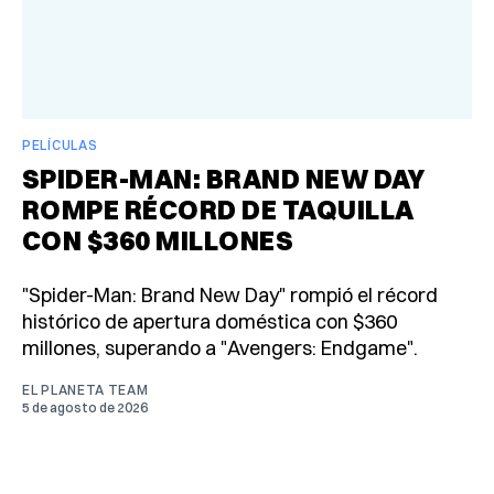
PELÍCULAS
SPIDER-MAN: BRAND NEW DAY
ROMPE RÉCORD DE TAQUILLA
CON $360 MILLONES
"Spider-Man: Brand New Day" rompió el récord
histórico de apertura doméstica con $360
millones, superando a "Avengers: Endgame".
EL PLANETA TEAM
5 de agosto de 2026