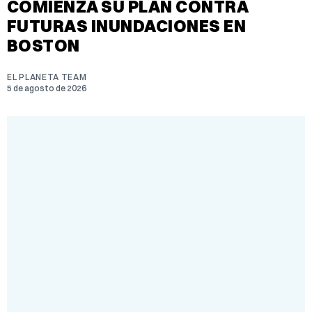
COMIENZA SU PLAN CONTRA
FUTURAS INUNDACIONES EN
BOSTON
EL PLANETA TEAM
5 de agosto de 2026