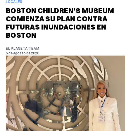
LOCALES
BOSTON CHILDREN'S MUSEUM
COMIENZA SU PLAN CONTRA
FUTURAS INUNDACIONES EN
BOSTON
EL PLANETA TEAM
5 de agosto de 2026