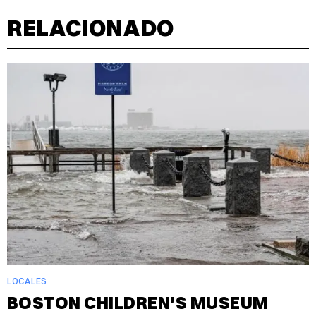
RELACIONADO
LOCALES
BOSTON CHILDREN'S MUSEUM