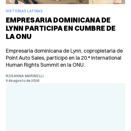
HISTORIAS LATINAS
EMPRESARIA DOMINICANA DE
LYNN PARTICIPA EN CUMBRE DE
LA ONU
Empresaria dominicana de Lynn, copropietaria de
Point Auto Sales, participó en la 20.ª International
Human Rights Summit en la ONU.
ROSANNA MARINELLI
5 de agosto de 2026