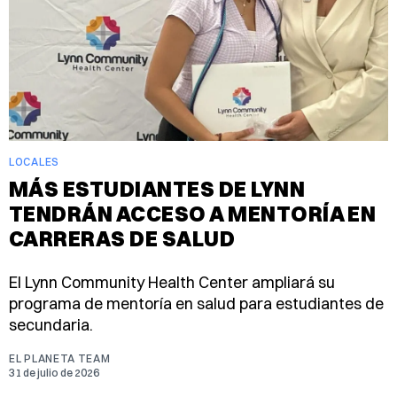
LOCALES
MÁS ESTUDIANTES DE LYNN
TENDRÁN ACCESO A MENTORÍA EN
CARRERAS DE SALUD
El Lynn Community Health Center ampliará su
programa de mentoría en salud para estudiantes de
secundaria.
EL PLANETA TEAM
31 de julio de 2026